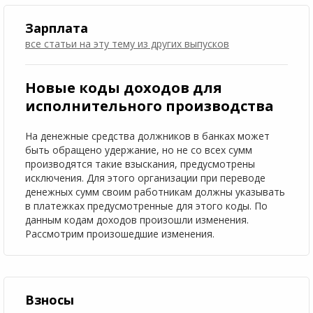
Зарплата
все статьи на эту тему
из других выпусков
Новые коды доходов для
исполнительного производства
На денежные средства должников в банках может
быть обращено удержание, но не со всех сумм
производятся такие взыскания, предусмотрены
исключения. Для этого организации при переводе
денежных сумм своим работникам должны указывать
в платежках предусмотренные для этого коды. По
данным кодам доходов произошли изменения.
Рассмотрим произошедшие изменения.
Взносы