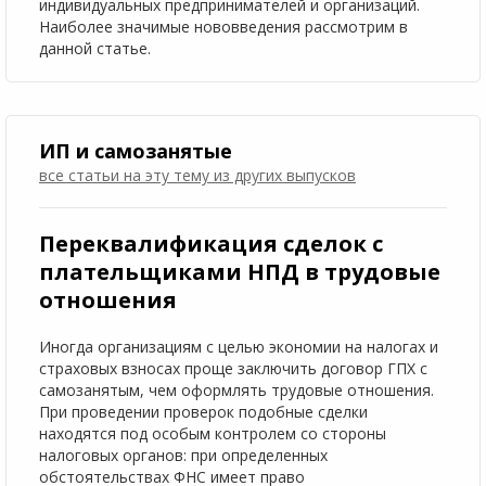
индивидуальных предпринимателей и организаций.
Наиболее значимые нововведения рассмотрим в
данной статье.
ИП и самозанятые
все статьи на эту тему
из других выпусков
Переквалификация сделок с
плательщиками НПД в трудовые
отношения
Иногда организациям с целью экономии на налогах и
страховых взносах проще заключить договор ГПХ с
самозанятым, чем оформлять трудовые отношения.
При проведении проверок подобные сделки
находятся под особым контролем со стороны
налоговых органов: при определенных
обстоятельствах ФНС имеет право