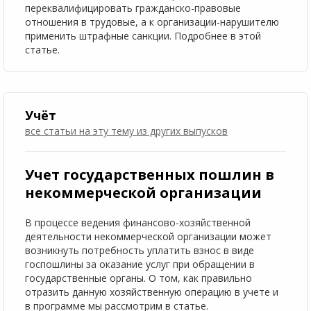
переквалифицировать гражданско-правовые
отношения в трудовые, а к организации-нарушителю
применить штрафные санкции. Подробнее в этой
статье.
Учёт
все статьи на эту тему
из других выпусков
Учет государственных пошлин в
некоммерческой организации
В процессе ведения финансово-хозяйственной
деятельности некоммерческой организации может
возникнуть потребность уплатить взнос в виде
госпошлины за оказание услуг при обращении в
государственные органы. О том, как правильно
отразить данную хозяйственную операцию в учете и
в программе мы рассмотрим в статье.