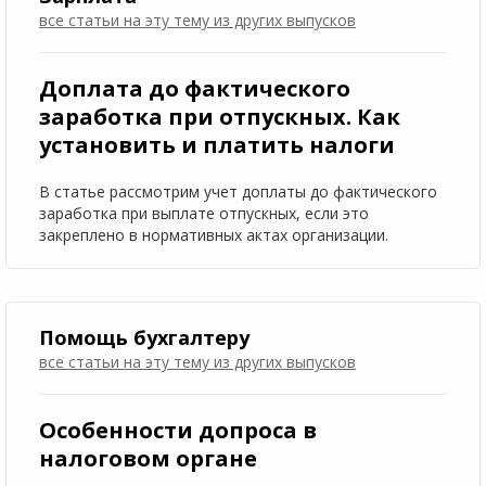
все статьи на эту тему
из других выпусков
Доплата до фактического
заработка при отпускных. Как
установить и платить налоги
В статье рассмотрим учет доплаты до фактического
заработка при выплате отпускных, если это
закреплено в нормативных актах организации.
Помощь бухгалтеру
все статьи на эту тему
из других выпусков
Особенности допроса в
налоговом органе