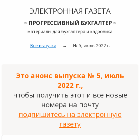
ЭЛЕКТРОННАЯ ГАЗЕТА
~ ПРОГРЕССИВНЫЙ БУХГАЛТЕР ~
материалы для бухгалтера и кадровика
Все выпуски
→
№ 5, июль 2022 г.
Это анонс выпуска № 5, июль
2022 г.,
чтобы получить этот и все новые
номера на почту
подпишитесь на электронную
газету