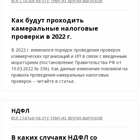
все статьи на эту тему
из других выпусков
Как будут проходить
камеральные налоговые
проверки в 2022 г.
В 2022 г. изменился порядок проведения проверок
коммерческих организаций и ИП в связи с введенным
мораторием (постановление Правительства РФ от
10.03.2022 № 336). Как данные изменения повлияли на
правила проведения камеральных налоговых
проверок – читайте в статье.
НДФЛ
все статьи на эту тему
из других выпусков
В каких случаях НДФЛ со