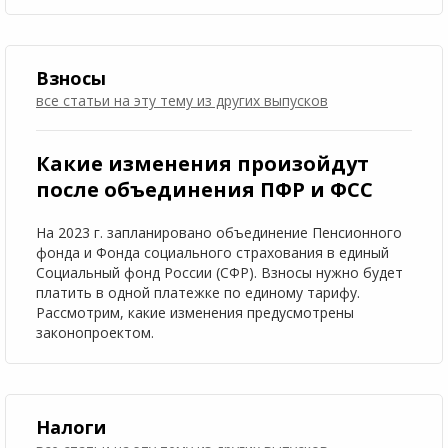
Взносы
все статьи на эту тему
из других выпусков
Какие изменения произойдут
после объединения ПФР и ФСС
На 2023 г. запланировано объединение Пенсионного
фонда и Фонда социального страхования в единый
Социальный фонд России (СФР). Взносы нужно будет
платить в одной платежке по единому тарифу.
Рассмотрим, какие изменения предусмотрены
законопроектом.
Налоги