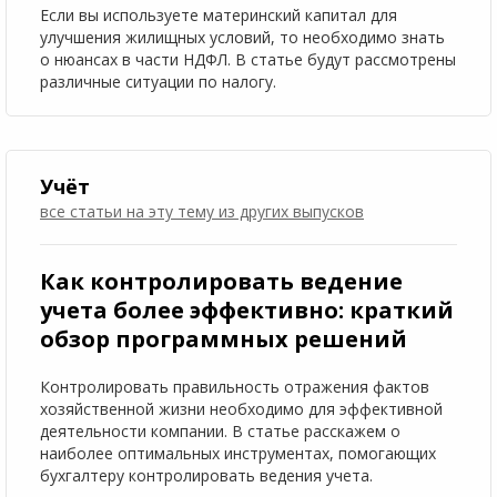
Если вы используете материнский капитал для
улучшения жилищных условий, то необходимо знать
о нюансах в части НДФЛ. В статье будут рассмотрены
различные ситуации по налогу.
Учёт
все статьи на эту тему
из других выпусков
Как контролировать ведение
учета более эффективно: краткий
обзор программных решений
Контролировать правильность отражения фактов
хозяйственной жизни необходимо для эффективной
деятельности компании. В статье расскажем о
наиболее оптимальных инструментах, помогающих
бухгалтеру контролировать ведения учета.