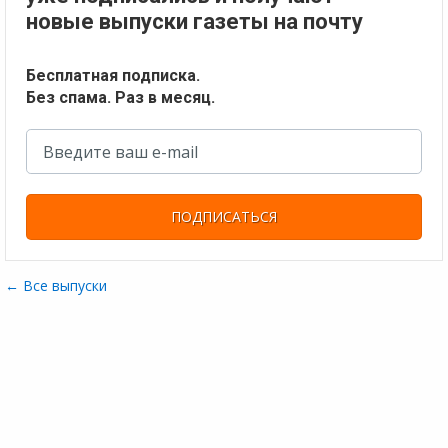
новые выпуски газеты на почту
Бесплатная подписка.
Без спама. Раз в месяц.
ПОДПИСАТЬСЯ
← Все выпуски