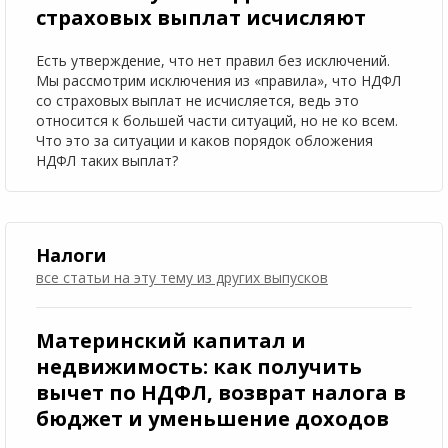
страховых выплат исчисляют
Есть утверждение, что нет правил без исключений.
Мы рассмотрим исключения из «правила», что НДФЛ
со страховых выплат не исчисляется, ведь это
относится к большей части ситуаций, но не ко всем.
Что это за ситуации и каков порядок обложения
НДФЛ таких выплат?
Налоги
все статьи на эту тему
из других выпусков
Материнский капитал и
недвижимость: как получить
вычет по НДФЛ, возврат налога в
бюджет и уменьшение доходов