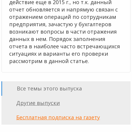
действие еще в 2015 г., но т.к. данный
отчет обновляется и напрямую связан с
отражением операций по сотрудникам
предприятия, зачастую у бухгалтеров
возникают вопросы в части отражения
данных в нем. Порядок заполнения
отчета в наиболее часто встречающихся
ситуациях и варианты его проверки
рассмотрим в данной статье.
Все темы этого выпуска
Другие выпуски
Бесплатная подписка на газету