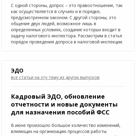
С одной стороны, допрос – это правоотношение, так
как осуществляется в случаях и в порядке,
предусмотренном законом. С другой стороны, это
общение двух людей, возможное лишь в
определенных условиях, создание которых входит в
задачу налогового инспектора. Рассмотрим в статье
порядок проведения допроса в налоговой инспекции.
ЭДО
все статьи на эту тему
из других выпусков
Кадровый ЭДО, обновление
отчетности и новые документы
для назначения пособий ФСС
В июне произошло большое количество изменений,
влияющих на организацию процессов работы