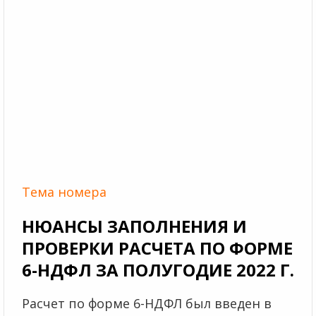
Тема номера
НЮАНСЫ ЗАПОЛНЕНИЯ И
ПРОВЕРКИ РАСЧЕТА ПО ФОРМЕ
6-НДФЛ ЗА ПОЛУГОДИЕ 2022 Г.
Расчет по форме 6-НДФЛ был введен в