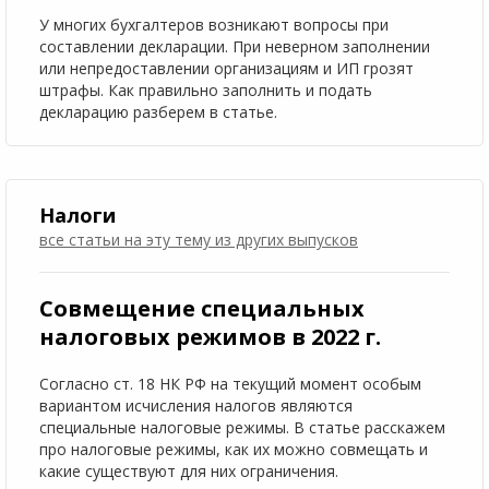
У многих бухгалтеров возникают вопросы при
составлении декларации. При неверном заполнении
или непредоставлении организациям и ИП грозят
штрафы. Как правильно заполнить и подать
декларацию разберем в статье.
Налоги
все статьи на эту тему
из других выпусков
Совмещение специальных
налоговых режимов в 2022 г.
Согласно ст. 18 НК РФ на текущий момент особым
вариантом исчисления налогов являются
специальные налоговые режимы. В статье расскажем
про налоговые режимы, как их можно совмещать и
какие существуют для них ограничения.