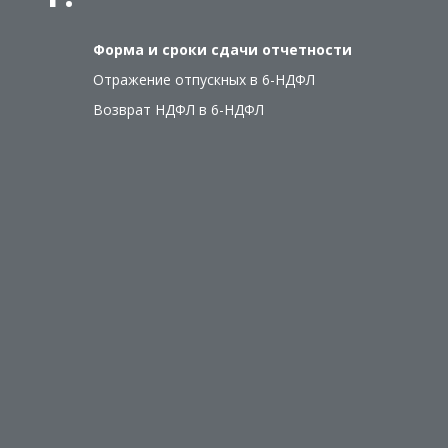
Форма и сроки сдачи отчетности
Отражение отпускных в 6-НДФЛ
Возврат НДФЛ в 6-НДФЛ