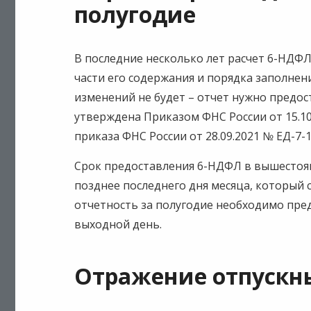
полугодие
В последние несколько лет расчет 6-НДФ
части его содержания и порядка заполнен
изменений не будет – отчет нужно предос
утверждена Приказом ФНС России от 15.10
приказа ФНС России от 28.09.2021 № ЕД-7-1
Срок предоставления 6-НДФЛ в вышестоящ
позднее последнего дня месяца, который 
отчетность за полугодие необходимо предо
выходной день.
Отражение отпускн