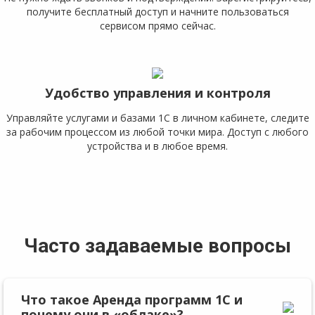
получите бесплатный доступ и начните пользоваться
сервисом прямо сейчас.
Удобство управления и контроля
Управляйте услугами и базами 1С в личном кабинете, следите
за рабочим процессом из любой точки мира. Доступ с любого
устройства и в любое время.
Часто задаваемые вопросы
Что такое Аренда программ 1С и
почему они в «облаке»?