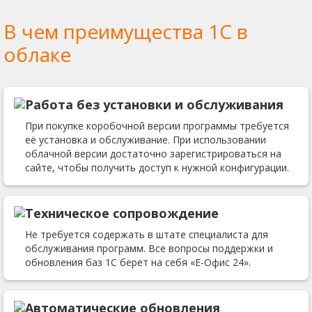
В чем преимущества 1С в
облаке
Работа без установки и обслуживания
При покупке коробочной версии программы требуется
её установка и обслуживание. При использовании
облачной версии достаточно зарегистрироваться на
сайте, чтобы получить доступ к нужной конфигурации.
Техническое сопровождение
Не требуется содержать в штате специалиста для
обслуживания программ. Все вопросы поддержки и
обновления баз 1С берет на себя «Е-Офис 24».
Автоматические обновления