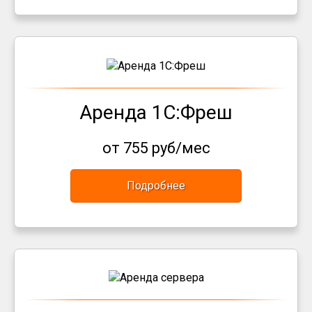
Аренда 1С:Фреш
от 755 руб/мес
Подробнее