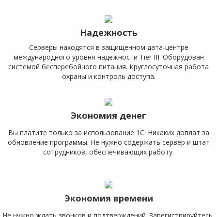
Надежность
Серверы находятся в защищенном дата-центре
международного уровня надежности Tier III. Оборудован
системой бесперебойного питания. Круглосуточная работа
охраны и контроль доступа.
Экономия денег
Вы платите только за использование 1С. Никаких доплат за
обновление программы. Не нужно содержать сервер и штат
сотрудников, обеспечивающих работу.
Экономия времени
Не нужно ждать звонков и подтверждений. Зарегистрируйтесь,