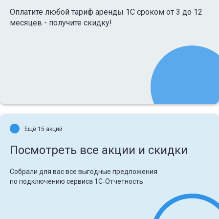
Оплатите любой тариф аренды 1С сроком от 3 до 12
месяцев - получите скидку!
Ещё 15 акций
Посмотреть все акции и скидки
Собрали для вас все выгодные предложения
по подключению сервиса 1С‑Отчетность