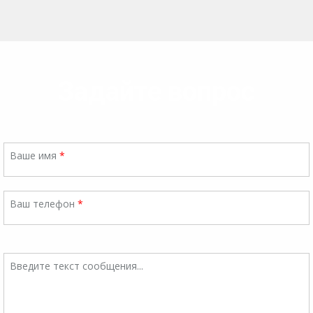
Задайте вопрос
Ваше имя
*
Ваш телефон
*
Введите текст сообщения...