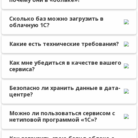
Сколько баз можно загрузить в
облачную 1С?
Какие есть технические требования?
Как мне убедиться в качестве вашего
сервиса?
Безопасно ли хранить данные в дата-
центре?
Можно ли пользоваться сервисом с
нетиповой программой «1С»?