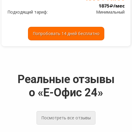
1875
/мес
Подходящий тариф:
Минимальный
Попробовать 14 дней бесплатно
Реальные отзывы
о «Е-Офис 24»
Посмотреть все отзывы