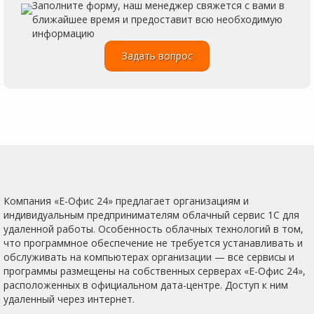
Заполните форму, наш менеджер свяжется с вами в
ближайшее время и предоставит всю необходимую
информацию
Задать вопрос
Компания «Е-Офис 24» предлагает организациям и
индивидуальным предпринимателям облачный сервис 1С для
удаленной работы. Особенность облачных технологий в том,
что программное обеспечение не требуется устанавливать и
обслуживать на компьютерах организации — все сервисы и
программы размещены на собственных серверах «Е-Офис 24»,
расположенных в официальном дата-центре. Доступ к ним
удаленный через интернет.