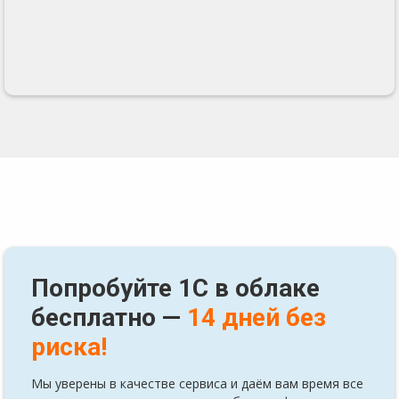
Попробуйте 1С в облаке
бесплатно —
14 дней без
риска!
Мы уверены в качестве сервиса и даём вам время все