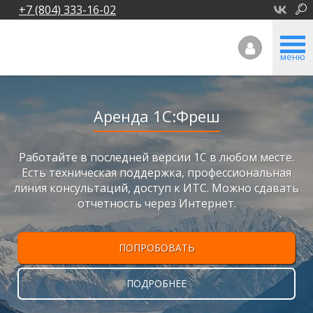
+7 (804) 333-16-02
меню
Аренда 1С:Фреш
Работайте в последней версии 1С в любом месте.
Есть техническая поддержка, профессиональная
линия консультаций, доступ к ИТС. Можно сдавать
отчетность через Интернет.
ПОПРОБОВАТЬ
ПОДРОБНЕЕ