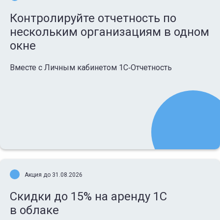
Контролируйте отчетность по
нескольким организациям в одном
окне
Вместе с Личным кабинетом 1С‑Отчетность
Акция до 31.08.2026
Скидки до 15% на аренду 1С
в облаке