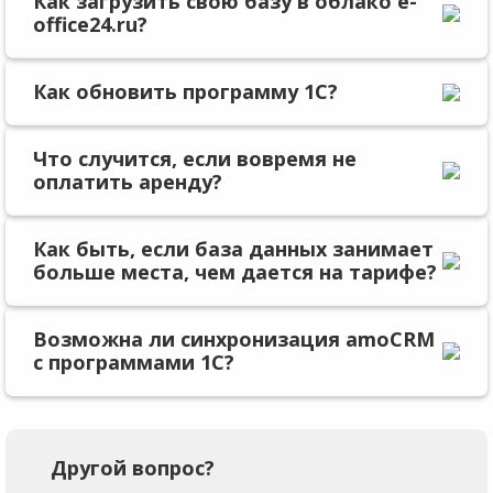
Как загрузить свою базу в облако e-
office24.ru?
Как обновить программу 1С?
Что случится, если вовремя не
оплатить аренду?
Как быть, если база данных занимает
больше места, чем дается на тарифе?
Возможна ли синхронизация amoCRM
с программами 1С?
Другой вопрос?