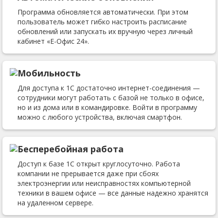
Программа обновляется автоматически. При этом
пользователь может гибко настроить расписание
обновлений или запускать их вручную через личный
кабинет «Е-Офис 24».
Мобильность
Для доступа к 1С достаточно интернет-соединения —
сотрудники могут работать с базой не только в офисе,
но и из дома или в командировке. Войти в программу
можно с любого устройства, включая смартфон.
Бесперебойная работа
Доступ к базе 1С открыт круглосуточно. Работа
компании не прерывается даже при сбоях
электроэнергии или неисправностях компьютерной
техники в вашем офисе — все данные надежно хранятся
на удаленном сервере.