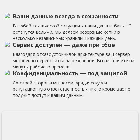
Ваши данные всегда в сохранности
В любой технической ситуации – ваши данные базы 1С
останутся целыми. Мы делаем резервные копии в
несколько независимых хранилищ каждый день.
Сервис доступен — даже при сбое
Благодаря отказоустойчивой архитектуре ваш сервер
мгновенно переносится на резервный. Вы не теряете ни
минуты рабочего времени.
Конфиденциальность — под защитой
Со своей стороны мы несем юридическую и
репутационную ответственность - никто кроме вас не
получит доступ к вашим данным.