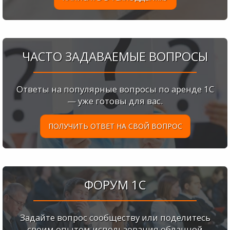
ЧАСТО ЗАДАВАЕМЫЕ ВОПРОСЫ
Ответы на популярные вопросы по аренде 1С
— уже готовы для вас.
ПОЛУЧИТЬ ОТВЕТ НА СВОЙ ВОПРОС
ФОРУМ 1С
Задайте вопрос сообществу или поделитесь
своим опытом использования облачной