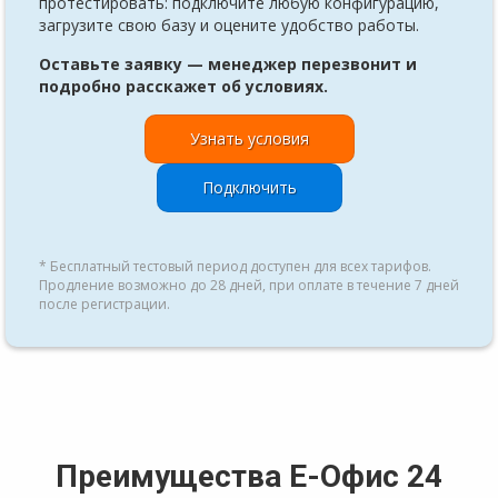
протестировать: подключите любую конфигурацию,
загрузите свою базу и оцените удобство работы.
Оставьте заявку — менеджер перезвонит и
подробно расскажет об условиях.
Узнать условия
Подключить
* Бесплатный тестовый период доступен для всех тарифов.
Продление возможно до 28 дней, при оплате в течение 7 дней
после регистрации.
Преимущества Е-Офис 24