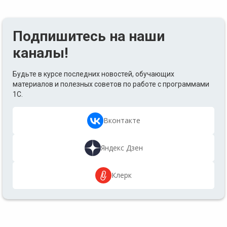
Подпишитесь на наши
каналы!
Будьте в курсе последних новостей, обучающих
материалов и полезных советов по работе с программами
1С.
Вконтакте
Яндекс Дзен
Клерк