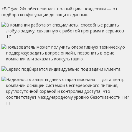
«Е-Офис 24» обеспечивает полный цикл поддержки — от
подбора конфигурации до защиты данных.
В компании работают специалисты, способные решить
любую задачу, связанную с работой программ и сервисов
1С.
Пользователь может получить оперативную техническую
поддержку: задать вопрос онлайн, позвонить в офис
компании или заказать консультацию.
Сервис подбирается индивидуально под задачи клиента.
Надежность защиты данных гарантирована — дата-центр
компании оснащён системой бесперебойного питания,
круглосуточной охраной и контролем доступа, что
соответствует международному уровню безотказности Tier
III.