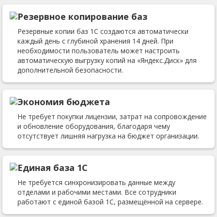
Резервное копирование баз
Резервные копии баз 1С создаются автоматически
каждый день с глубиной хранения 14 дней. При
необходимости пользователь может настроить
автоматическую выгрузку копий на «Яндекс.Диск» для
дополнительной безопасности.
Экономия бюджета
Не требует покупки лицензии, затрат на сопровождение
и обновление оборудования, благодаря чему
отсутствует лишняя нагрузка на бюджет организации.
Единая база 1С
Не требуется синхронизировать данные между
отделами и рабочими местами. Все сотрудники
работают с единой базой 1С, размещённой на сервере.