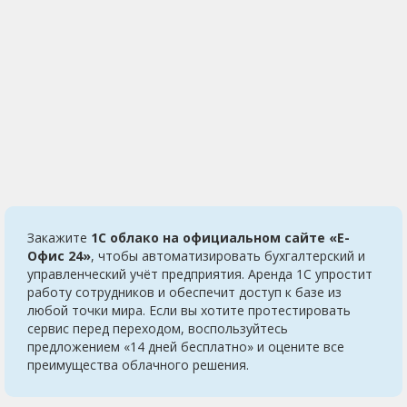
Закажите
1С облако на официальном сайте «Е-
Офис 24»
, чтобы автоматизировать бухгалтерский и
управленческий учёт предприятия. Аренда 1С упростит
работу сотрудников и обеспечит доступ к базе из
любой точки мира. Если вы хотите протестировать
сервис перед переходом, воспользуйтесь
предложением «14 дней бесплатно» и оцените все
преимущества облачного решения.