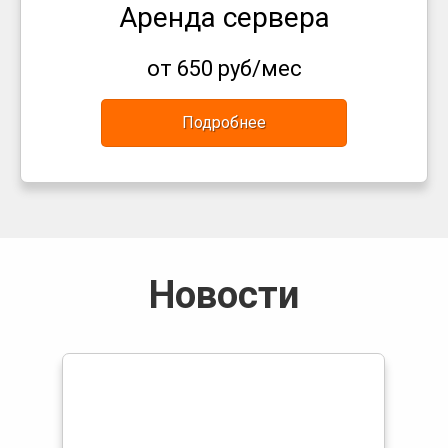
Аренда сервера
от 650 руб/мес
Подробнее
Новости