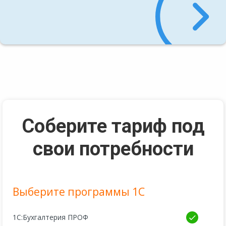
Соберите тариф под
свои потребности
Выберите программы 1С
1С:Бухгалтерия ПРОФ