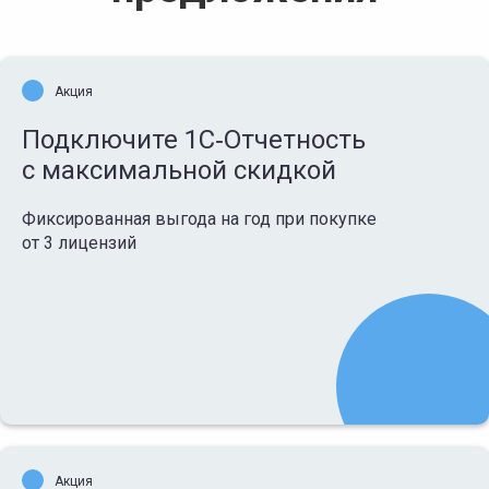
Акция
Подключите 1С‑Отчетность
с максимальной скидкой
Фиксированная выгода на год при покупке
от 3 лицензий
Акция