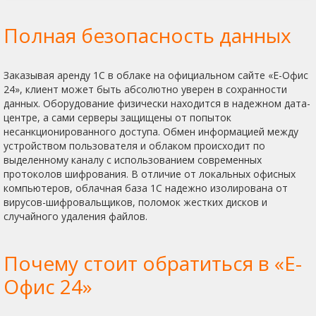
Полная безопасность данных
Заказывая аренду 1С в облаке на официальном сайте «Е-Офис
24», клиент может быть абсолютно уверен в сохранности
данных. Оборудование физически находится в надежном дата-
центре, а сами серверы защищены от попыток
несанкционированного доступа. Обмен информацией между
устройством пользователя и облаком происходит по
выделенному каналу с использованием современных
протоколов шифрования. В отличие от локальных офисных
компьютеров, облачная база 1С надежно изолирована от
вирусов-шифровальщиков, поломок жестких дисков и
случайного удаления файлов.
Почему стоит обратиться в «Е-
Офис 24»