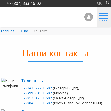
+7 (804) 333-16-02
меню
Контакты
Главная
О нас
Наши контакты
Телефоны:
+7 (343) 222-16-02
(Екатеринбург),
+7 (499) 649-16-02
(Москва),
+7 (812) 425-17-02
(Санкт-Петербург),
+7 (804) 333-16-02
(Россия, звонок бесплатный)