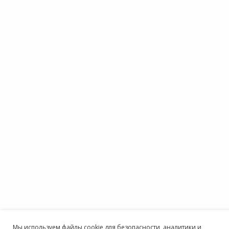
Мы используем файлы cookie для безопасности, аналитики и