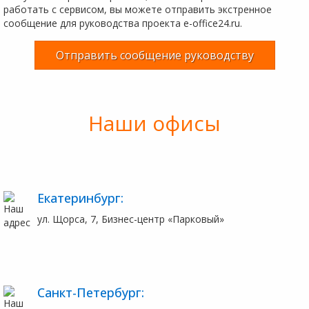
работать с сервисом, вы можете отправить экстренное
сообщение для руководства проекта
e-office24.ru
.
Отправить сообщение руководству
Наши офисы
Екатеринбург:
ул. Щорса, 7, Бизнес-центр «Парковый»
Санкт-Петербург: