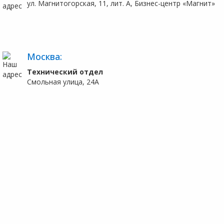
ул. Магнитогорская, 11, лит. А, Бизнес-центр «Магнит»
Москва:
Технический отдел
Смольная улица, 24А