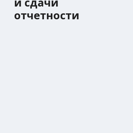
и сдачи
отчетности