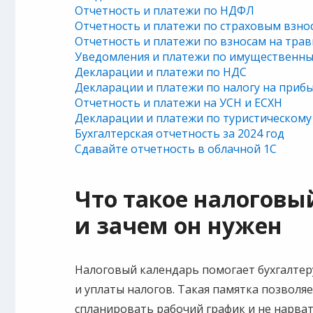
Отчетность и платежи по НДФЛ
Отчетность и платежи по страховым взно
Отчетность и платежи по взносам на тра
Уведомления и платежи по имущественн
Декларации и платежи по НДС
Декларации и платежи по налогу на приб
Отчетность и платежи на УСН и ЕСХН
Декларации и платежи по туристическому
Бухгалтерская отчетность за 2024 год
Сдавайте отчетность в облачной 1С
Что такое налоговы
и зачем он нужен
Налоговый календарь помогает бухгалтер
и уплаты налогов. Такая памятка позволяе
спланировать рабочий график и не нарват