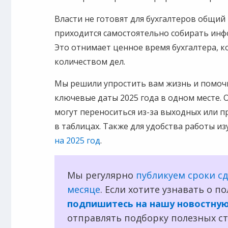
Власти не готовят для бухгалтеров общий
приходится самостоятельно собирать инф
Это отнимает ценное время бухгалтера, к
количеством дел.
Мы решили упростить вам жизнь и помоч
ключевые даты 2025 года в одном месте.
могут переноситься из-за выходных или 
в таблицах. Также для удобства работы и
на 2025 год
.
Мы регулярно
публикуем сроки с
месяце
. Если хотите узнавать о 
подпишитесь на нашу новостную
отправлять подборку полезных ст