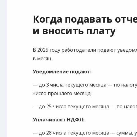
Когда подавать отч
и вносить плату
В 2025 году работодатели подают уведомл
в месяц.
Уведомление подают:
— до 3 числа текущего месяца — по налогу
число прошлого месяца;
— до 25 числа текущего месяца — по налогу
Уплачивают НДФЛ:
— до 28 числа текущего месяца — суммы, у