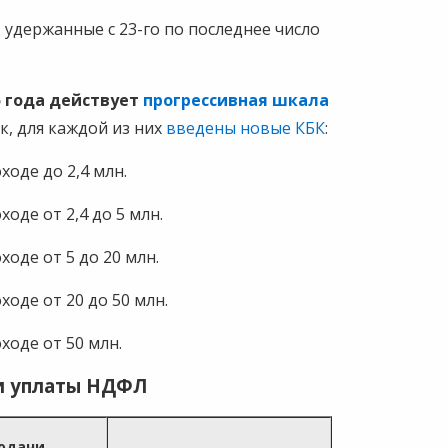
 удержанные с 23-го по последнее число
5 года действует
прогрессивная шкала
ок, для каждой из них
введены новые КБК
:
ходе до 2,4 млн.
ходе от 2,4 до 5 млн.
ходе от 5 до 20 млн.
ходе от 20 до 50 млн.
оходе от 50 млн.
и уплаты НДФЛ
одачи