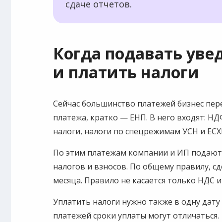
сдаче отчетов.
Когда подавать уве
и платить налоги
Сейчас большинство платежей бизнес пер
платежа, кратко — ЕНП. В него входят: Н
налоги, налоги по спецрежимам УСН и ЕСХ
По этим платежам компании и ИП подают
налогов и взносов. По общему правилу, сд
месяца. Правило не касается только НДС и
Уплатить налоги нужно также в одну дату 
платежей сроки уплаты могут отличаться.