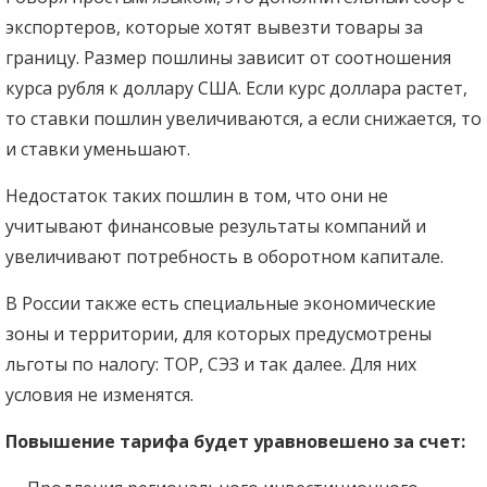
экспортеров, которые хотят вывезти товары за
границу. Размер пошлины зависит от соотношения
курса рубля к доллару США. Если курс доллара растет,
то ставки пошлин увеличиваются, а если снижается, то
и ставки уменьшают.
Недостаток таких пошлин в том, что они не
учитывают финансовые результаты компаний и
увеличивают потребность в оборотном капитале.
В России также есть специальные экономические
зоны и территории, для которых предусмотрены
льготы по налогу: ТОР, СЭЗ и так далее. Для них
условия не изменятся.
Повышение тарифа будет уравновешено за счет: