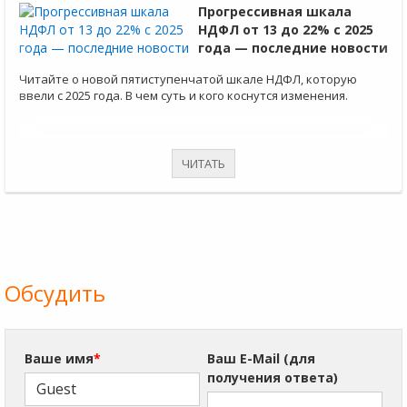
Прогрессивная шкала
НДФЛ от 13 до 22% с 2025
года — последние новости
Читайте о новой пятиступенчатой шкале НДФЛ, которую
ввели с 2025 года. В чем суть и кого коснутся изменения.
ЧИТАТЬ
Обсудить
Ваше имя
*
Ваш E-Mail (для
получения ответа)