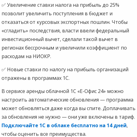
✅ Увеличение ставки налога на прибыль до 25%
позволит увеличить поступления в бюджет и
отказаться от курсовых экспортных пошлин. Чтобы
«сгладить» последствия, власти ввели федеральный
инвестиционный вычет, сделали такой вычет в
регионах бессрочным и увеличили коэффициент по
расходам на НИОКР.
✅ Новые ставки по налогу на прибыль организаций
отражены в программах 1С.
В сервисе аренды облачной 1С «Е-Офис 24» можно
настроить автоматические обновления — программа
может обновляться даже когда вы спите. Доплачивать
за обновления не нужно — они уже включены в тариф.
Подключайте 1С в облаке бесплатно на 14 дней
,
чтобы оценить все преимущества.