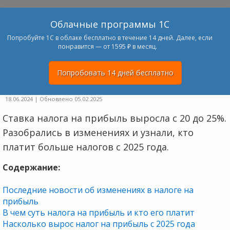
Облачные программы 1С
Попробуйте 1С в облаке бесплатно в течение 14 дней. Далее, если
понравится — от 1595 ₽ в месяц.
Попробовать 14 дней бесплатно
18.06.2024
| Обновлено 05.02.2025
Ставка налога на прибыль выросла с 20 до 25%.
Разобрались в изменениях и узнали, кто
платит больше налогов с 2025 года.
Содержание:
Последние новости об изменениях в налоге на
прибыль
В чем суть налога на прибыль и кто его платит
Насколько вырос налог на прибыль с 2025 года