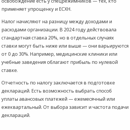
освобождение есть у спецрежимников — тех, кто
применяет упрощенку и ЕСХН.
Налог начисляют на разницу между доходами и
расходами организации. В 2024 году действовала
стандартная ставка 20%, но в отдельных случаях
ставки могут быть ниже или выше — они варьируются
от 0 до 30%. Например, медицинские клиники или
учебные заведения облагают прибыль по нулевой
ставке.
Отчетность по налогу заключается в подготовке
деклараций. Есть возможность выбрать способ
уплаты авансовых платежей — ежемесячный или
ежеквартальный. От выбора зависит и частота подачи
деклараций.