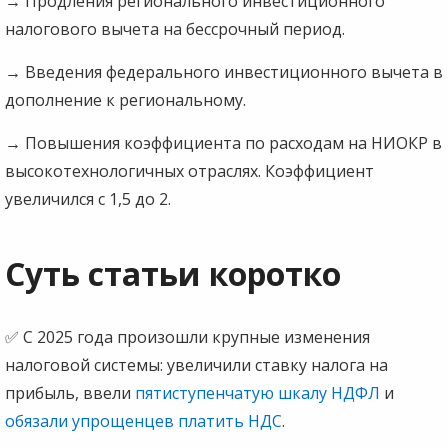
→
Продления регионального инвестиционного
налогового вычета на бессрочный период.
→
Введения федерального инвестиционного вычета в
дополнение к региональному.
→
Повышения коэффициента по расходам на НИОКР в
высокотехнологичных отраслях. Коэффициент
увеличился с 1,5 до 2.
Суть статьи коротко
✅ С 2025 года произошли крупные изменения
налоговой системы: увеличили ставку налога на
прибыль, ввели
пятиступенчатую шкалу НДФЛ
и
обязали упрощенцев платить НДС
.