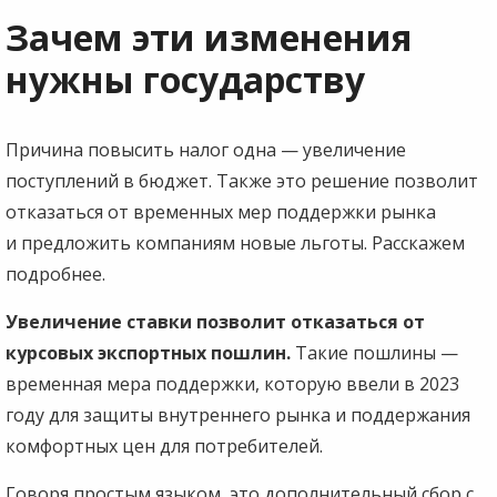
Зачем эти изменения
нужны государству
Причина повысить налог одна — увеличение
поступлений в бюджет. Также это решение позволит
отказаться от временных мер поддержки рынка
и предложить компаниям новые льготы. Расскажем
подробнее.
Увеличение ставки позволит отказаться от
курсовых экспортных пошлин.
Такие пошлины —
временная мера поддержки, которую ввели в 2023
году для защиты внутреннего рынка и поддержания
комфортных цен для потребителей.
Говоря простым языком, это дополнительный сбор с