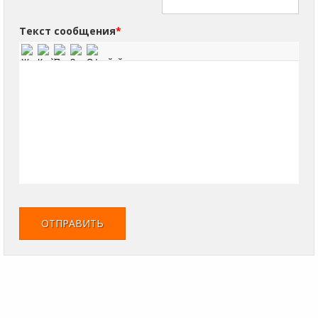
Текст сообщения
*