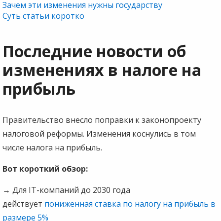
Зачем эти изменения нужны государству
Суть статьи коротко
Последние новости об
изменениях в налоге на
прибыль
Правительство внесло поправки к законопроекту
налоговой реформы. Изменения коснулись в том
числе налога на прибыль.
Вот короткий обзор:
→
Для IT-компаний до 2030 года
действует
пониженная ставка по налогу на прибыль в
размере 5%