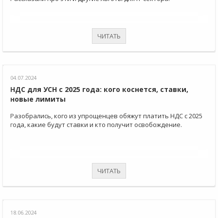
ЧИТАТЬ
04.07.2024
НДС для УСН с 2025 года: кого коснется, ставки,
новые лимиты
Разобрались, кого из упрощенцев обяжут платить НДС с 2025
года, какие будут ставки и кто получит освобождение.
ЧИТАТЬ
18.06.2024