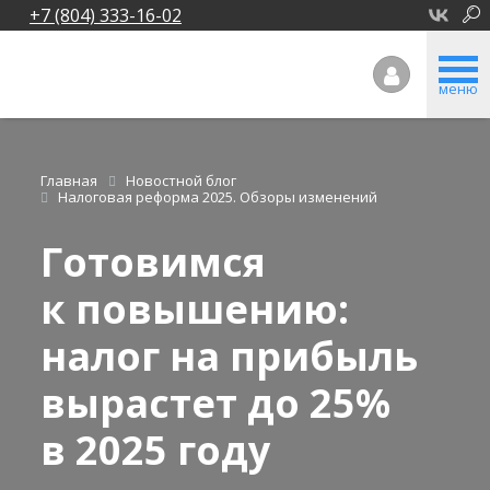
+7 (804) 333-16-02
меню
Главная
Новостной блог
Налоговая реформа 2025. Обзоры изменений
Готовимся
к повышению:
налог на прибыль
вырастет до 25%
в 2025 году