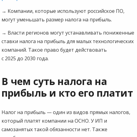
→
Компании, которые используют российское ПО,
могут уменьшать размер налога на прибыль.
→
Власти регионов могут устанавливать пониженные
ставки налога на прибыль для малых технологических
компаний. Такое право будет действовать
с 2025 до 2030 года.
В чем суть налога на
прибыль и кто его платит
Налог на прибыль — один из видов прямых налогов,
который платят компании на ОСНО. У ИП и
самозанятых такой обязанности нет. Также