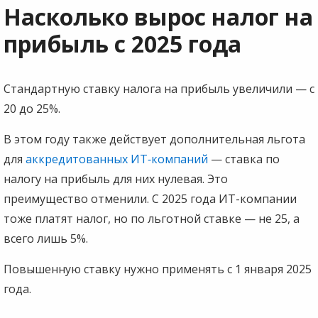
Насколько вырос налог на
прибыль с 2025 года
Стандартную ставку налога на прибыль увеличили — с
20 до 25%.
В этом году также действует дополнительная льгота
для
аккредитованных ИТ‑компаний
— ставка по
налогу на прибыль для них нулевая. Это
преимущество отменили. С 2025 года ИТ-компании
тоже платят налог, но по льготной ставке — не 25, а
всего лишь 5%.
Повышенную ставку нужно применять с 1 января 2025
года.