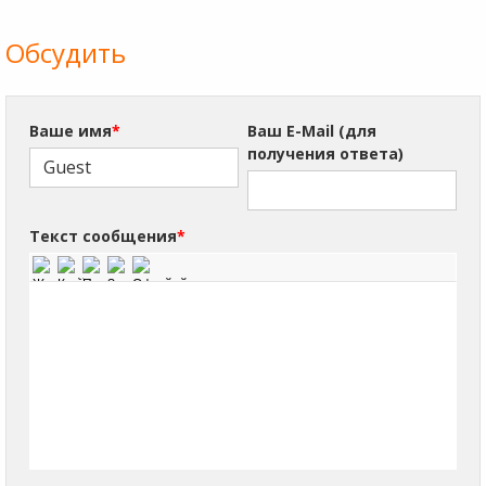
Обсудить
Ваше имя
*
Ваш E-Mail (для
получения ответа)
Текст сообщения
*