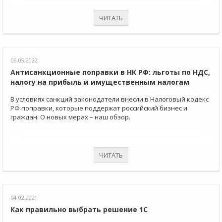
ЧИТАТЬ
06.05.2022
Антисанкционные поправки в НК РФ: льготы по НДС,
налогу на прибыль и имущественным налогам
В условиях санкций законодатели внесли в Налоговый кодекс
РФ поправки, которые поддержат российский бизнес и
граждан. О новых мерах – наш обзор.
ЧИТАТЬ
04.02.2021
Как правильно выбрать решение 1С