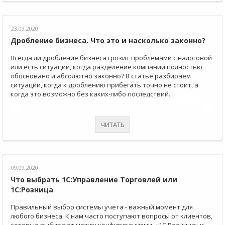
23.09.2020
Дробление бизнеса. Что это и насколько законно?
Всегда ли дробление бизнеса грозит проблемами с налоговой
или есть ситуации, когда разделение компании полностью
обосновано и абсолютно законно? В статье разбираем
ситуации, когда к дроблению прибегать точно не стоит, а
когда это возможно без каких-либо последствий.
ЧИТАТЬ
09.09.2020
Что выбрать 1С:Управление Торговлей или
1С:Розница
Правильный выбор системы учета - важный момент для
любого бизнеса. К нам часто поступают вопросы от клиентов,