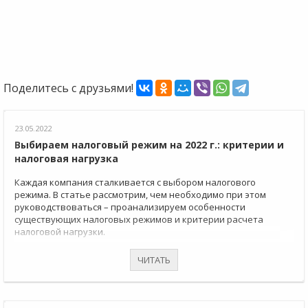
Поделитесь с друзьями!
23.05.2022
Выбираем налоговый режим на 2022 г.: критерии и
налоговая нагрузка
Каждая компания сталкивается с выбором налогового
режима. В статье рассмотрим, чем необходимо при этом
руководствоваться – проанализируем особенности
существующих налоговых режимов и критерии расчета
налоговой нагрузки.
ЧИТАТЬ