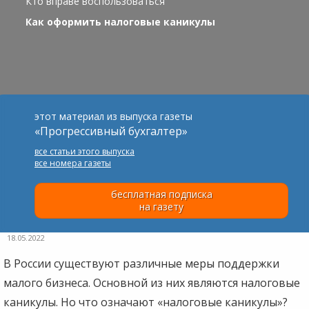
Кто вправе воспользоваться
Как оформить налоговые каникулы
этот материал из выпуска газеты
«Прогрессивный бухгалтер»
все статьи этого выпуска
все номера газеты
бесплатная подписка
на газету
18.05.2022
В России существуют различные меры поддержки
малого бизнеса. Основной из них являются налоговые
каникулы. Но что означают «налоговые каникулы»?