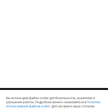
Мы используем файлы cookie для безопасности, аналитики и
улучшения работы. Подробнее можно ознакомиться в
Политике
использования файлов cookie
. Для нас важно ваше согласие.