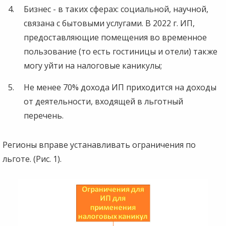
Бизнес - в таких сферах: социальной, научной,
связана с бытовыми услугами. В 2022 г. ИП,
предоставляющие помещения во временное
пользование (то есть гостиницы и отели) также
могу уйти на налоговые каникулы;
Не менее 70% дохода ИП приходится на доходы
от деятельности, входящей в льготный
перечень.
Регионы вправе устанавливать ограничения по
льготе. (Рис. 1).