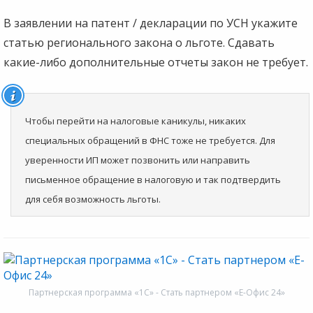
В заявлении на патент / декларации по УСН укажите
статью регионального закона о льготе. Сдавать
какие-либо дополнительные отчеты закон не требует.
Чтобы перейти на налоговые каникулы, никаких
специальных обращений в ФНС тоже не требуется. Для
уверенности ИП может позвонить или направить
письменное обращение в налоговую и так подтвердить
для себя возможность льготы.
Партнерская программа «1С» - Стать партнером «Е-Офис 24»