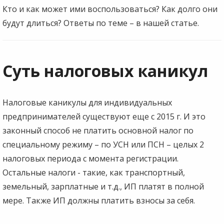
Кто и как может ими воспользоваться? Как долго они
будут длиться? Ответы по теме – в нашей статье.
Суть налоговых каникул
Налоговые каникулы для индивидуальных
предпринимателей существуют еще с 2015 г. И это
законный способ не платить основной налог по
специальному режиму – по УСН или ПСН – целых 2
налоговых периода с момента регистрации.
Остальные налоги - такие, как транспортный,
земельный, зарплатные и т.д., ИП платят в полной
мере. Также ИП должны платить взносы за себя.