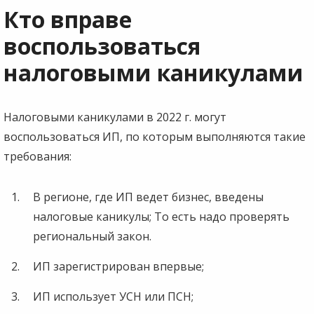
Кто вправе
воспользоваться
налоговыми каникулами
Налоговыми каникулами в 2022 г. могут
воспользоваться ИП, по которым выполняются такие
требования:
В регионе, где ИП ведет бизнес, введены
налоговые каникулы; То есть надо проверять
региональный закон.
ИП зарегистрирован впервые;
ИП использует УСН или ПСН;