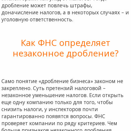
дробление может повлечь штрафы,
доначисление налогов, а в некоторых случаях – и
уголовную ответственность.
Как ФНС определяет
незаконное дробление?
Само понятие «дробление бизнеса» законом не
закреплено. Суть претензий налоговой –
незаконное уменьшение налогов. Если открыть
еще одну компанию только для того, чтобы
снизить налоги, у инспекторов почти
гарантированно появятся вопросы. ФНС
проверяет компании по ряду критериев. Чем
больше признаков незаконного дробления