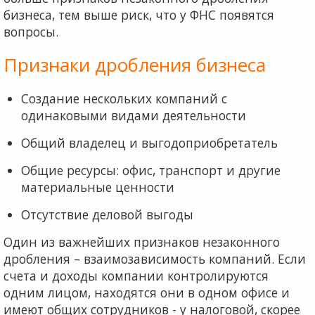
бизнеса, тем выше риск, что у ФНС появятся
вопросы.
Признаки дробления бизнеса
Создание нескольких компаний с
одинаковыми видами деятельности
Общий владелец и выгодоприобретатель
Общие ресурсы: офис, транспорт и другие
материальные ценности
Отсутствие деловой выгоды
Один из важнейших признаков незаконного
дробления – взаимозависимость компаний. Если
счета и доходы компании контролируются
одним лицом, находятся они в одном офисе и
имеют общих сотрудников - у налоговой, скорее