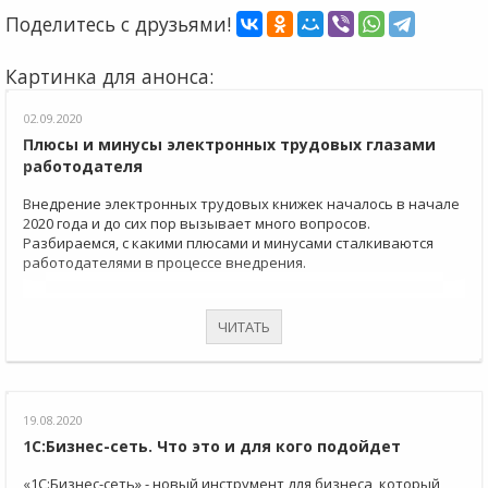
Поделитесь с друзьями!
Картинка для анонса:
02.09.2020
Плюсы и минусы электронных трудовых глазами
работодателя
Внедрение электронных трудовых книжек началось в начале
2020 года и до сих пор вызывает много вопросов.
Разбираемся, с какими плюсами и минусами сталкиваются
работодателями в процессе внедрения.
ЧИТАТЬ
19.08.2020
1C:Бизнес-сеть. Что это и для кого подойдет
«1С:Бизнес-сеть» - новый инструмент для бизнеса, который