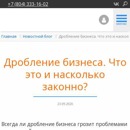
+7 (804) 333-16-02
меню
Дробление бизнеса. Что это и наскол
Главная
Новостной блог
Дробление бизнеса. Что
это и насколько
законно?
23.09.2020
Всегда ли дробление бизнеса грозит проблемами