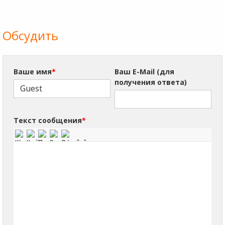
Обсудить
Ваше имя
*
Ваш E-Mail (для
получения ответа)
Текст сообщения
*