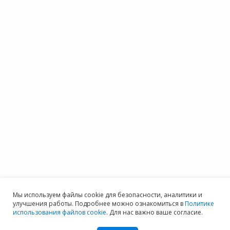
Мы используем файлы cookie для безопасности, аналитики и
улучшения работы. Подробнее можно ознакомиться в
Политике
использования файлов cookie
. Для нас важно ваше согласие.