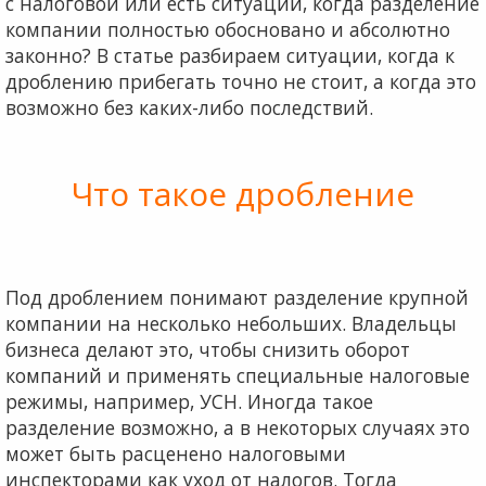
с налоговой или есть ситуации, когда разделение
компании полностью обосновано и абсолютно
законно? В статье разбираем ситуации, когда к
дроблению прибегать точно не стоит, а когда это
возможно без каких-либо последствий.
Что такое дробление
Под дроблением понимают разделение крупной
компании на несколько небольших. Владельцы
бизнеса делают это, чтобы снизить оборот
компаний и применять специальные налоговые
режимы, например, УСН. Иногда такое
разделение возможно, а в некоторых случаях это
может быть расценено налоговыми
инспекторами как уход от налогов. Тогда