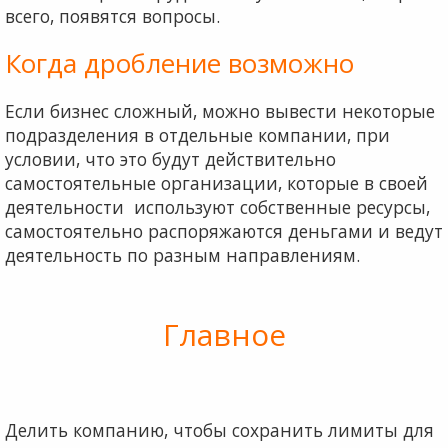
всего, появятся вопросы.
Когда дробление возможно
Если бизнес сложный, можно вывести некоторые
подразделения в отдельные компании, при
условии, что это будут действительно
самостоятельные организации, которые в своей
деятельности используют собственные ресурсы,
самостоятельно распоряжаются деньгами и ведут
деятельность по разным направлениям.
Главное
Делить компанию, чтобы сохранить лимиты для