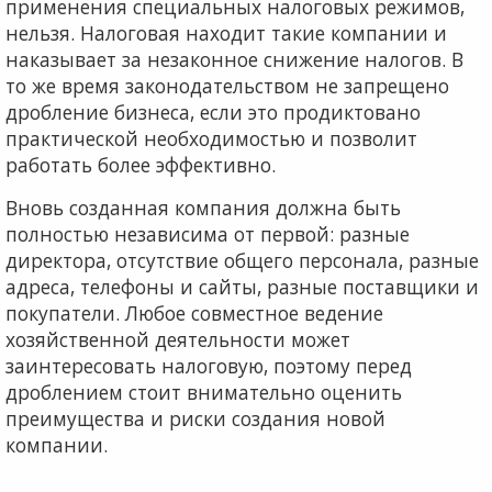
применения специальных налоговых режимов,
нельзя. Налоговая находит такие компании и
наказывает за незаконное снижение налогов. В
то же время законодательством не запрещено
дробление бизнеса, если это продиктовано
практической необходимостью и позволит
работать более эффективно.
Вновь созданная компания должна быть
полностью независима от первой: разные
директора, отсутствие общего персонала, разные
адреса, телефоны и сайты, разные поставщики и
покупатели. Любое совместное ведение
хозяйственной деятельности может
заинтересовать налоговую, поэтому перед
дроблением стоит внимательно оценить
преимущества и риски создания новой
компании.