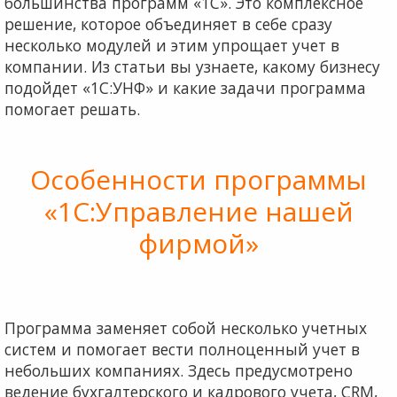
большинства программ «1С». Это комплексное
решение, которое объединяет в себе сразу
несколько модулей и этим упрощает учет в
компании. Из статьи вы узнаете, какому бизнесу
подойдет «1С:УНФ» и какие задачи программа
помогает решать.
Особенности программы
«1С:Управление нашей
фирмой»
Программа заменяет собой несколько учетных
систем и помогает вести полноценный учет в
небольших компаниях. Здесь предусмотрено
ведение бухгалтерского и кадрового учета, CRM,