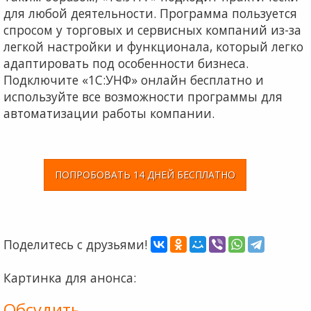
для любой деятельности. Программа пользуется
спросом у торговых и сервисных компаний из-за
легкой настройки и функционала, который легко
адаптировать под особенности бизнеса.
Подключите «1С:УНФ» онлайн бесплатно и
используйте все возможности программы для
автоматизации работы компании.
ПОПРОБОВАТЬ 14 ДНЕЙ БЕСПЛАТНО
Поделитесь с друзьями!
Картинка для анонса:
Обсудить