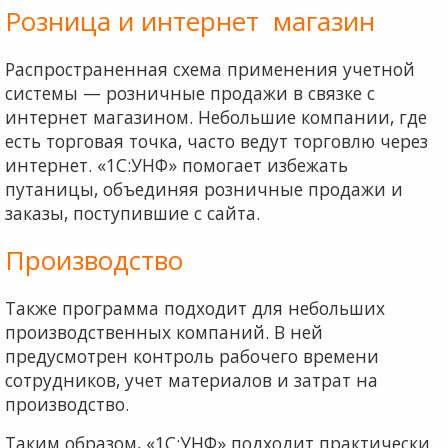
Розница и интернет магазин
Распространенная схема применения учетной
системы — розничные продажи в связке с
интернет магазином. Небольшие компании, где
есть торговая точка, часто ведут торговлю через
интернет. «1С:УНФ» помогает избежать
путаницы, объединяя розничные продажи и
заказы, поступившие с сайта.
Производство
Также программа подходит для небольших
производственных компаний. В ней
предусмотрен контроль рабочего времени
сотрудников, учет материалов и затрат на
производство.
Таким образом, «1С:УНФ» подходит практически