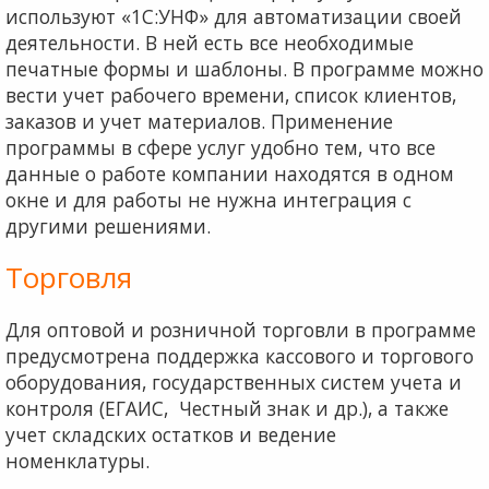
используют «1С:УНФ» для автоматизации своей
деятельности. В ней есть все необходимые
печатные формы и шаблоны. В программе можно
вести учет рабочего времени, список клиентов,
заказов и учет материалов. Применение
программы в сфере услуг удобно тем, что все
данные о работе компании находятся в одном
окне и для работы не нужна интеграция с
другими решениями.
Торговля
Для оптовой и розничной торговли в программе
предусмотрена поддержка кассового и торгового
оборудования, государственных систем учета и
контроля (ЕГАИС, Честный знак и др.), а также
учет складских остатков и ведение
номенклатуры.