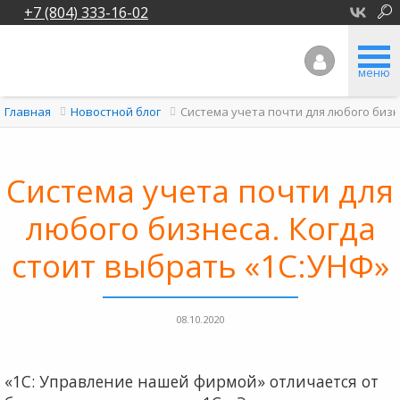
+7 (804) 333-16-02
меню
Система учета почти для любого бизн
Главная
Новостной блог
Система учета почти для
любого бизнеса. Когда
стоит выбрать «1С:УНФ»
08.10.2020
«1С: Управление нашей фирмой» отличается от