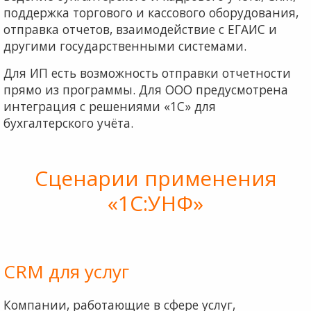
поддержка торгового и кассового оборудования,
отправка отчетов, взаимодействие с ЕГАИС и
другими государственными системами.
Для ИП есть возможность отправки отчетности
прямо из программы. Для ООО предусмотрена
интеграция с решениями «1С» для
бухгалтерского учёта.
Сценарии применения
«1С:УНФ»
CRM для услуг
Компании, работающие в сфере услуг,