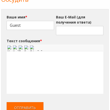
Ваше имя
*
Ваш E-Mail (для
получения ответа)
Текст сообщения
*