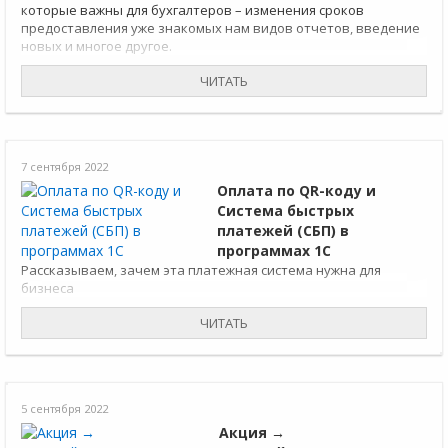
которые важны для бухгалтеров – изменения сроков
предоставления уже знакомых нам видов отчетов, введение
новых и многое другое.
ЧИТАТЬ
7 сентября 2022
Оплата по QR-коду и
Система быстрых
платежей (СБП) в
программах 1С
Рассказываем, зачем эта платежная система нужна для
бизнеса
ЧИТАТЬ
5 сентября 2022
Акция →