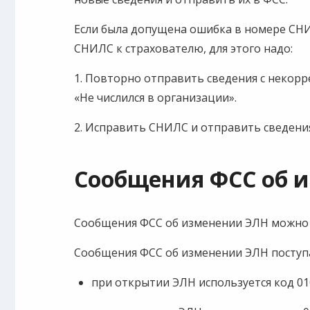
Если была допущена ошибка в номере СН
СНИЛС к страхователю, для этого надо:
1. Повторно отправить сведения с неко
«Не числился в организации».
2. Исправить СНИЛС и отправить сведени
Сообщения ФСС об 
Сообщения ФСС об изменении ЭЛН можно 
Сообщения ФСС об изменении ЭЛН поступ
при открытии ЭЛН используется код 01