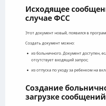
Исходящее сообщен
случае ФСС
Этот документ новый, появился в программе
Создать документ можно:
из больничного. Документ доступен, ес
отсутствует входящий запрос;
из отпуска по уходу за ребенком на вкл
Создание больнично
загрузке сообщений