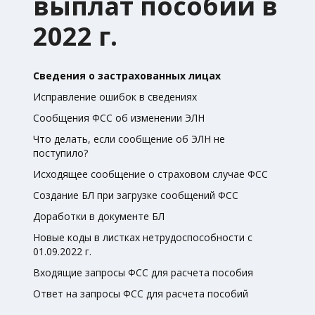
выплат пособий в
2022 г.
Сведения о застрахованных лицах
Исправление ошибок в сведениях
Сообщения ФСС об изменении ЭЛН
Что делать, если сообщение об ЭЛН не
поступило?
Исходящее сообщение о страховом случае ФСС
Создание БЛ при загрузке сообщений ФСС
Доработки в документе БЛ
Новые коды в листках нетрудоспособности с
01.09.2022 г.
Входящие запросы ФСС для расчета пособия
Ответ на запросы ФСС для расчета пособий