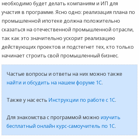
необходимо будет делать компаниям и ИП для
участия в программе. Ясно одно: реализация плана по
промышленной ипотеке должна положительно
сказаться на отечественной промышленной отрасли,
так как это значительно ускорит реализацию
действующих проектов и подстегнет тех, кто только
начинает строить свой промышленный бизнес.
Частые вопросы и ответы на них можно также
найти и обсудить на нашем форуме 1С
.
Также у нас есть
Инструкции по работе с 1С
.
Для знакомства с программой можно
изучить
бесплатный онлайн курс-самоучитель по 1С
.