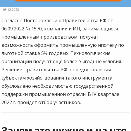
05.12.2022
Согласно Постановлению Правительства РФ от
06.09.2022 № 1570, компании и ИП, занимающиеся
промышленным производством, получат
возможность оформить промышленную ипотеку по
льготной ставке 5% годовых. Технологические
организации получат еще более выгодные условия.
Решение Правительства РФ о предоставлении
субъектам хозяйствования такого инструмента
обусловлено необходимостью государственной
поддержки промышленной отрасли. В IV квартале
2022 г. пройдет отбор участников.
Зачем это нужно и на что