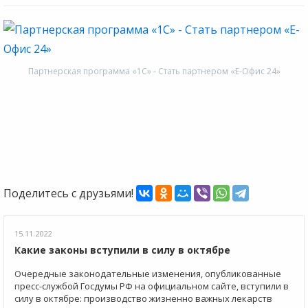
Партнерская программа «1С» - Стать партнером «Е-Офис 24»
Поделитесь с друзьями!
15.11.2022
Какие законы вступили в силу в октябре
Очередные законодательные изменения, опубликованные
пресс-службой Госдумы РФ на официальном сайте, вступили в
силу в октябре: производство жизненно важных лекарств