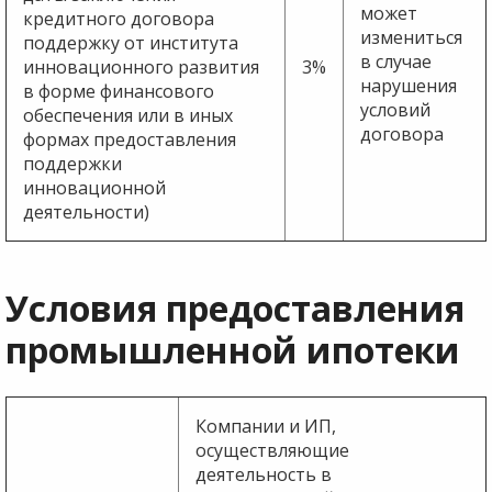
может
кредитного договора
измениться
поддержку от института
в случае
инновационного развития
3%
нарушения
в форме финансового
условий
обеспечения или в иных
договора
формах предоставления
поддержки
инновационной
деятельности)
Условия предоставления
промышленной ипотеки
Компании и ИП,
осуществляющие
деятельность в