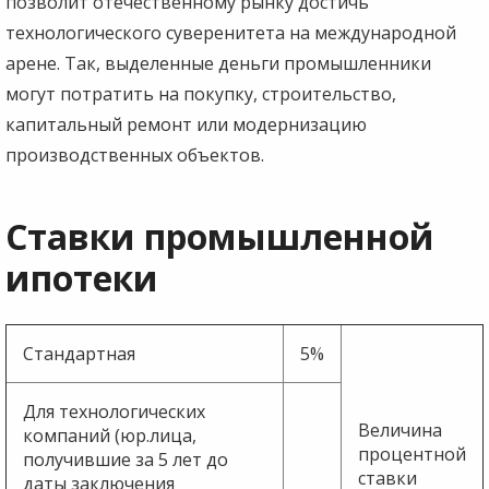
позволит отечественному рынку достичь
технологического суверенитета на международной
арене. Так, выделенные деньги промышленники
могут потратить на покупку, строительство,
капитальный ремонт или модернизацию
производственных объектов.
Ставки промышленной
ипотеки
Стандартная
5%
Для технологических
Величина
компаний (юр.лица,
процентной
получившие за 5 лет до
ставки
даты заключения