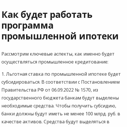
Как будет работать
программа
промышленной ипотеки
Рассмотрим ключевые аспекты, как именно будет
осуществляться промышленное кредитование:
1. Льготная ставка по промышленной ипотеке будет
субсидироваться. В соответствии с Постановлением
Правительства РФ от 06.09.2022 № 1570, из
государственного бюджета банкам будут выделены
необходимые средства. Чтобы получить субсидию,
банки должны будут иметь не менее 100 млрд. руб. в
качестве активов. Средства будут выделяться в