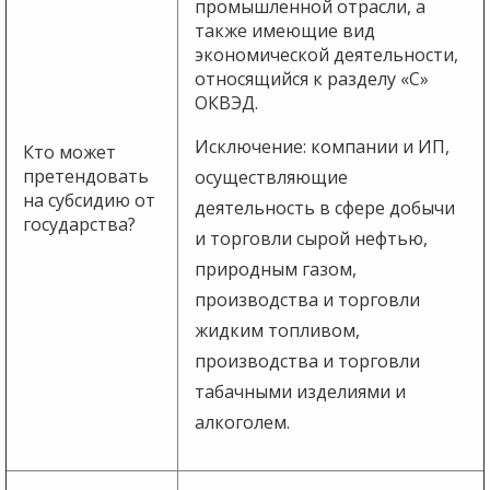
промышленной отрасли, а
также имеющие вид
экономической деятельности,
относящийся к разделу «С»
ОКВЭД.
Исключение: компании и ИП,
Кто может
претендовать
осуществляющие
на субсидию от
деятельность в сфере добычи
государства?
и торговли сырой нефтью,
природным газом,
производства и торговли
жидким топливом,
производства и торговли
табачными изделиями и
алкоголем.