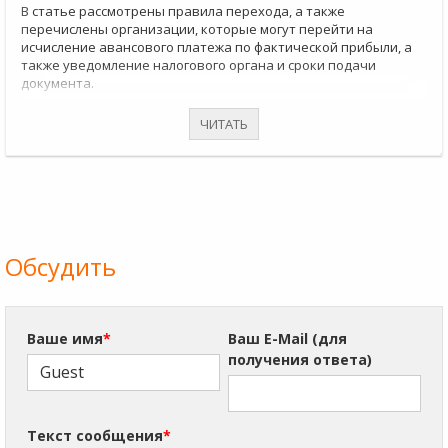
В статье рассмотрены правила перехода, а также
перечислены организации, которые могут перейти на
исчисление авансового платежа по фактической прибыли, а
также уведомление налогового органа и сроки подачи
документа.
ЧИТАТЬ
Обсудить
Ваше имя
*
Ваш E-Mail (для
получения ответа)
Текст сообщения
*