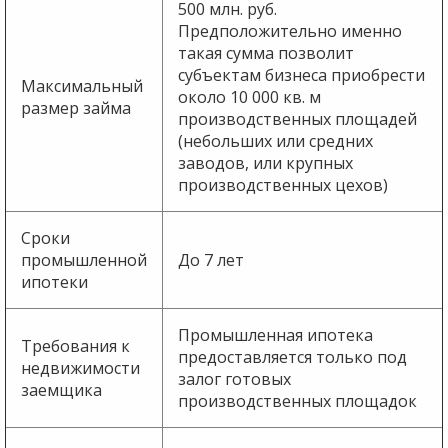
500 млн. руб.
Предположительно именно
такая сумма позволит
субъектам бизнеса приобрести
Максимальный
около 10 000 кв. м
размер займа
производственных площадей
(небольших или средних
заводов, или крупных
производственных цехов)
Сроки
промышленной
До 7 лет
ипотеки
Промышленная ипотека
Требования к
предоставляется только под
недвижимости
залог готовых
заемщика
производственных площадок