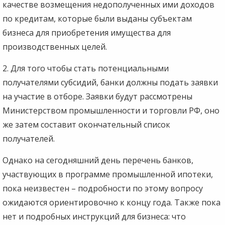
качестве возмещения недополученных ими доходов
по кредитам, которые были выданы субъектам
бизнеса для приобретения имущества для
производственных целей.
2. Для того чтобы стать потенциальными
получателями субсидий, банки должны подать заявки
на участие в отборе. Заявки будут рассмотрены
Министерством промышленности и торговли РФ, оно
же затем составит окончательный список
получателей.
Однако на сегодняшний день перечень банков,
участвующих в программе промышленной ипотеки,
пока неизвестен – подробности по этому вопросу
ожидаются ориентировочно к концу года. Также пока
нет и подробных инструкций для бизнеса: что