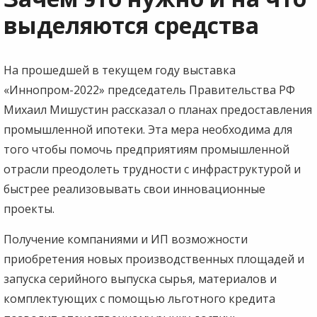
выделяются средства
На прошедшей в текущем году выставка
«Иннопром-2022» председатель Правительства РФ
Михаил Мишустин рассказал о планах предоставления
промышленной ипотеки. Эта мера необходима для
того чтобы помочь предприятиям промышленной
отрасли преодолеть трудности с инфраструктурой и
быстрее реализовывать свои инновационные
проекты.
Получение компаниями и ИП возможности
приобретения новых производственных площадей и
запуска серийного выпуска сырья, материалов и
комплектующих с помощью льготного кредита