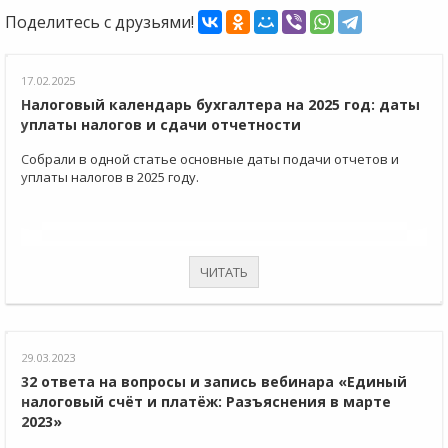
Поделитесь с друзьями!
17.02.2025
Налоговый календарь бухгалтера на 2025 год: даты
уплаты налогов и сдачи отчетности
Собрали в одной статье основные даты подачи отчетов и
уплаты налогов в 2025 году.
ЧИТАТЬ
29.03.2023
32 ответа на вопросы и запись вебинара «Единый
налоговый счёт и платёж: Разъяснения в марте
2023»