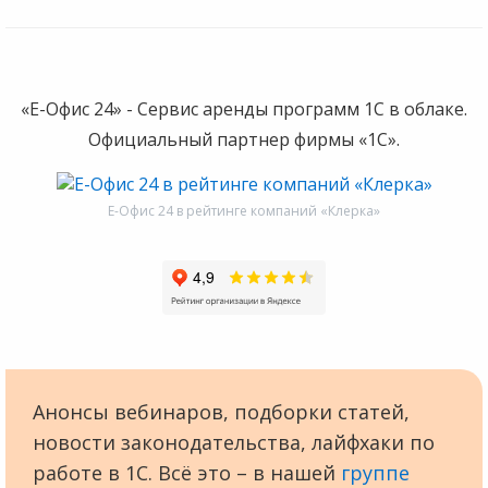
«Е-Офис 24» - Сервис аренды программ 1С в облаке.
Официальный партнер фирмы «1С».
Е-Офис 24 в рейтинге компаний «Клерка»
Анонсы вебинаров, подборки статей,
новости законодательства, лайфхаки по
работе в 1С. Всё это – в нашей
группе