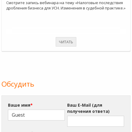
Смотрите запись вебинара на тему «Налоговые последствия
дробления бизнеса для УСН. Изменения в судебной практике.»
ЧИТАТЬ
Обсудить
Ваше имя
*
Ваш E-Mail (для
получения ответа)