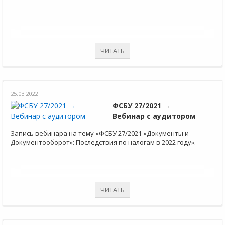
ЧИТАТЬ
25.03.2022
ФСБУ 27/2021 →
Вебинар с аудитором
Запись вебинара на тему «ФСБУ 27/2021 «Документы и
Документооборот»: Последствия по налогам в 2022 году».
ЧИТАТЬ