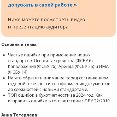
допускать в своей работе.
»
Ниже можете посмотреть видео
и презентацию аудитора.
Основные темы:
Частые ошибки при применении новых
стандартов: Основные средства (ФСБУ 6),
Капвложения (ФСБУ 26), Аренда (ФСБУ 25) и НМА
(ФСБУ 14).
На что обратить внимание перед составлением
годовой отчетности: от оформления документов
до сложностей с новыми стандартами.
ТОП ошибок в бухотчетности за 2024 год. Как
исправить ошибки в соответствии с ПБУ 22/2010.
Анна Тетерлева