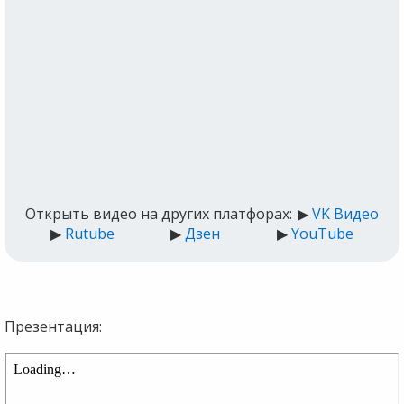
Открыть видео на других платфорах:
▶
VK Видео
▶
Rutube
▶
Дзен
▶
YouTube
Презентация: