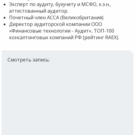
Эксперт по аудиту, бухучету и МСФО, к.э.н.,
аттестованный аудитор.
Почетный член АССА (Великобритания).
Директор аудиторской компании ООО
«Финансовые технологии - Аудит», ТОП-100
консалтинговых компаний РФ (рейтинг RAEX).
Смотреть запись: