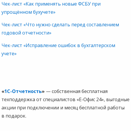
Чек-лист «Как применять новые ФСБУ при
упрощённом бухучете»
Чек-лист «Что нужно сделать перед составлением
годовой отчетности»
Чек-лист «Исправление ошибок в бухгалтерском
учете»
«
1С-Отчетность
»
— собственная бесплатная
техподдержка от специалистов «Е-Офис 24», выгодные
акции при подключении и месяц бесплатной работы
в подарок.