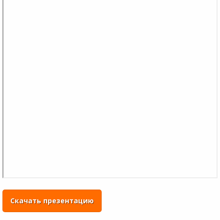
Скачать презентацию