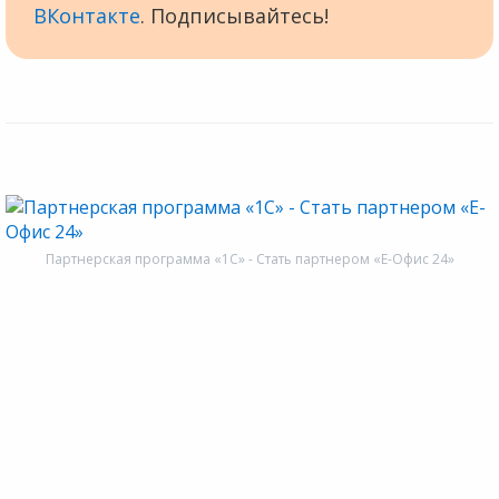
ВКонтакте
. Подписывайтесь!
Партнерская программа «1С» - Стать партнером «Е-Офис 24»