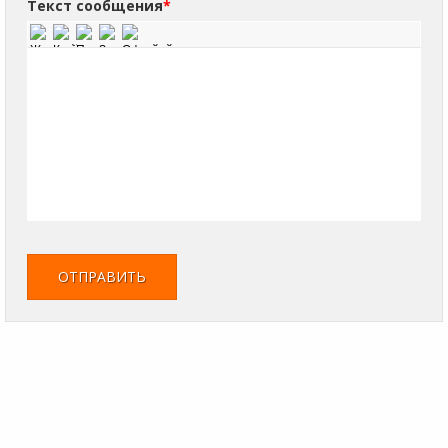
Текст сообщения
*