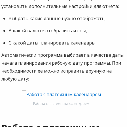
установить дополнительные настройки для отчета:
Выбрать какие данные нужно отображать;
В какой валюте отобразить итоги;
С какой даты планировать календарь.
Автоматически программа выбирает в качестве даты
начала планирования рабочую дату программы. При
необходимости ее можно исправить вручную на
любую дату:
Работа с платежным календарем