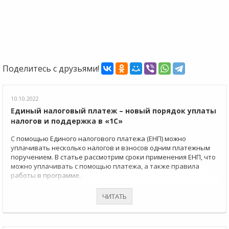
Поделитесь с друзьями!
10.10.2022
Единый налоговый платеж – новый порядок уплаты
налогов и поддержка в «1С»
С помощью Единого налогового платежа (ЕНП) можно
уплачивать несколько налогов и взносов одним платежным
поручением. В статье рассмотрим сроки применения ЕНП, что
можно уплачивать с помощью платежа, а также правила
работы в программе.
ЧИТАТЬ