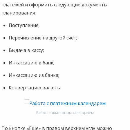
платежей и оформить следующие документы
планирования:
Поступление;
Перечисление на другой счет;
Выдача в кассу;
Инкассацию в банк;
Инкассацию из банка;
Конвертацию валюты
Работа с платежным календарем
По кнопке «Еще» в правом верхнем углу можно