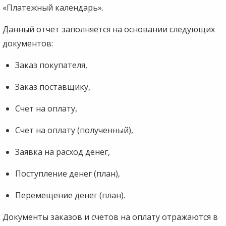
«Платежный календарь».
Данный отчет заполняется на основании следующих
документов:
Заказ покупателя,
Заказ поставщику,
Счет на оплату,
Счет на оплату (полученный),
Заявка на расход денег,
Поступление денег (план),
Перемещение денег (план).
Документы заказов и счетов на оплату отражаются в