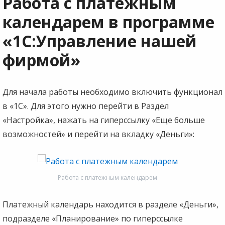
Работа с платежным
календарем в программе
«1С:Управление нашей
фирмой»
Для начала работы необходимо включить функционал
в «1С». Для этого нужно перейти в Раздел
«Настройка», нажать на гиперссылку «Еще больше
возможностей» и перейти на вкладку «Деньги»:
Работа с платежным календарем
Платежный календарь находится в разделе «Деньги»,
подразделе «Планирование» по гиперссылке