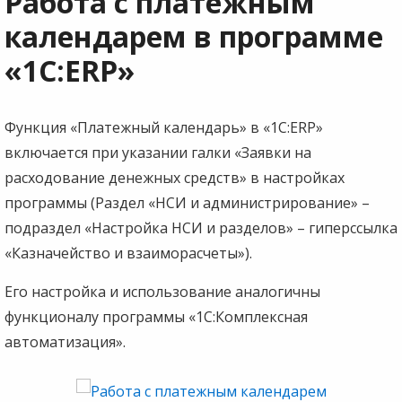
Работа с платежным
календарем в программе
«1С:ERP»
Функция «Платежный календарь» в «1С:ERP»
включается при указании галки «Заявки на
расходование денежных средств» в настройках
программы (Раздел «НСИ и администрирование» –
подраздел «Настройка НСИ и разделов» – гиперссылка
«Казначейство и взаиморасчеты»).
Его настройка и использование аналогичны
функционалу программы «1С:Комплексная
автоматизация».