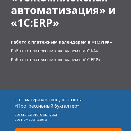
автоматизация» и
«1С:ERP»
Работа с платежным календарем в «1С:УНФ»
Работа с платежным календарем в «1С:КА»
Работа с платежным календарем в «1С:ERP»
этот материал из выпуска газеты
«Прогрессивный бухгалтер»
все статьи этого выпуска
все номера газеты