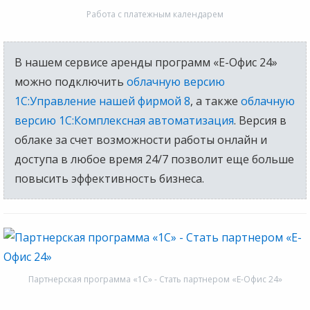
Работа с платежным календарем
В нашем сервисе аренды программ «Е-Офис 24»
можно подключить
облачную версию
1С:Управление нашей фирмой 8
, а также
облачную
версию 1С:Комплексная автоматизация
. Версия в
облаке за счет возможности работы онлайн и
доступа в любое время 24/7 позволит еще больше
повысить эффективность бизнеса.
Партнерская программа «1С» - Стать партнером «Е-Офис 24»