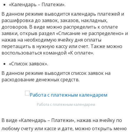
«Календарь – Платежи».
В данном режиме выводится календарь платежей и
расшифровка до заявок, заказов, накладных,
договоров. В виде можно распределить к оплате
заявки, открыв раздел «Списание не распределено» и
нажав на необходимую ячейку дня оплаты
перетащить в нужную кассу или счет. Также можно
воспользоваться командой «К оплате».
«Список заявок».
В данном режиме выводится список заявок на
расходование денежных средств.
Работа с платежным календарем
В виде «Календарь – Платежи», нажав на ячейку по
любому счету или кассе и дате, можно открыть меню