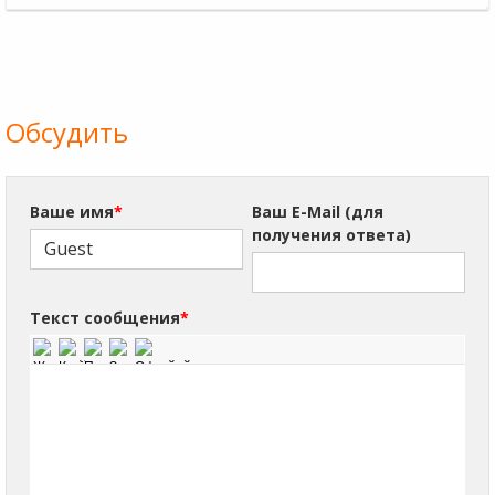
Обсудить
Ваше имя
*
Ваш E-Mail (для
получения ответа)
Текст сообщения
*