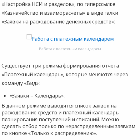
«Настройка НСИ и разделов», по гиперссылке
«Казначейство и взаиморасчеты» в виде галки
«Заявки на расходование денежных средств»:
Работа с платежным календарем
Существует три режима формирования отчета
«Платежный календарь», которые меняются через
команду «Вид»:
«Заявки – Календарь».
В данном режиме выводятся список заявок на
расходование средств и платежный календарь
планирования поступлений и списаний. Можно
сделать отбор только по нераспределенным заявкам
по кнопке «Только к распределению».