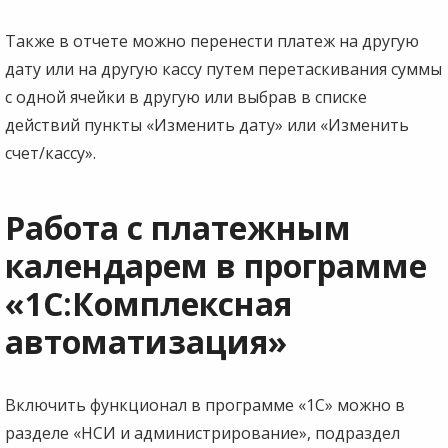
Также в отчете можно перенести платеж на другую
дату или на другую кассу путем перетаскивания суммы
с одной ячейки в другую или выбрав в списке
действий пункты «Изменить дату» или «Изменить
счет/кассу».
Работа с платежным
календарем в программе
«1С:Комплексная
автоматизация»
Включить функционал в программе «1С» можно в
разделе «НСИ и администрирование», подраздел