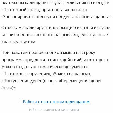
платежном календаре в случае, если в них на вкладке
«Платежный календарь» поставлена галка
«Запланировать оплату» и введены плановые данные.
Отчет сам анализирует информацию в базе и в случае
возникновения кассового разрыва выделяет данные
красным цветом.
При нажатии правой кнопкой мыши на строку
программа предложит список действий, из которого
можно создать автоматически документы:
«Платежное поручение», «Заявка на расход»,
«Поступление денег (план)», «Перемещение денег
(план)»:
Работа с платежным календарем