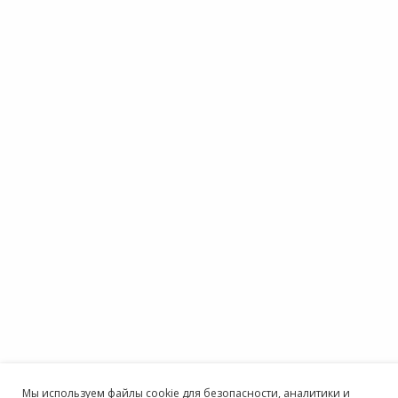
Мы используем файлы cookie для безопасности, аналитики и