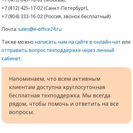
+7 (812) 425-17-02 (Санкт-Петербург),
+7 (804) 333-16-02 (Россия, звонок бесплатный)
Почта:
sales@e-office24.ru
Также можно
написать нам на сайте в онлайн-чат
или
отправить вопрос техподдержке через личный
кабинет
.
Напоминаем, что всем активным
клиентам доступна круглосуточная
бесплатная техподдержка. Мы всегда
рядом, чтобы помочь и ответить на все
вопросы.