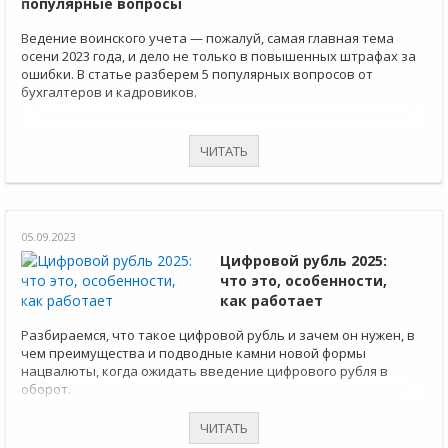
популярные вопросы
Ведение воинского учета — пожалуй, самая главная тема
осени 2023 года, и дело не только в повышенных штрафах за
ошибки. В статье разберем 5 популярных вопросов от
бухгалтеров и кадровиков.
ЧИТАТЬ
05.09.2023
Цифровой рубль 2025:
что это, особенности,
как работает
Разбираемся, что такое цифровой рубль и зачем он нужен, в
чем преимущества и подводные камни новой формы
нацвалюты, когда ожидать введение цифрового рубля в
оборот.
ЧИТАТЬ