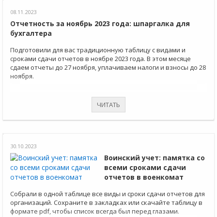
08.11.2023
Отчетность за ноябрь 2023 года: шпаргалка для
бухгалтера
Подготовили для вас традиционную таблицу с видами и
сроками сдачи отчетов в ноябре 2023 года. В этом месяце
сдаем отчеты до 27 ноября, уплачиваем налоги и взносы до 28
ноября.
ЧИТАТЬ
30.10.2023
Воинский учет: памятка со
всеми сроками сдачи
отчетов в военкомат
Собрали в одной таблице все виды и сроки сдачи отчетов для
организаций. Сохраните в закладках или скачайте таблицу в
формате pdf, чтобы список всегда был перед глазами.