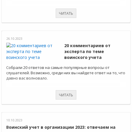
ЧИТАТЬ
26.10.2023
20 комментариев от
эксперта по теме
воинского учета
Собрали 20 ответов на самые популярные вопросы от
слушателей. Возможно, среди них вы найдете ответ на то, что
давно вас волновало.
ЧИТАТЬ
10.10.2023
Воинский учет в организации 2023: отвечаем на