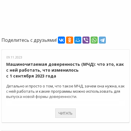
Поделитесь с друзьями!
09.11.2023
Машиночитаемая доверенность (МЧД): что это, как
с ней работать, что изменилось
с 1 сентября 2023 года
Детально и просто о том, что такое МЧД, зачем она нужна, как
с ней работать и какие программы можно использовать для
выпуска новой формы доверенности.
ЧИТАТЬ