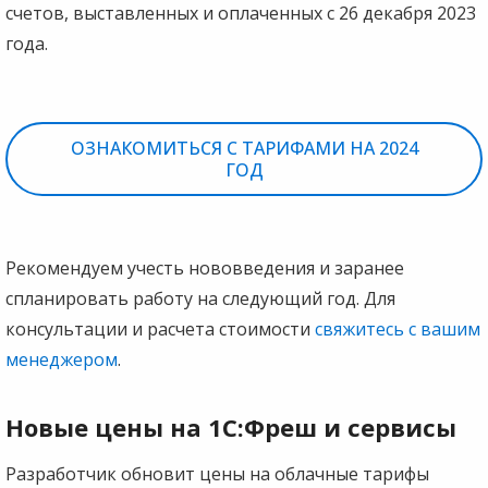
счетов, выставленных и оплаченных с 26 декабря 2023
года.
ОЗНАКОМИТЬСЯ С ТАРИФАМИ НА 2024
ГОД
Рекомендуем учесть нововведения и заранее
спланировать работу на следующий год. Для
консультации и расчета стоимости
свяжитесь с вашим
менеджером
.
Новые цены на 1С:Фреш и сервисы
Разработчик обновит цены на облачные тарифы