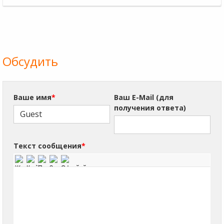
Обсудить
Ваше имя
*
Ваш E-Mail (для
получения ответа)
Текст сообщения
*