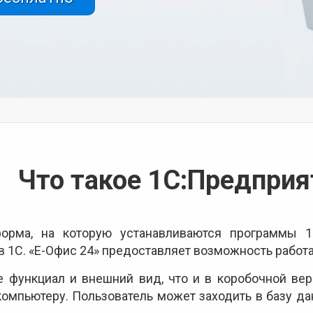
Что такое 1С:Предприя
форма, на которую устанавливаются программы 1
 1С. «Е-Офис 24» предоставляет возможность работа
 функциал и внешний вид, что и в коробочной ве
компьютеру. Пользователь может заходить в базу да