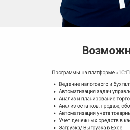
Возможно
Программы на платформе «1С:П
Ведение налогового и бухгал
Автоматизация задач управл
Анализ и планирование торг
Анализ остатков, продаж, об
Автоматизация учета товарны
Учет денежных средств в ка
Загрузка/ Выгрузка в Excel