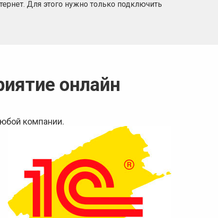
тернет. Для этого нужно только подключить
риятие онлайн
любой компании.