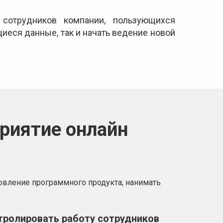
сотрудников компании, пользующихся
иеся данные, так и начать ведение новой
риятие онлайн
новление программного продукта, нанимать
тролировать работу сотрудников