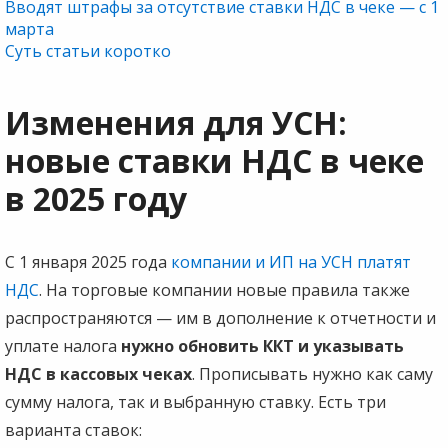
Вводят штрафы за отсутствие ставки НДС в чеке — с 1
марта
Суть статьи коротко
Изменения для УСН:
новые ставки НДС в чеке
в 2025 году
С 1 января 2025 года
компании и ИП на УСН платят
НДС
. На торговые компании новые правила также
распространяются — им в дополнение к отчетности и
уплате налога
нужно обновить ККТ и указывать
НДС в кассовых чеках
. Прописывать нужно как саму
сумму налога, так и выбранную ставку. Есть три
варианта ставок: