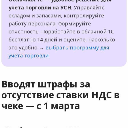
учета торговли на УСН
. Управляйте
складом и запасами, контролируйте
работу персонала, формируйте
отчетность. Поработайте в облачной 1С
бесплатно 14 дней и оцените, насколько
это удобно →
выбрать программу для
учета торговли
Вводят штрафы за
отсутствие ставки НДС в
чеке — с 1 марта