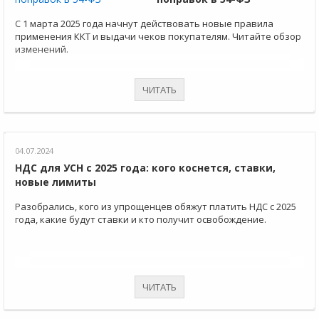
С 1 марта 2025 года начнут действовать новые правила
применения ККТ и выдачи чеков покупателям. Читайте обзор
изменений.
ЧИТАТЬ
04.07.2024
НДС для УСН с 2025 года: кого коснется, ставки,
новые лимиты
Разобрались, кого из упрощенцев обяжут платить НДС с 2025
года, какие будут ставки и кто получит освобождение.
ЧИТАТЬ