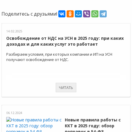
Поделитесь с друзьями!
14.02.2025
Освобождение от НДС на УСН в 2025 году: при каких
доходах и для каких услуг это работает
Разбираем условия, при которых компании и ИП на УСН
получают освобождение от НДС.
ЧИТАТЬ
06.12.2024
Новые правила работы с
ККТ в 2025 году: обзор
поправок в 54-ФЗ