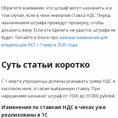
Обратите внимание, что штраф могут назначить и в
том случае, если в чеке неверная ставка НДС. Перед
назначением штрафа проведут проверку, чтобы
доказать вину. Если это сделать не удастся, штрафа не
будет. Читайте в блоге про
важные изменения для
владельцев ККТ с 1 марта 2025 года
.
Суть статьи коротко
С 1 марта упрощенцы должны указывать сумму НДС в
кассовом чеке, а также выбранную ставку. При
нарушениях назначат штраф от 1500 до 10 000 рублей.
Изменения по ставкам НДС в чеках уже
реализованы в 1С