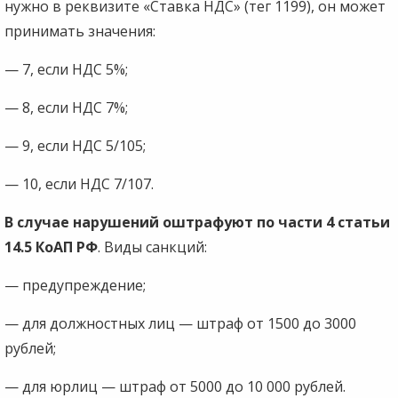
нужно в реквизите «Ставка НДС» (тег 1199), он может
принимать значения:
— 7, если НДС 5%;
— 8, если НДС 7%;
— 9, если НДС 5/105;
— 10, если НДС 7/107.
В случае нарушений оштрафуют по части 4 статьи
14.5 КоАП РФ
. Виды санкций:
— предупреждение;
— для должностных лиц — штраф от 1500 до 3000
рублей;
— для юрлиц — штраф от 5000 до 10 000 рублей.