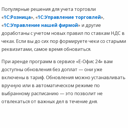
Популярные решения для учета торговли
«
1С:Розница
», «
1С:Управление торговлей
»,
«
1С:Управление нашей фирмой
» и другие
доработаны с учетом новых правил по ставкам НДС в
чеках. Если вы до сих пор формируете чеки со старыми
реквизитами, самое время обновиться.
При аренде программ в сервисе «Е-Офис 24» вам
доступны обновления без доплат — они уже
включены в тариф. Обновления можно устанавливать
вручную или в автоматическом режиме по
выбранному расписанию — это позволит не
отвлекаться от важных дел в течение дня.