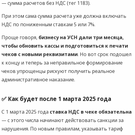
— сумма расчетов без НДС (тег 1183).
При этом сама сумма расчета уже должна включать
НДС по пониженным ставкам 5 или 7%.
Проще говоря,
бизнесу на УСН дали три месяца,
чтобы обновить кассы и подготовиться к печати
чеков с новыми реквизитами
. Но вот срок подошел
к концу и теперь за неправильное формирование
чеков упрощенцы рискуют получить реальное
административное наказание.
✅ Как будет после 1 марта 2025 года
С 1 марта 2025 года
ставка НДС в чеке обязательна
— с этого числа начинают действовать санкции за
нарушения. По новым правилам, указывать тариф