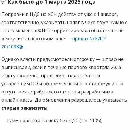
✅ Как было до 1 марта 2025 года
Поправки в НДС на УСН действуют уже с 1 января,
соответственно, указывать налог в чеке тоже нужно с
этого момента. ФНС скорректировала обязательные
реквизиты в кассовом чеке —
приказ № ЕД-7-
20/1038@
.
Однако власти предусмотрели отсрочку — штраф не
выписывали, если в течение первого квартала 2025
года упрощенец продолжал пользоваться
устаревшим ПО и оформлял чеки «по-старому» из-за
отсутствия доработок со стороны разработчика
онлайн-кассы. До обновления разрешалось указывать
старые реквизиты
:
— сумма расчета по чеку без НДС (тег 1105);