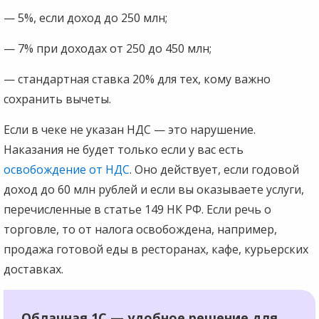
— 5%, если доход до 250 млн;
— 7% при доходах от 250 до 450 млн;
— стандартная ставка 20% для тех, кому важно
сохранить вычеты.
Если в чеке не указан НДС — это нарушение.
Наказания не будет только если у вас есть
освобождение от НДС
. Оно действует, если годовой
доход до 60 млн рублей и если вы оказываете услуги,
перечисленные в статье 149 НК РФ. Если речь о
торговле, то от налога освобождена, например,
продажа готовой еды в ресторанах, кафе, курьерских
доставках.
Облачная 1С — удобное решение для