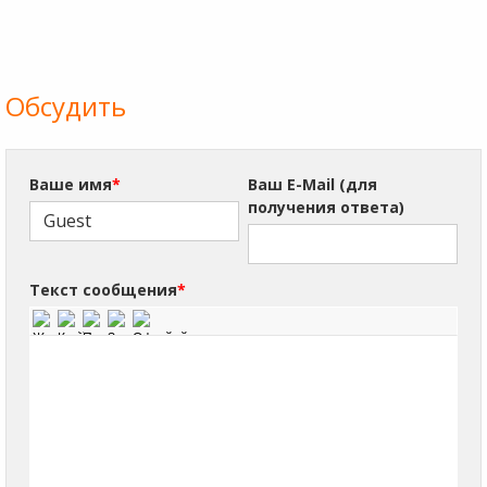
Обсудить
Ваше имя
*
Ваш E-Mail (для
получения ответа)
Текст сообщения
*