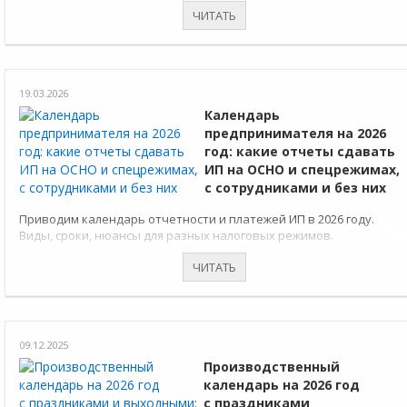
ЧИТАТЬ
19.03.2026
Календарь
предпринимателя на 2026
год: какие отчеты сдавать
ИП на ОСНО и спецрежимах,
с сотрудниками и без них
Приводим календарь отчетности и платежей ИП в 2026 году.
Виды, сроки, нюансы для разных налоговых режимов.
ЧИТАТЬ
09.12.2025
Производственный
календарь на 2026 год
с праздниками