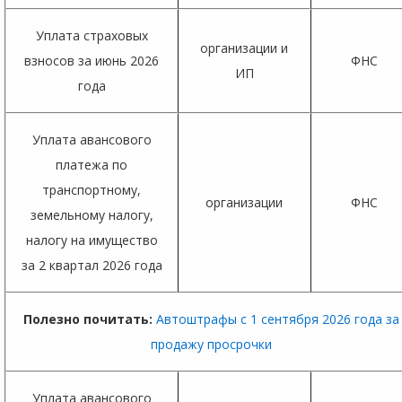
Уплата страховых
организации и
взносов за июнь 2026
ФНС
ИП
года
Уплата авансового
платежа по
транспортному,
организации
ФНС
земельному налогу,
налогу на имущество
за 2 квартал 2026 года
Полезно почитать:
Автоштрафы с 1 сентября 2026 года за
продажу просрочки
Уплата авансового