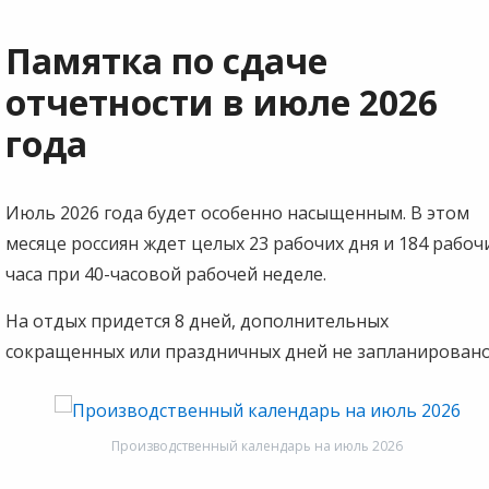
Памятка по сдаче
отчетности в июле 2026
года
Июль 2026 года будет особенно насыщенным. В этом
месяце россиян ждет целых 23 рабочих дня и 184 рабоч
часа при 40-часовой рабочей неделе.
На отдых придется 8 дней, дополнительных
сокращенных или праздничных дней не запланировано
Производственный календарь на июль 2026