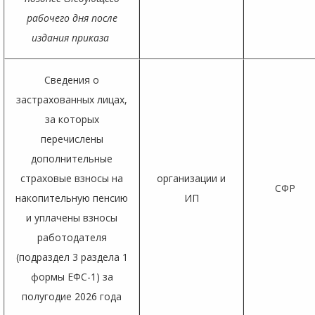
рабочего дня после
издания приказа
Сведения о
застрахованных лицах,
за которых
перечислены
дополнительные
страховые взносы на
организации и
СФР
накопительную пенсию
ИП
и уплачены взносы
работодателя
(подраздел 3 раздела 1
формы ЕФС-1) за
полугодие 2026 года