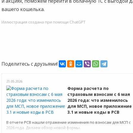
и акциях, поможем перейти в облачную 1С с выгодой д
вашего кошелька.
Иллюстрация создана при помощи ChatGPT
Поделитесь с друзьями!
21.05.2026
Форма расчета по
страховым взносам с 6 мая
2026 года: что изменилось
для МСП, новое приложение
3.1 и новые коды в РСВ
В отчете РСВ нашли отражение изменения по взносам для МСП с
2026 года. Делаем обзор новой формы.