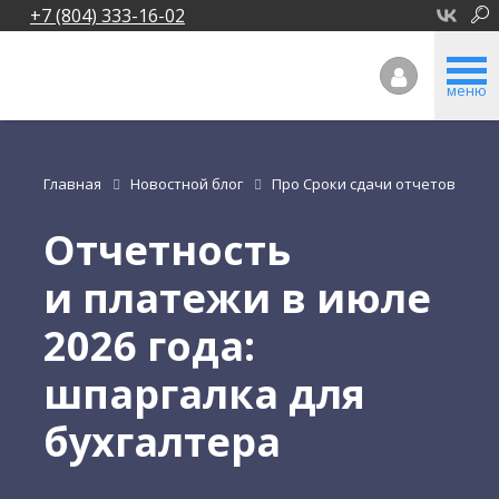
+7 (804) 333-16-02
меню
Главная
Новостной блог
Про Сроки сдачи отчетов
Отчетность
и платежи в июле
2026 года:
шпаргалка для
бухгалтера