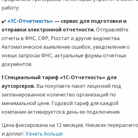
работу:
✔️
«1С-Отчетность»
— сервис для подготовки и
отправки электронной отчетности.
Отправляйте
отчеты в ФНС, СФР, Росстат и другие ведомства.
Автоматическое выявление ошибок, уведомления о
новых запросах ФНС, актуальные формы отчетных
документов.
❗ Специальный тариф «1С-Отчетность» для
аутсорсеров.
Вы покупаете пакет лицензий под
запланированное количество организаций по
минимальной цене. Годовой тариф для каждой
компании активируется в день ее подключения.
Цена фиксирована на 12 месяцев. Никаких перерасчет
и доплат.
Узнать больше