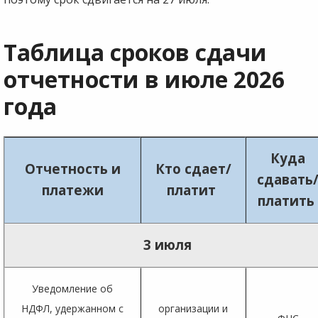
Таблица сроков сдачи
отчетности в июле 2026
года
Куда
Отчетность и
Кто сдает/
сдавать
платежи
платит
платить
3 июля
Уведомление об
НДФЛ, удержанном с
организации и