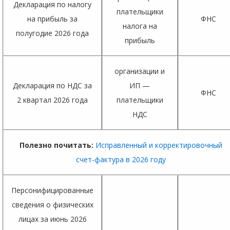
Декларация по налогу
плательщики
на прибыль за
ФНС
налога на
полугодие 2026 года
прибыль
организации и
Декларация по НДС за
ИП —
ФНС
2 квартал 2026 года
плательщики
НДС
Полезно почитать:
Исправленный и корректировочный
счет-фактура в 2026 году
Персонифицированные
сведения о физических
лицах за июнь 2026