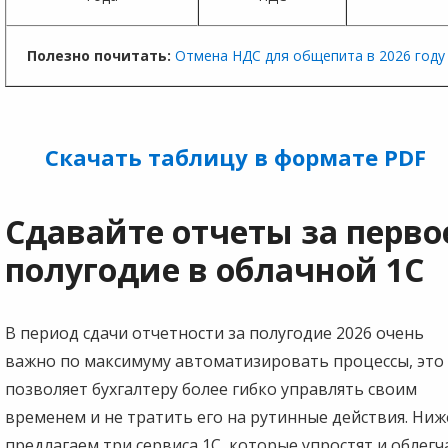
Полезно почитать:
Отмена НДС для общепита в 2026 году
Скачать таблицу в формате PDF
Сдавайте отчеты за перво
полугодие в облачной 1С
В период сдачи отчетности за полугодие 2026 очень
важно по максимуму автоматизировать процессы, это
позволяет бухгалтеру более гибко управлять своим
временем и не тратить его на рутинные действия. Ниж
предлагаем три сервиса 1С, которые упростят и облегч