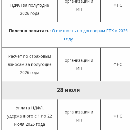
организации и
НДФЛ за полугодие
ФНС
ИП
2026 года
Полезно почитать:
Отчетность по договорам ГПХ в 2026
году
Расчет по страховым
организации и
взносам за полугодие
ФНС
ИП
2026 года
28 июля
Уплата НДФЛ,
организации и
удержанного с 1 по 22
ФНС
ИП
июля 2026 года