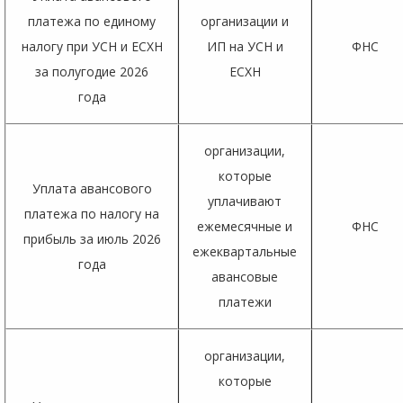
платежа по единому
организации и
налогу при УСН и ЕСХН
ИП на УСН и
ФНС
за полугодие 2026
ЕСХН
года
организации,
которые
Уплата авансового
уплачивают
платежа по налогу на
ежемесячные и
ФНС
прибыль за июль 2026
ежеквартальные
года
авансовые
платежи
организации,
которые