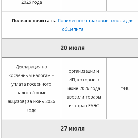
2026 года
Полезно почитать:
Пониженные страховые взносы для
общепита
20 июля
Декларация по
организации и
косвенным налогам +
ИП, которые в
уплата косвенного
июне 2026 года
ФНС
налога (кроме
ввозили товары
акцизов) за июнь 2026
из стран ЕАЭС
года
27 июля