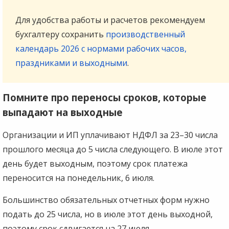
Для удобства работы и расчетов рекомендуем
бухгалтеру сохранить
производственный
календарь 2026 с нормами рабочих часов,
праздниками и выходными
.
Помните про переносы сроков, которые
выпадают на выходные
Организации и ИП уплачивают НДФЛ за 23–30 числа
прошлого месяца до 5 числа следующего. В июле этот
день будет выходным, поэтому срок платежа
переносится на понедельник, 6 июля.
Большинство обязательных отчетных форм нужно
подать до 25 числа, но в июле этот день выходной,
поэтому срок сдвигается на 27 июля.