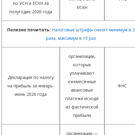
по УСН и ЕСХН за
ЕСХН
полугодие 2026 года
Полезно почитать:
Налоговые штрафы снизят минимум в 2
раза, максимум в 10 раз
организации,
которые
уплачивают
Декларация по налогу
ежемесячные
на прибыль за январь-
ФНС
авансовые
июнь 2026 года
платежи исходя
из фактической
прибыли
организации —