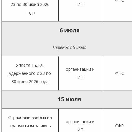
ФНС
23 по 30 июня 2026
ИП
года
6 июля
Перенос с 5 июля
Уплата НДФЛ,
организации и
удержанного с 23 по
ФНС
ИП
30 июня 2026 года
15 июля
Страховые взносы на
организации и
травматизм за июнь
СФР
ИП