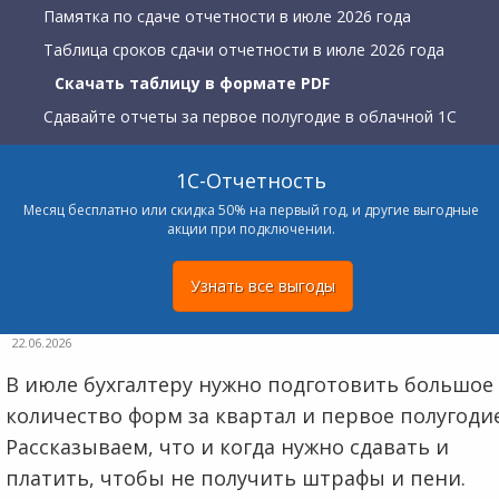
Памятка по сдаче отчетности в июле 2026 года
Таблица сроков сдачи отчетности в июле 2026 года
Скачать таблицу в формате PDF
Сдавайте отчеты за первое полугодие в облачной 1С
1С-Отчетность
Месяц бесплатно или скидка 50% на первый год, и другие выгодные
акции при подключении.
Узнать все выгоды
22.06.2026
В июле бухгалтеру нужно подготовить большое
количество форм за квартал и первое полугодие
Рассказываем, что и когда нужно сдавать и
платить, чтобы не получить штрафы и пени.