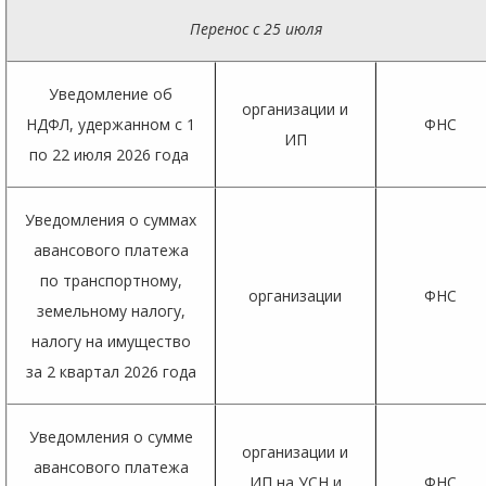
Перенос с 25 июля
Уведомление об
организации и
НДФЛ, удержанном с 1
ФНС
ИП
по 22 июля 2026 года
Уведомления о суммах
авансового платежа
по транспортному,
организации
ФНС
земельному налогу,
налогу на имущество
за 2 квартал 2026 года
Уведомления о сумме
организации и
авансового платежа
ИП на УСН и
ФНС