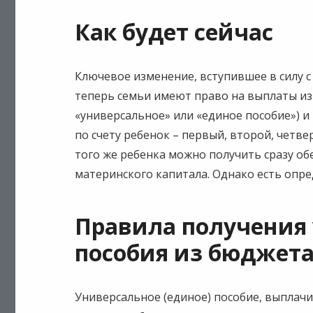
Как будет сейчас
Ключевое изменение, вступившее в силу с 1
теперь семьи имеют право на выплаты из
«универсальное» или «единое пособие») и
по счету ребенок – первый, второй, четве
того же ребенка можно получить сразу обе
материнского капитала. Однако есть опр
Правила получения
пособия из бюджет
Универсальное (единое) пособие, выплачи