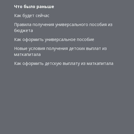
Что было раньше
Как будет сейчас
Правила получения универсального пособия из
бюджета
Как оформить универсальное пособие
Новые условия получения детских выплат из
маткапитала
Как оформить детскую выплату из маткапитала