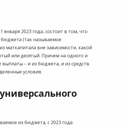
 января 2023 года, состоит в том, что
 бюджета (так называемое
 из маткапитала вне зависимости, какой
ртый или десятый. Причем на одного и
 выплаты – и из бюджета, и из средств
еделенные условия.
 универсального
а
ваемое из бюджета, с 2023 года