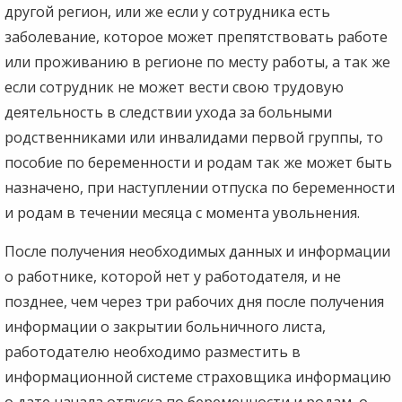
другой регион, или же если у сотрудника есть
заболевание, которое может препятствовать работе
или проживанию в регионе по месту работы, а так же
если сотрудник не может вести свою трудовую
деятельность в следствии ухода за больными
родственниками или инвалидами первой группы, то
пособие по беременности и родам так же может быть
назначено, при наступлении отпуска по беременности
и родам в течении месяца с момента увольнения.
После получения необходимых данных и информации
о работнике, которой нет у работодателя, и не
позднее, чем через три рабочих дня после получения
информации о закрытии больничного листа,
работодателю необходимо разместить в
информационной системе страховщика информацию
о дате начала отпуска по беременности и родам, о