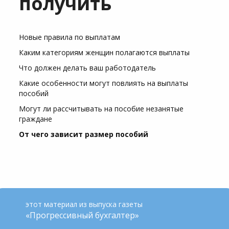
получить
Новые правила по выплатам
Каким категориям женщин полагаются выплаты
Что должен делать ваш работодатель
Какие особенности могут повлиять на выплаты
пособий
Могут ли рассчитывать на пособие незанятые
граждане
От чего зависит размер пособий
этот материал из выпуска газеты
«Прогрессивный бухгалтер»