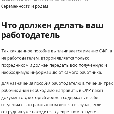
беременности и родам.
Что должен делать ваш
работодатель
Так как данное пособие выплачивается именно СФР, а
не работодателем, второй является только
посредником и должен передать всю полученную и
необходимую информацию от самого работника.
Для назначения пособия работодателю в течении трех
рабочих дней необходимо направить в СФР пакет
документов, который должен содержать в себе
сведения о застрахованном лице, а в случае, если
сотрудник уже находится в декретном отпуске –