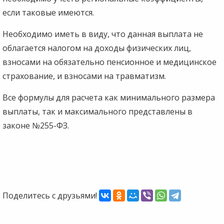
если таковые имеются.
Необходимо иметь в виду, что данная выплата не
облагается налогом на доходы физических лиц,
взносами на обязательно пенсионное и медицинское
страхование, и взносами на травматизм.
Все формулы для расчета как минимального размера
выплаты, так и максимального представлены в
законе №255-ФЗ.
Поделитесь с друзьями!