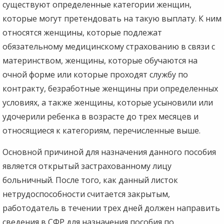
существуют определенные категории женщин,
которые могут претендовать на такую выплату. К ним
относятся женщины, которые подлежат
обязательному медицинскому страхованию в связи с
материнством, женщины, которые обучаются на
очной форме или которые проходят службу по
контракту, безработные женщины при определенных
условиях, а также женщины, которые усыновили или
удочерили ребенка в возрасте до трех месяцев и
относящиеся к категориям, перечисленные выше.
Основной причиной для назначения данного пособия
является открытый застрахованному лицу
больничный. После того, как данный листок
нетрудоспособности считается закрытым,
работодатель в течении трех дней должен направить
сведения в СФР для назначения пособия по