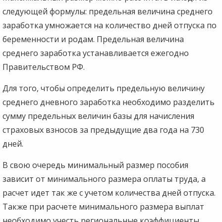
следующей формулы: предельная величина среднего
заработка умножается на количество дней отпуска по
беременности и родам. Предельная величина
среднего заработка устанавливается ежегодно
Правительством РФ.
Для того, чтобы определить предельную величину
среднего дневного заработка необходимо разделить
сумму предельных величин базы для начисления
страховых взносов за предыдущие два года на 730
дней.
В свою очередь минимальный размер пособия
зависит от минимального размера оплаты труда, а
расчет идет так же с учетом количества дней отпуска.
Также при расчете минимального размера выплат
необходимо учесть региональные коэффициенты,