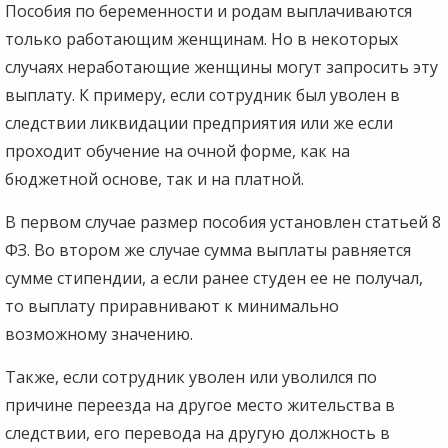
Пособия по беременности и родам выплачиваются
только работающим женщинам. Но в некоторых
случаях неработающие женщины могут запросить эту
выплату. К примеру, если сотрудник был уволен в
следствии ликвидации предприятия или же если
проходит обучение на очной форме, как на
бюджетной основе, так и на платной.
В первом случае размер пособия установлен статьей 8
ФЗ. Во втором же случае сумма выплаты равняется
сумме стипендии, а если ранее студен ее не получал,
то выплату приравнивают к минимально
возможному значению.
Также, если сотрудник уволен или уволился по
причине переезда на другое место жительства в
следствии, его перевода на другую должность в