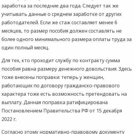
заработка за последние два года. Следует так же
учитывать данные о среднем заработке от других
работодателей. Если же стаж составляет менее 6
месяцев, то размер пособия должен составлять не
более одного минимального размера оплаты труда за
один полный месяц.
Для тех, кто проходит службу по контракту сумма
пособия равна размеру денежного довольствия. Здесь
тоже внесены поправки: теперь у женщин,
работающих по договору гражданско-правового
характера тоже есть возможность претендовать на
выплату. Данная поправка ратифицирована
Постановлением Правительства РФ от 15 декабря
2022 г.
Согласно этому нормативно-правовому документу