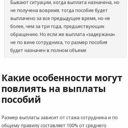
Бывают ситуации, когда выплата назначена, но
не получена вовремя, тогда пособие будет
выплачено за все предыдущее время, но не
более, чем за три года, предшествующих
обращению. Но если же выплата «задержана»
не по вине сотрудника, то размер пособия
будет назначен в полном объеме
Какие особенности могут
повлиять на выплаты
пособий
Размер выплаты зависит от стажа сотрудника и по
общему правилу составляет 100% от среднего