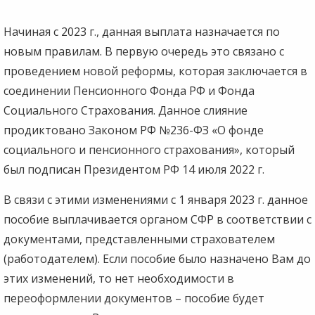
Начиная с 2023 г., данная выплата назначается по
новым правилам. В первую очередь это связано с
проведением новой реформы, которая заключается в
соединении Пенсионного Фонда РФ и Фонда
Социального Страхования. Данное слияние
продиктовано Законом РФ №236-ФЗ «О фонде
социального и пенсионного страхования», который
был подписан Президентом РФ 14 июля 2022 г.
В связи с этими изменениями с 1 января 2023 г. данное
пособие выплачивается органом СФР в соответствии с
документами, представленными страхователем
(работодателем). Если пособие было назначено Вам до
этих изменений, то нет необходимости в
переоформлении документов – пособие будет