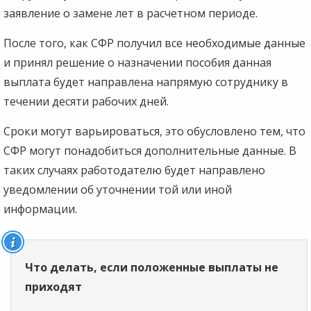
заявление о замене лет в расчетном периоде.
После того, как СФР получил все необходимые данные
и принял решение о назначении пособия данная
выплата будет направлена напрямую сотруднику в
течении десяти рабочих дней.
Сроки могут варьироваться, это обусловлено тем, что
СФР могут понадобиться дополнительные данные. В
таких случаях работодателю будет направлено
уведомлении об уточнении той или иной
информации.
Что делать, если положенные выплаты не
приходят