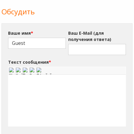
Обсудить
Ваше имя
*
Ваш E-Mail (для
получения ответа)
Текст сообщения
*