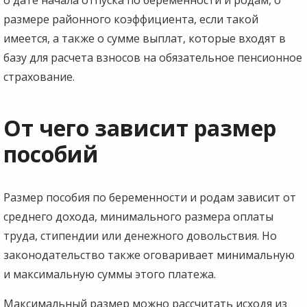
размере районного коэффициента, если такой
имеется, а также о сумме выплат, которые входят в
базу для расчета взносов на обязательное пенсионное
страхование.
От чего зависит размер
пособий
Размер пособия по беременности и родам зависит от
среднего дохода, минимального размера оплаты
труда, стипендии или денежного довольствия. Но
законодательство также оговаривает минимальную
и максимальную суммы этого платежа.
Максимальный размер можно рассчитать исходя из