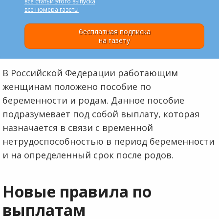
все статьи этого выпуска
все номера газеты
бесплатная подписка
на газету
В Российской Федерации работающим
женщинам положено пособие по
беременности и родам. Данное пособие
подразумевает под собой выплату, которая
назначается в связи с временной
нетрудоспособностью в период беременности
и на определенный срок после родов.
Новые правила по
выплатам