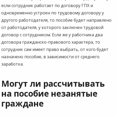
если сотрудник работает по договору ГПХ и
одновременно устроен по трудовому договору у
другого работодателя, то пособие будет направлено
от работодателя, у которого заключен трудовой
договор с сотрудником. Если же у работника два
договора гражданско-правового характера, то
сотрудник сам имеет право выбрать, от кого будет
назначено пособие, в зависимости от среднего
заработка.
Могут ли рассчитывать
на пособие незанятые
граждане