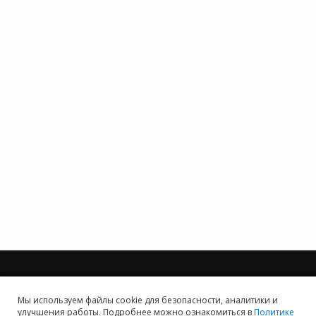
Мы используем файлы cookie для безопасности, аналитики и
улучшения работы. Подробнее можно ознакомиться в
Политике