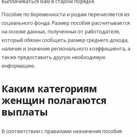
выплачиваться Вам в старом порядке.
Пособие по беременности и родам перечисляется из
социального фонда. Размер пособия рассчитывается
на основе данных, полученных от работодателя,
который обязан сообщить размер среднего дохода,
наличие и значение регионального коэффициента, а
также предоставить другую необходимую
информацию.
Каким категориям
женщин полагаются
выплаты
В соответствии с правилами назначения пособия