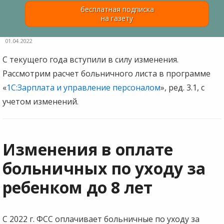
бесплатная подписка
на газету
01.04.2022
С текущего года вступили в силу изменения.
Рассмотрим расчет больничного листа в программе
«
1С:Зарплата и управление персоналом
», ред. 3.1, с
учетом изменений.
Изменения в оплате
больничных по уходу за
ребенком до 8 лет
С 2022 г. ФСС оплачивает больничные по уходу за