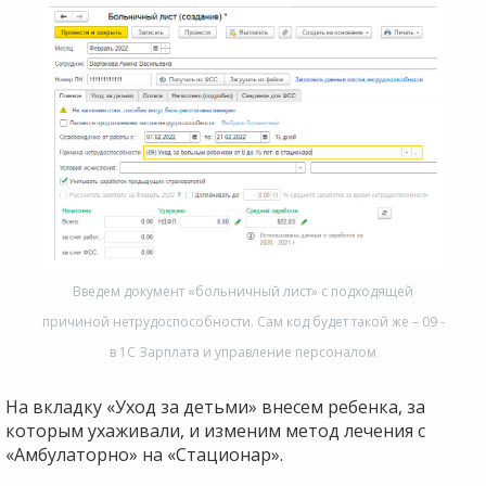
Введем документ «больничный лист» с подходящей
причиной нетрудоспособности. Сам код будет такой же – 09 -
в 1С Зарплата и управление персоналом
На вкладку «Уход за детьми» внесем ребенка, за
которым ухаживали, и изменим метод лечения с
«Амбулаторно» на «Стационар».