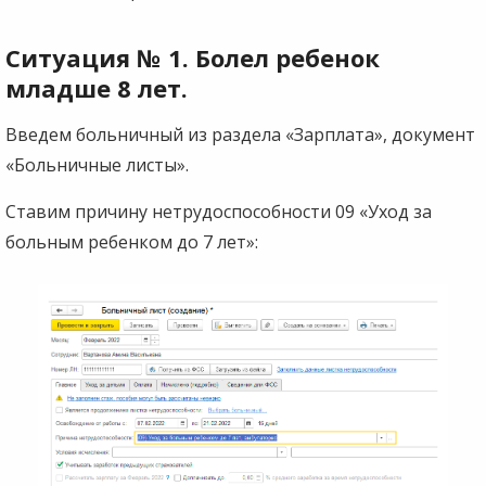
Ситуация № 1. Болел ребенок
младше 8 лет.
Введем больничный из раздела «Зарплата», документ
«Больничные листы».
Ставим причину нетрудоспособности 09 «Уход за
больным ребенком до 7 лет»: