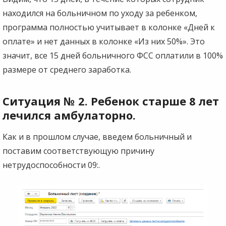
находился на больничном по уходу за ребенком,
программа полностью учитывает в колонке «Дней к
оплате» и нет данных в колонке «Из них 50%». Это
значит, все 15 дней больничного ФСС оплатили в 100%
размере от среднего заработка.
Ситуация № 2. Ребенок старше 8 лет
лечился амбулаторно.
Как и в прошлом случае, введем больничный и
поставим соответствующую причину
нетрудоспособности 09:.