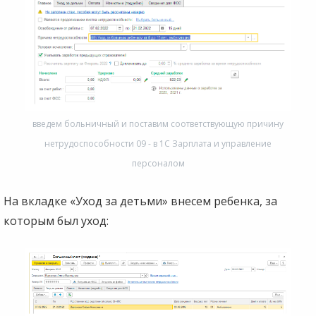
введем больничный и поставим соответствующую причину
нетрудоспособности 09 - в 1С Зарплата и управление
персоналом
На вкладке «Уход за детьми» внесем ребенка, за
которым был уход: