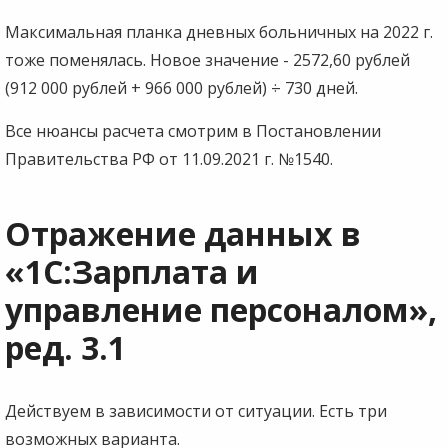
Максимальная планка дневных больничных на 2022 г.
тоже поменялась. Новое значение - 2572,60 рублей
(912 000 рублей + 966 000 рублей) ÷ 730 дней.
Все нюансы расчета смотрим в Постановлении
Правительства РФ от 11.09.2021 г. №1540.
Отражение данных в
«1С:Зарплата и
управление персоналом»,
ред. 3.1
Действуем в зависимости от ситуации. Есть три
возможных варианта.