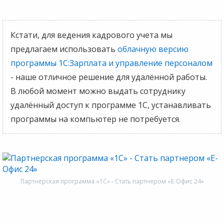
Кстати, для ведения кадрового учета мы
предлагаем использовать
облачную версию
программы 1С:Зарплата и управление персоналом
- наше отличное решение для удалённой работы.
В любой момент можно выдать сотруднику
удалённый доступ к программе 1С, устанавливать
программы на компьютер не потребуется.
Партнерская программа «1С» - Стать партнером «Е-Офис 24»