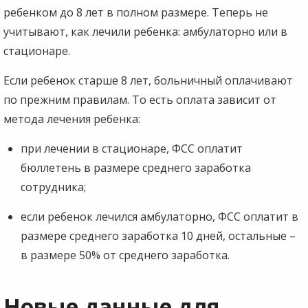
ребенком до 8 лет в полном размере. Теперь не
учитывают, как лечили ребенка: амбулаторно или в
стационаре.
Если ребенок старше 8 лет, больничный оплачивают
по прежним правилам. То есть оплата зависит от
метода лечения ребенка:
при лечении в стационаре, ФСС оплатит
бюллетень в размере среднего заработка
сотрудника;
если ребенок лечился амбулаторно, ФСС оплатит в
размере среднего заработка 10 дней, остальные –
в размере 50% от среднего заработка.
Новые данные для