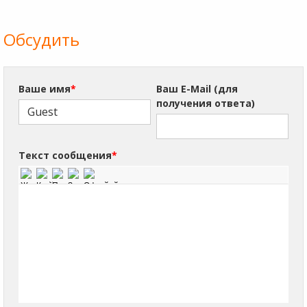
Обсудить
Ваше имя
*
Ваш E-Mail (для
получения ответа)
Текст сообщения
*