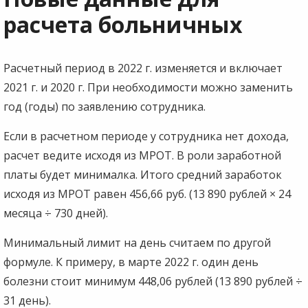
расчета больничных
Расчетный период в 2022 г. изменяется и включает
2021 г. и 2020 г. При необходимости можно заменить
год (годы) по заявлению сотрудника.
Если в расчетном периоде у сотрудника нет дохода,
расчет ведите исходя из МРОТ. В роли заработной
платы будет минималка. Итого средний заработок
исходя из МРОТ равен 456,66 руб. (13 890 рублей × 24
месяца ÷ 730 дней).
Минимальный лимит на день считаем по другой
формуле. К примеру, в марте 2022 г. один день
болезни стоит минимум 448,06 рублей (13 890 рублей ÷
31 день).