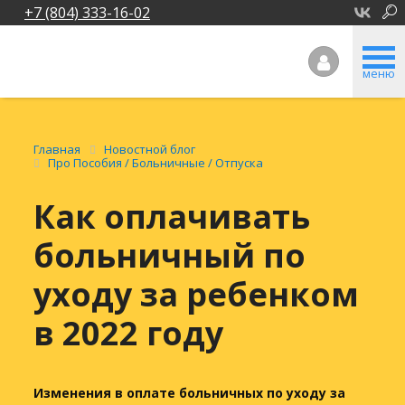
+7 (804) 333-16-02
меню
Главная
Новостной блог
Про Пособия / Больничные / Отпуска
Как оплачивать
больничный по
уходу за ребенком
в 2022 году
Изменения в оплате больничных по уходу за