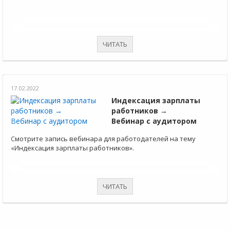
ЧИТАТЬ
17.02.2022
Индексация зарплаты
работников →
Вебинар с аудитором
Смотрите запись вебинара для работодателей на тему
«Индексация зарплаты работников».
ЧИТАТЬ