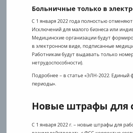
Больничные только в элект
С 1 января 2022 года полностью отменяют
Исключений для малого бизнеса или инди
Медицинские организации будут формир
в электронном виде, подписанные медиц
Работникам будут выдавать только номер
нетрудоспособности).
Подробнее – в статье «ЭЛН-2022. Единый
периоды».
Новые штрафы для 
С 1 января 2022 г. – новые штрафы для р