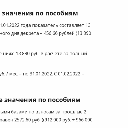
значения по пособиям
.01.2022 года показатель составляет 13
ого дня декрета – 456,66 рублей (13 890
ниже 13 890 руб. в расчете за полный
/ мес. – по 31.01.2022. С 01.02.2022 –
 значения по пособиям
ыми базами по взносам за прошлые 2
авен 2572,60 руб. ((912 000 руб. + 966 000