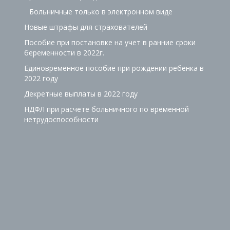
Больничные только в электронном виде
Новые штрафы для страхователей
Пособие при постановке на учет в ранние сроки
беременности в 2022г.
Единовременное пособие при рождении ребенка в
2022 году
Декретные выплаты в 2022 году
НДФЛ при расчете больничного по временной
нетрудоспособности