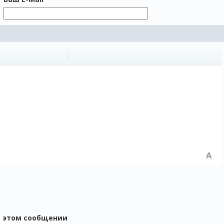
в этом сообщении