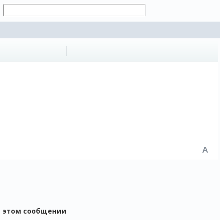
в этом сообщении