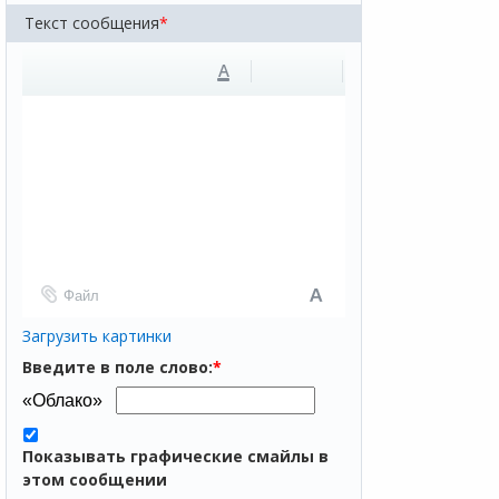
Текст сообщения
*
A
Файл
Загрузить картинки
Введите в поле слово:
*
Показывать графические смайлы в
этом сообщении