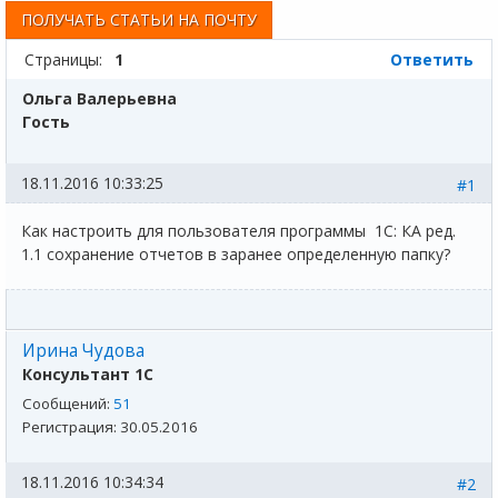
ПОЛУЧАТЬ СТАТЬИ НА ПОЧТУ
Страницы:
1
Ответить
Ольга Валерьевна
Гость
18.11.2016 10:33:25
#1
Как настроить для пользователя программы 1С: КА ред.
1.1 сохранение отчетов в заранее определенную папку?
Ирина Чудова
Консультант 1С
Сообщений:
51
Регистрация:
30.05.2016
18.11.2016 10:34:34
#2