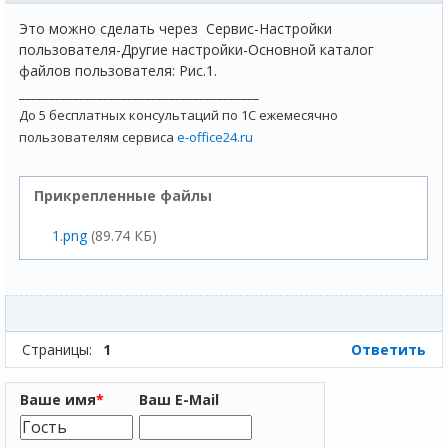
Это можно сделать через Сервис-Настройки
пользователя-Другие настройки-Основной каталог
файлов пользователя: Рис.1.
________________________________________
До 5 бесплатных консультаций по 1С ежемесячно
пользователям сервиса
e-office24.ru
Прикрепленные файлы
1.png
(89.74 КБ)
Страницы:
1
Ответить
Ваше имя
*
Ваш E-Mail