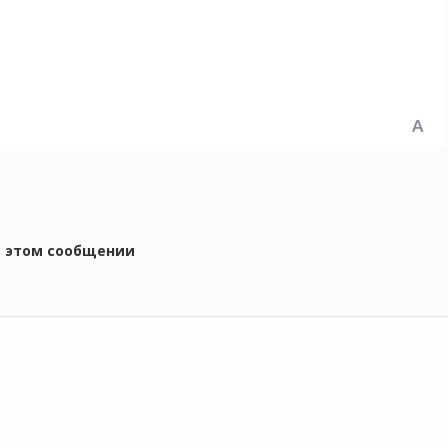
в этом сообщении