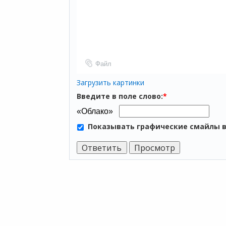
Файл
Загрузить картинки
Введите в поле слово:
*
Показывать графические смайлы 