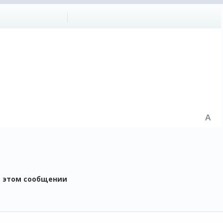
в этом сообщении