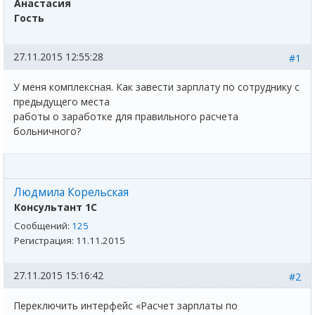
Анастасия
Гость
27.11.2015 12:55:28
#1
У меня комплексная. Как завести зарплату по сотруднику с
предыдущего места
работы о заработке для правильного расчета
больничного?
Людмила Корельская
Консультант 1С
Сообщений:
125
Регистрация:
11.11.2015
27.11.2015 15:16:42
#2
Переключить интерфейс «Расчет зарплаты по