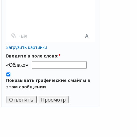
Файл
Загрузить картинки
Введите в поле слово:
*
Показывать графические смайлы в
этом сообщении