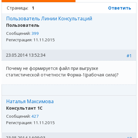
Страницы:
1
Ответить
Пользователь Линии Консультаций
Пользователь
Сообщений:
399
Регистрация:
11.11.2015
23.05.2014 13:52:34
#1
Почему не формируется файл при выгрузке
статистической отчетности Форма-1(рабочая сила)?
Наталья Максимова
Консультант 1С
Сообщений:
427
Регистрация:
11.11.2015
23.05.2014 14:09:03