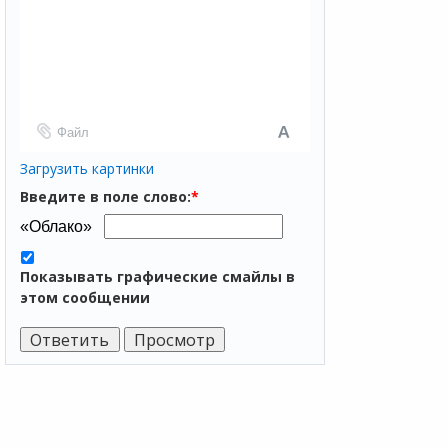
Файл
Загрузить картинки
Введите в поле слово:
*
Показывать графические смайлы в
этом сообщении