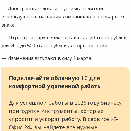
— Иностранные слова допустимы, если они
используются в названии компании или в товарном
знаке.
— Штрафы за нарушения составят до 20 тысяч рублей
для ИП, до 500 тысяч рублей для организаций.
— Изменения вступают в силу 1 марта.
Подключайте облачную 1С для
комфортной удаленной работы
Для успешной работы в 2026 году бизнесу
пригодятся инструменты, которые
упростят и ускорят работу. В сервисе «Е-
Офис 24» вы найдете все нужные