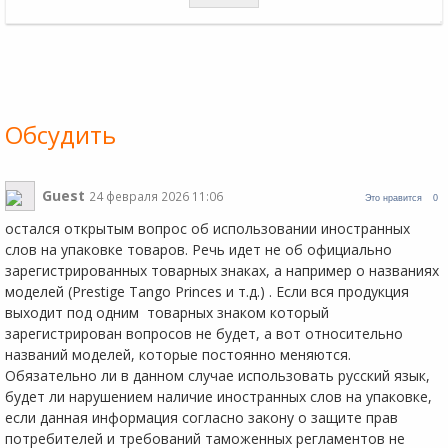
Обсудить
Guest
24 февраля 2026 11:06
Это нравится
0
остался открытым вопрос об использовании иностранных
слов на упаковке товаров. Речь идет не об официально
зарегистрированных товарных знаках, а например о названиях
моделей (Prestige Tango Princes и т.д.) . Если вся продукция
выходит под одним товарных знаком который
зарегистрирован вопросов не будет, а вот относительно
названий моделей, которые постоянно меняются.
Обязательно ли в данном случае использовать русский язык,
будет ли нарушением наличие иностранных слов на упаковке,
если данная информация согласно закону о защите прав
потребителей и требований таможенных регламентов не