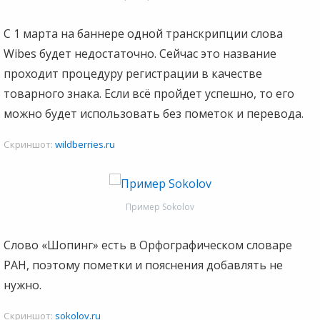
С 1 марта на баннере одной транскрипции слова
Wibes будет недостаточно. Сейчас это название
проходит процедуру регистрации в качестве
товарного знака. Если всё пройдет успешно, то его
можно будет использовать без пометок и перевода.
Скриншот:
wildberries.ru
Пример Sokolov
Слово «Шопинг» есть в Орфографическом словаре
РАН, поэтому пометки и пояснения добавлять не
нужно.
Скриншот:
sokolov.ru