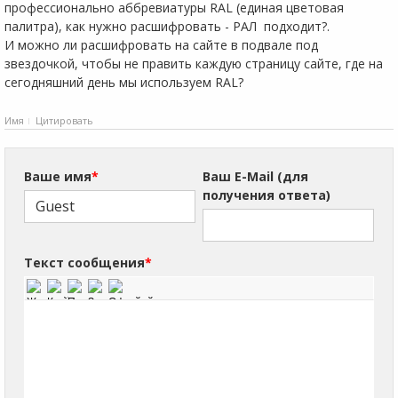
профессионально аббревиатуры RAL (единая цветовая
палитра), как нужно расшифровать - РАЛ подходит?.
И можно ли расшифровать на сайте в подвале под
звездочкой, чтобы не править каждую страницу сайте, где на
сегодняшний день мы используем RAL?
Имя
Цитировать
Ваше имя
*
Ваш E-Mail (для
получения ответа)
Текст сообщения
*