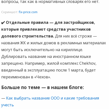
вопросы, так как в нормативных словарях его нет.
Скриншот:
fix-price.com
✔️ Отдельные правила — для застройщиков,
которые привлекают средства участников
долевого строительства.
Для них всё строже —
названия ЖК и жилых домов в рекламных материалах
могут быть исключительно на кириллице.
Дублировать название на иностранном языке
запрещено. Например, жилой комплекс Chekhov,
введенный в эксплуатацию после 1 марта, будет
переименован в «Чехов».
Больше по теме — в нашем блоге:
—
Как выбрать название ООО и какие требования
учесть