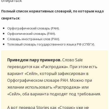
опираться.
Полный список нормативных словарей, по которым надо
сверяться:
Орфографический словарь (РАН).
Орфоэпический словарь (РАН).
Словарь иностранных слов (РАН).
Толковый словарь государственного языка РФ (СПбГУ).
Приведем пару примеров.
Слово Sale
переводится как «Распродажа». При этом есть
вариант «Сейл», который зафиксирован в
Орфографическом словаре РАН. Можно при
желании использовать «Распродажа» или
«Сейл», оба варианта подходят под требования.
А вот перевод Stories как «Сторис» уже не