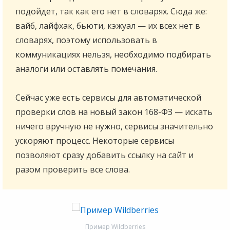
подойдет, так как его нет в словарях. Сюда же:
вайб, лайфхак, бьюти, кэжуал — их всех нет в
словарях, поэтому использовать в
коммуникациях нельзя, необходимо подбирать
аналоги или оставлять помечания.
Сейчас уже есть сервисы для автоматической
проверки слов на новый закон 168-ФЗ — искать
ничего вручную не нужно, сервисы значительно
ускоряют процесс. Некоторые сервисы
позволяют сразу добавить ссылку на сайт и
разом проверить все слова.
Пример Wildberries