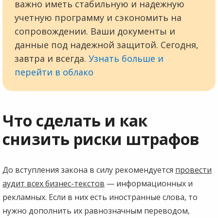
важно иметь стабильную и надежную
учетную программу и сэкономить на
сопровождении. Ваши документы и
данные под надежной защитой. Сегодня,
завтра и всегда.
Узнать больше и
перейти в облако
Что сделать и как
снизить риски штрафов
До вступления закона в силу рекомендуется
провести
аудит всех бизнес-текстов
— информационных и
рекламных. Если в них есть иностранные слова, то
нужно дополнить их равнозначным переводом,