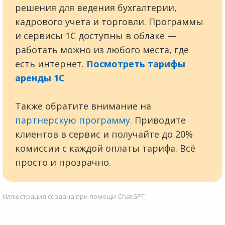
решения для ведения бухгалтерии,
кадрового учета и торговли. Программы
и сервисы 1С доступны в облаке —
работать можно из любого места, где
есть интернет.
Посмотреть тарифы
аренды 1С
Также обратите внимание на
партнерскую программу
. Приводите
клиентов в сервис и получайте до 20%
комиссии с каждой оплаты тарифа. Всё
просто и прозрачно.
Иллюстрация создана при помощи ChatGPT