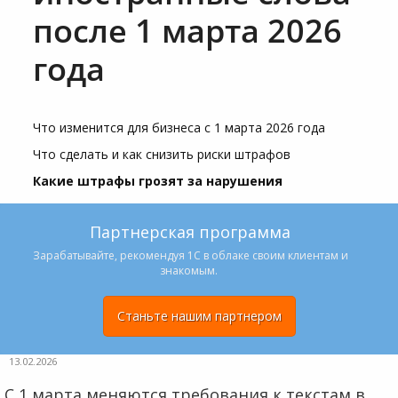
после 1 марта 2026
года
Что изменится для бизнеса с 1 марта 2026 года
Что сделать и как снизить риски штрафов
Какие штрафы грозят за нарушения
Партнерская программа
Зарабатывайте, рекомендуя 1С в облаке своим клиентам и
знакомым.
Станьте нашим партнером
13.02.2026
С 1 марта меняются требования к текстам в