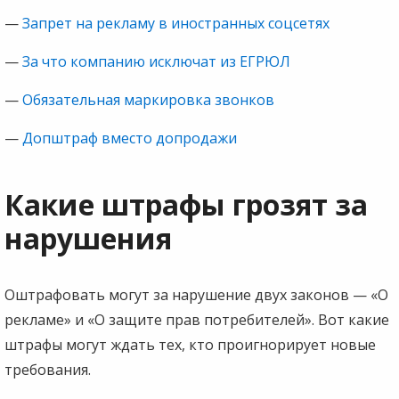
—
Запрет на рекламу в иностранных соцсетях
—
За что компанию исключат из ЕГРЮЛ
—
Обязательная маркировка звонков
—
Допштраф вместо допродажи
Какие штрафы грозят за
нарушения
Оштрафовать могут за нарушение двух законов — «О
рекламе» и «О защите прав потребителей». Вот какие
штрафы могут ждать тех, кто проигнорирует новые
требования.