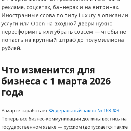
рекламе, соцсетях, баннерах и на витринах.
Иностранные слова по типу Luxury в описании
услуги или Open на входной двери нужно
переоформить или убрать совсем — чтобы не
попасть на крупный штраф до полумиллиона
рублей.
Что изменится для
бизнеса с 1 марта 2026
года
В марте заработает
Федеральный закон № 168-ФЗ
.
Теперь все бизнес-коммуникации должны вестись на
государственном языке — русском (допускается также