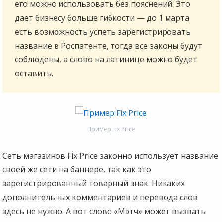
его можно использовать без пояснений. Это
дает бизнесу больше гибкости — до 1 марта
есть возможность успеть зарегистрировать
название в Роспатенте, тогда все законы будут
соблюдены, а слово на латинице можно будет
оставить.
Пример Fix Price
Сеть магазинов Fix Price законно использует название
своей же сети на баннере, так как это
зарегистрированный товарный знак. Никаких
дополнительных комментариев и перевода слов
здесь не нужно. А вот слово «Мэтч» может вызвать