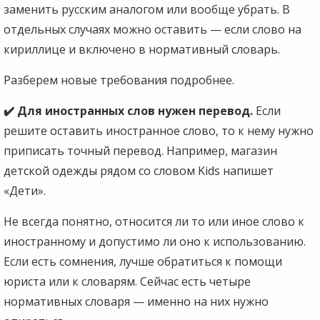
заменить русским аналогом или вообще убрать. В
отдельных случаях можно оставить — если слово на
кириллице и включено в нормативный словарь.
Разберем новые требования подробнее.
✔️ Для иностранных слов нужен перевод.
Если
решите оставить иностранное слово, то к нему нужно
приписать точный перевод. Например, магазин
детской одежды рядом со словом Kids напишет
«Дети».
Не всегда понятно, относится ли то или иное слово к
иностранному и допустимо ли оно к использованию.
Если есть сомнения, лучше обратиться к помощи
юриста или к словарям. Сейчас есть четыре
нормативных словаря — именно на них нужно