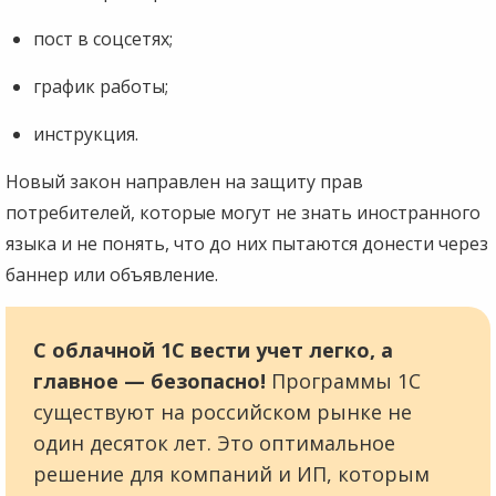
пост в соцсетях;
график работы;
инструкция.
Новый закон направлен на защиту прав
потребителей, которые могут не знать иностранного
языка и не понять, что до них пытаются донести через
баннер или объявление.
С облачной 1С вести учет легко, а
главное — безопасно!
Программы 1С
существуют на российском рынке не
один десяток лет. Это оптимальное
решение для компаний и ИП, которым