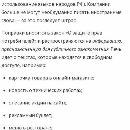
использование языков народов РФ). Компании
больше не могут необдуманно писать иностранные
слова — за это последует штраф.
Поправки вносятся в закон «О защите прав
потребителей» и распространяются на
информацию,
предназначенную для публичного ознакомления
. Речь
идет о текстах, которые находятся в свободном
доступе, например:
карточка товара в онлайн-магазине;
новость о технических работах;
описание акции на сайте;
рекламный буклет;
меню в ресторане;