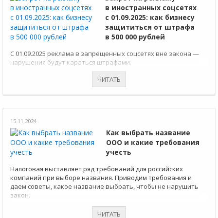
в иностранных соцсетях
с 01.09.2025: как бизнесу
защититься от штрафа
в 500 000 рублей
С 01.09.2025 реклама в запрещенных соцсетях вне закона —
нарушения будут караться штрафами.
ЧИТАТЬ
15.11.2024
Как выбрать название
ООО и какие требования
учесть
Налоговая выставляет ряд требований для российских
компаний при выборе названия. Приводим требования и
даем советы, какое название выбрать, чтобы не нарушить
закон.
ЧИТАТЬ