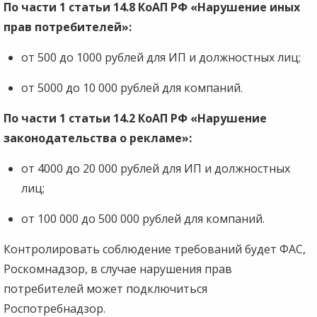
По части 1 статьи 14.8 КоАП РФ «Нарушение иных
прав потребителей»:
от 500 до 1000 рублей для ИП и должностных лиц;
от 5000 до 10 000 рублей для компаний.
По части 1 статьи 14.2 КоАП РФ «Нарушение
законодательства о рекламе»:
от 4000 до 20 000 рублей для ИП и должностных
лиц;
от 100 000 до 500 000 рублей для компаний.
Контролировать соблюдение требований будет ФАС,
Роскомнадзор, в случае нарушения прав
потребителей может подключиться
Роспотребнадзор.