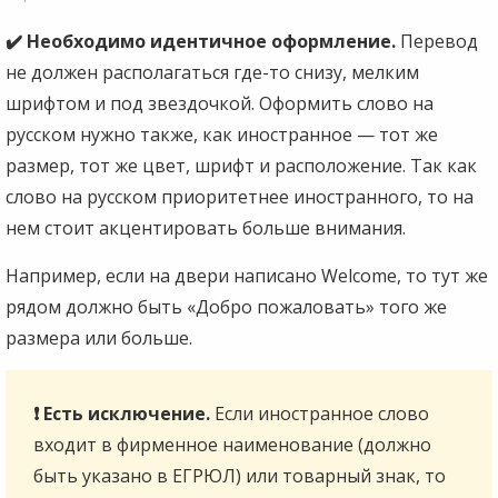
✔️ Необходимо идентичное оформление.
Перевод
не должен располагаться где-то снизу, мелким
шрифтом и под звездочкой. Оформить слово на
русском нужно также, как иностранное — тот же
размер, тот же цвет, шрифт и расположение. Так как
слово на русском приоритетнее иностранного, то на
нем стоит акцентировать больше внимания.
Например, если на двери написано Welcome, то тут же
рядом должно быть «Добро пожаловать» того же
размера или больше.
❗ Есть исключение.
Если иностранное слово
входит в фирменное наименование (должно
быть указано в ЕГРЮЛ) или товарный знак, то