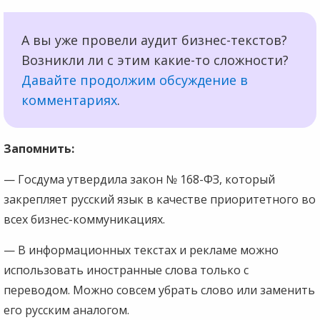
А вы уже провели аудит бизнес-текстов?
Возникли ли с этим какие-то сложности?
Давайте продолжим обсуждение в
комментариях
.
Запомнить:
— Госдума утвердила закон № 168-ФЗ, который
закрепляет русский язык в качестве приоритетного во
всех бизнес-коммуникациях.
— В информационных текстах и рекламе можно
использовать иностранные слова только с
переводом. Можно совсем убрать слово или заменить
его русским аналогом.