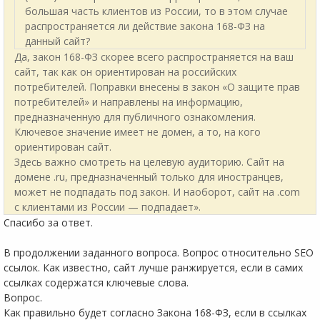
большая часть клиентов из России, то в этом случае
распространяется ли действие закона 168-ФЗ на
данный сайт?
Да, закон 168-ФЗ скорее всего распространяется на ваш
сайт, так как он ориентирован на российских
потребителей. Поправки внесены в закон «О защите прав
потребителей» и направлены на информацию,
предназначенную для публичного ознакомления.
Ключевое значение имеет не домен, а то, на кого
ориентирован сайт.
Здесь важно смотреть на целевую аудиторию. Сайт на
домене .ru, предназначенный только для иностранцев,
может не подпадать под закон. И наоборот, сайт на .com
с клиентами из России — подпадает».
Спасибо за ответ.
В продолжении заданного вопроса. Вопрос относительно SEO
ссылок. Как известно, сайт лучше ранжируется, если в самих
ссылках содержатся ключевые слова.
Вопрос.
Как правильно будет согласно Закона 168-ФЗ, если в ссылках