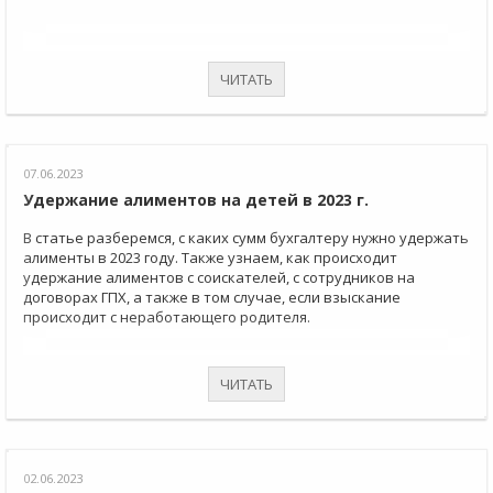
ЧИТАТЬ
07.06.2023
Удержание алиментов на детей в 2023 г.
В статье разберемся, с каких сумм бухгалтеру нужно удержать
алименты в 2023 году. Также узнаем, как происходит
удержание алиментов с соискателей, с сотрудников на
договорах ГПХ, а также в том случае, если взыскание
происходит с неработающего родителя.
ЧИТАТЬ
02.06.2023