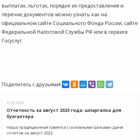
выплатах, льготах, порядке их предоставления и
перечне документов можно узнать как на
официальном сайте Социального Фонда России, сайте
Федеральной Налоговой Службы РФ или в сервисе
Госуслуг.
Поделитесь с друзьями!
27.07.2023
Отчетность за август 2023 года: шпаргалка для
бухгалтера
Наша традиционная памятка с основными сроками сдачи
отчетов за август 2023.