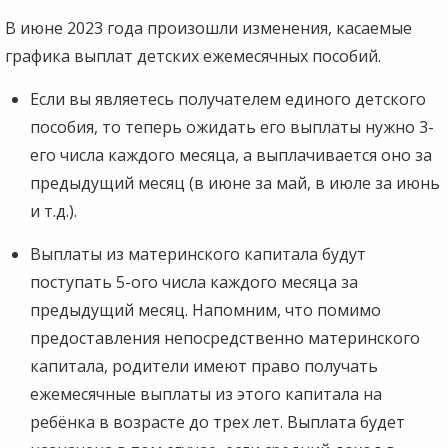
В июне 2023 года произошли изменения, касаемые
графика выплат детских ежемесячных пособий.
Если вы являетесь получателем единого детского
пособия, то теперь ожидать его выплаты нужно 3-
его числа каждого месяца, а выплачивается оно за
предыдущий месяц (в июне за май, в июле за июнь
и т.д.).
Выплаты из материнского капитала будут
поступать 5-ого числа каждого месяца за
предыдущий месяц. Напомним, что помимо
предоставления непосредственно материнского
капитала, родители имеют право получать
ежемесячные выплаты из этого капитала на
ребёнка в возрасте до трех лет. Выплата будет