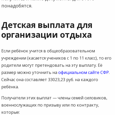
понадобятся.
Детская выплата для
организации отдыха
Если ребёнок учится в общеобразовательном
учреждении (касается учеников с 1 по 11 класс), то его
родители могут претендовать на эту выплату. Её
размер можно уточнить на
официальном сайте СФР
.
Сейчас она составляет 33023,23 руб. на каждого
ребёнка.
Получатели этих выплат — члены семей силовиков,
военнослужащих по призыву или по контракту,
которые: