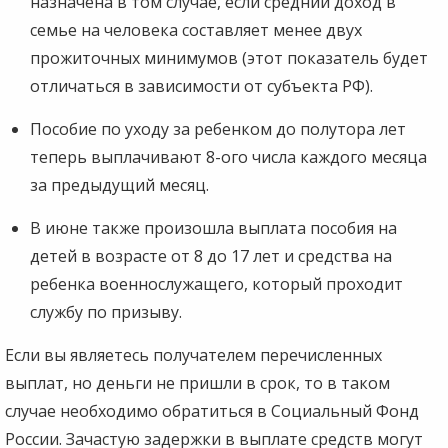
назначена в том случае, если средний доход в
семье на человека составляет менее двух
прожиточных минимумов (этот показатель будет
отличаться в зависимости от субъекта РФ).
Пособие по уходу за ребенком до полутора лет
теперь выплачивают 8-ого числа каждого месяца
за предыдущий месяц.
В июне также произошла выплата пособия на
детей в возрасте от 8 до 17 лет и средства на
ребенка военнослужащего, который проходит
службу по призыву.
Если вы являетесь получателем перечисленных
выплат, но деньги не пришли в срок, то в таком
случае необходимо обратиться в Социальный Фонд
России. Зачастую задержки в выплате средств могут