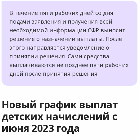
В течение пяти рабочих дней со дня
подачи заявления и получения всей
необходимой информации СФР выносит
решение о назначении выплаты. После
этого направляется уведомление о
принятии решения. Сами средства
выплачиваются не позднее пяти рабочих
дней после принятия решения.
Новый график выплат
детских начислений с
июня 2023 года