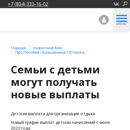
+7 (804) 333-16-02
меню
Главная
Новостной блог
Про Пособия / Больничные / Отпуска
Семьи с детьми
могут получать
новые выплаты
Детская выплата для организации отдыха
Новый график выплат детских начислений с июня
2023 года