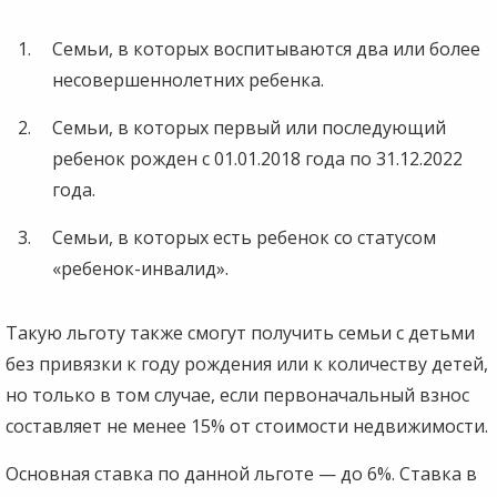
Семьи, в которых воспитываются два или более
несовершеннолетних ребенка.
Семьи, в которых первый или последующий
ребенок рожден с 01.01.2018 года по 31.12.2022
года.
Семьи, в которых есть ребенок со статусом
«ребенок-инвалид».
Такую льготу также смогут получить семьи с детьми
без привязки к году рождения или к количеству детей,
но только в том случае, если первоначальный взнос
составляет не менее 15% от стоимости недвижимости.
Основная ставка по данной льготе — до 6%. Ставка в