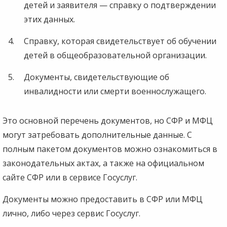
детей и заявителя — справку о подтверждении
этих данных.
Справку, которая свидетельствует об обучении
детей в общеобразовательной организации.
Документы, свидетельствующие об
инвалидности или смерти военнослужащего.
Это основной перечень документов, но СФР и МФЦ
могут затребовать дополнительные данные. С
полным пакетом документов можно ознакомиться в
законодательных актах, а также на официальном
сайте СФР или в сервисе Госуслуг.
Документы можно предоставить в СФР или МФЦ
лично, либо через сервис Госуслуг.