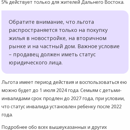
5% действует только для жителей Дальнего Востока.
Обратите внимание, что льгота
распространяется только на покупку
жилья в новостройке, на вторичном
рынке и на частный дом. Важное условие
– продавец должен иметь статус
юридического лица.
Льгота имеет период действия и воспользоваться ею
можно будет до 1 июля 2024 года. Семьям с детьми-
инвалидами срок продлен до 2027 года, при условии,
что статус инвалида установлен ребенку после 2022
года.
Подробнее обо всех вышеуказанных и других