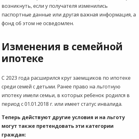
возникнуть, если у получателя изменились
паспортные данные или другая важная информация, а
фонд об этом не осведомлен.
Изменения в семейной
ипотеке
С 2023 года расширился круг заемщиков по ипотеке
среди семей с детьми. Ранее право на льготную
ипотеку имели семьи, в которых ребенок родился в
период с 01.01.2018 г. или имеет статус инвалида.
Теперь действуют другие условия и на льготу
могут также претендовать эти категории
граждан: