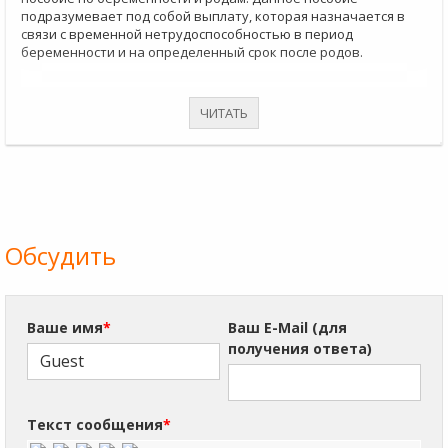
подразумевает под собой выплату, которая назначается в
связи с временной нетрудоспособностью в период
беременности и на определенный срок после родов.
ЧИТАТЬ
Обсудить
Ваше имя
*
Ваш E-Mail (для
получения ответа)
Текст сообщения
*