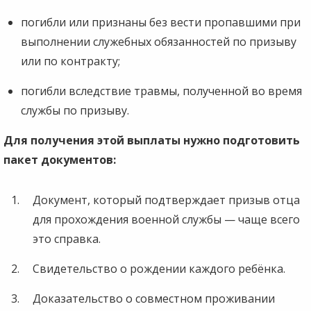
погибли или признаны без вести пропавшими при
выполнении служебных обязанностей по призыву
или по контракту;
погибли вследствие травмы, полученной во время
службы по призыву.
Для получения этой выплаты нужно подготовить
пакет документов:
Документ, который подтверждает призыв отца
для прохождения военной службы — чаще всего
это справка.
Свидетельство о рождении каждого ребёнка.
Доказательство о совместном проживании