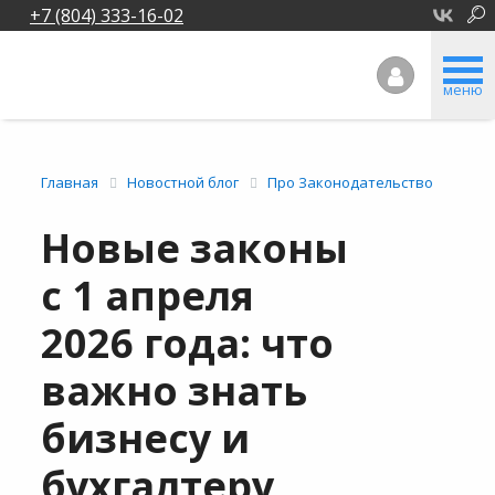
+7 (804) 333-16-02
меню
Главная
Новостной блог
Про Законодательство
Новые законы
с 1 апреля
2026 года: что
важно знать
бизнесу и
бухгалтеру