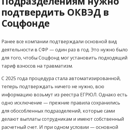
Подразделениям нужно
подтвердить ОКВЭД в
Соцфонде
Ранее все компании подтверждали основной вид
деятельности в СФР — один раз в год. Это нужно было
для того, чтобы Соцфонд мог установить подходящий
тариф взносов на травматизм.
С 2025 года процедура стала автоматизированной,
теперь подтверждать ничего не нужно, всю
информацию возьмут из реестра ЕГРЮЛ. Однако есть
одно исключение — прежние правила сохранились
для обособленных подразделений, которые сами
делают выплаты сотрудникам и имеют собственный
расчетный счет. И при одном условии — основной