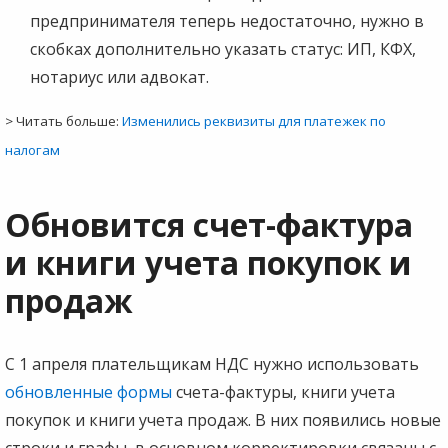
предпринимателя теперь недостаточно, нужно в
скобках дополнительно указать статус: ИП, КФХ,
нотариус или адвокат.
> Читать больше:
Изменились реквизиты для платежек по
налогам
Обновится счет-фактура
и книги учета покупок и
продаж
С 1 апреля плательщикам НДС нужно использовать
обновленные формы
счета-фактуры, книги учета
покупок и книги учета продаж. В них появились новые
строки и графы, в основном корректировки связаны с