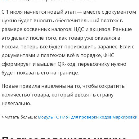
С 1 июля начнется новый этап — вместе с документом
нужно будет вносить обеспечительный платеж в
размере косвенных налогов: НДС и акцизов. Раньше
это делали после того, как товар уже оказался в
России, теперь всё будет происходить заранее. Если с
документами и платежом всё в порядке, ФНС
сформирует и вышлет QR-код, перевозчику нужно
будет показать его на границе.
Новые правила нацелены на то, чтобы сократить
количество товара, который ввозят в страну
нелегально.
> Читать больше:
Модуль ТС ПИоТ для проверки кодов маркировки