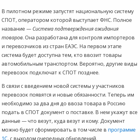
В пилотном режиме запустят национальную систему
СПОТ, оператором которой выступает ФНС. Полное
название —
Система подтверждения ожидания
товаров
. Она разработана для контроля импортеров
и перевозчиков из стран ЕАЭС. На первом этапе
система будет доступна тем, кто ввозит товары
автомобильным транспортом. Вероятно, другие виды
перевозок подключат к СПОТ позднее.
В связи с введением новой системы у участников
перевозок появятся и новые обязанности. Теперь им
необходимо за два дня до ввоза товара в Россию
подать в СПОТ документ о поставке. В нем укажут все
данные — что везут, куда везут и кому. Документ
можно будет сформировать в том числе в
программе
1С
, с выходом очередных обновлений.