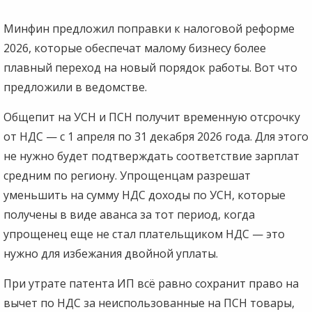
Минфин предложил поправки к налоговой реформе
2026, которые обеспечат малому бизнесу более
плавный переход на новый порядок работы. Вот что
предложили в ведомстве.
Общепит на УСН и ПСН получит временную отсрочку
от НДС — с 1 апреля по 31 декабря 2026 года. Для этого
не нужно будет подтверждать соответствие зарплат
средним по региону. Упрощенцам разрешат
уменьшить на сумму НДС доходы по УСН, которые
получены в виде аванса за тот период, когда
упрощенец еще не стал плательщиком НДС — это
нужно для избежания двойной уплаты.
При утрате патента ИП всё равно сохранит право на
вычет по НДС за неиспользованные на ПСН товары,