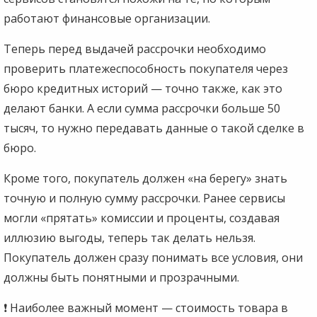
работают финансовые организации.
Теперь перед выдачей рассрочки необходимо
проверить платежеспособность покупателя через
бюро кредитных историй — точно также, как это
делают банки. А если сумма рассрочки больше 50
тысяч, то нужно передавать данные о такой сделке в
бюро.
Кроме того, покупатель должен «на берегу» знать
точную и полную сумму рассрочки. Ранее сервисы
могли «прятать» комиссии и проценты, создавая
иллюзию выгоды, теперь так делать нельзя.
Покупатель должен сразу понимать все условия, они
должны быть понятными и прозрачными.
❗ Наиболее важный момент — стоимость товара в