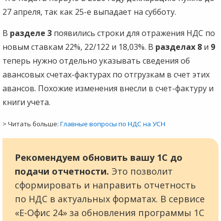
27 апреля, так как 25-е выпадает на субботу.
В
разделе 3
появились строки для отражения НДС по
новым ставкам 22%, 22/122 и 18,03%. В
разделах 8
и
9
теперь нужно отдельно указывать сведения об
авансовых счетах-фактурах по отгрузкам в счет этих
авансов. Похожие изменения внесли в счет-фактуру и
книги учета.
> Читать больше:
Главные вопросы по НДС на УСН
Рекомендуем обновить вашу 1С до
подачи отчетности.
Это позволит
сформировать и направить отчетность
по НДС в актуальных форматах. В сервисе
«Е-Офис 24» за обновления программы 1С