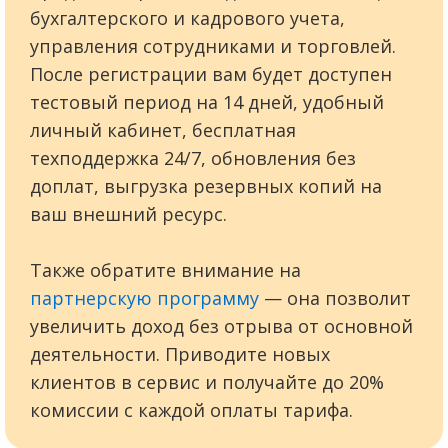
бухгалтерского и кадрового учета,
управления сотрудниками и торговлей.
После регистрации вам будет доступен
тестовый период на 14 дней, удобный
личный кабинет, бесплатная
техподдержка 24/7, обновления без
доплат, выгрузка резервных копий на
ваш внешний ресурс.
Также обратите внимание на
партнерскую программу
— она позволит
увеличить доход без отрыва от основной
деятельности. Приводите новых
клиентов в сервис и получайте до 20%
комиссии с каждой оплаты тарифа.