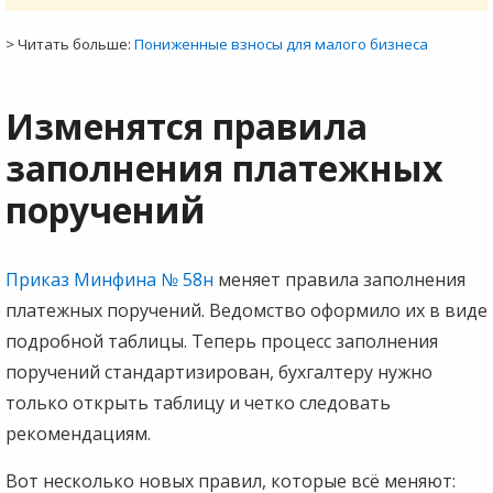
> Читать больше:
Пониженные взносы для малого бизнеса
Изменятся правила
заполнения платежных
поручений
Приказ Минфина № 58н
меняет правила заполнения
платежных поручений. Ведомство оформило их в виде
подробной таблицы. Теперь процесс заполнения
поручений стандартизирован, бухгалтеру нужно
только открыть таблицу и четко следовать
рекомендациям.
Вот несколько новых правил, которые всё меняют: