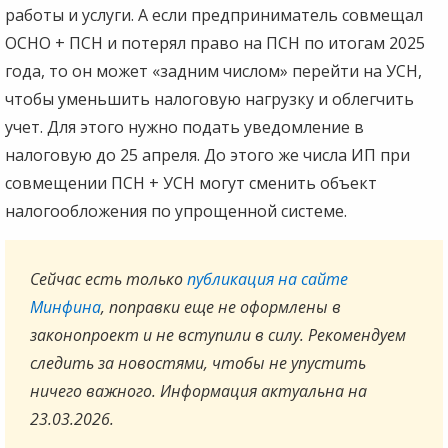
работы и услуги. А если предприниматель совмещал
ОСНО + ПСН и потерял право на ПСН по итогам 2025
года, то он может «задним числом» перейти на УСН,
чтобы уменьшить налоговую нагрузку и облегчить
учет. Для этого нужно подать уведомление в
налоговую до 25 апреля. До этого же числа ИП при
совмещении ПСН + УСН могут сменить объект
налогообложения по упрощенной системе.
Сейчас есть только
публикация на сайте
Минфина
, поправки еще не оформлены в
законопроект и не вступили в силу. Рекомендуем
следить за новостями, чтобы не упустить
ничего важного. Информация актуальна на
23.03.2026.