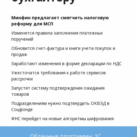
Минфин предлагает смягчить налоговую
реформу для МСП
Изменятся правила заполнения платежных
поручений
Обновится счет-фактура и книги учета покупок и
продаж
Заработают изменения в форме декларации по НДС
Ужесточатся требования к работе сервисов
рассрочки
Запустят систему подтверждения ожидания
товаров
Подразделениям нужно подтвердить ОКВЭД в
Соцфонде
ФНС перейдет на новые алгоритмы шифрования
Облачные программы 1С