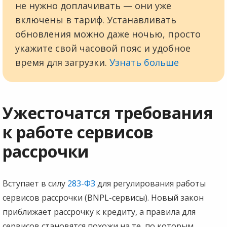
не нужно доплачивать — они уже
включены в тариф. Устанавливать
обновления можно даже ночью, просто
укажите свой часовой пояс и удобное
время для загрузки.
Узнать больше
Ужесточатся требования
к работе сервисов
рассрочки
Вступает в силу
283-ФЗ
для регулирования работы
сервисов рассрочки (BNPL-сервисы). Новый закон
приближает рассрочку к кредиту, а правила для
сервисов становятся похожи на те, по которым