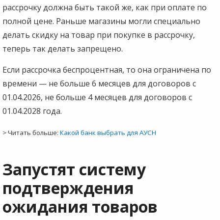
рассрочку должна быть такой же, как при оплате по
полной цене. Раньше магазины могли специально
делать скидку на товар при покупке в рассрочку,
теперь так делать запрещено.
Если рассрочка беспроцентная, то она ограничена по
времени — не больше 6 месяцев для договоров с
01.04.2026, не больше 4 месяцев для договоров с
01.04.2028 года.
> Читать больше:
Какой банк выбрать для АУСН
Запустят систему
подтверждения
ожидания товаров