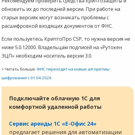
Рекомендуем проверить средства криптозащиты и
обновить их до последней версии. При работе на
старых версиях могут возникать проблемы с
расшифровкой входящих документов от ФНС.
Если пользуетесь КриптоПро CSP, то нужна версия не
ниже 5.0.12000. Владельцам подписей на «Рутокен
ЭЦП» необходим носитель версии 3.0.
> Читать больше:
ФНС переходит на новые алгоритмы
шифрования с 01.04.2026
Подключайте облачную 1С для
комфортной удаленной работы
Сервис аренды 1С «Е-Офис 24»
предлагает решения для автоматизации