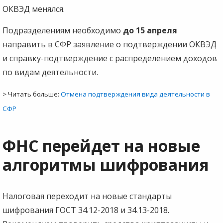
ОКВЭД менялся.
Подразделениям необходимо
до 15 апреля
направить в СФР заявление о подтверждении ОКВЭД
и справку-подтверждение с распределением доходов
по видам деятельности.
> Читать больше:
Отмена подтверждения вида деятельности в
СФР
ФНС перейдет на новые
алгоритмы шифрования
Налоговая переходит на новые стандарты
шифрования ГОСТ 34.12-2018 и 34.13-2018.