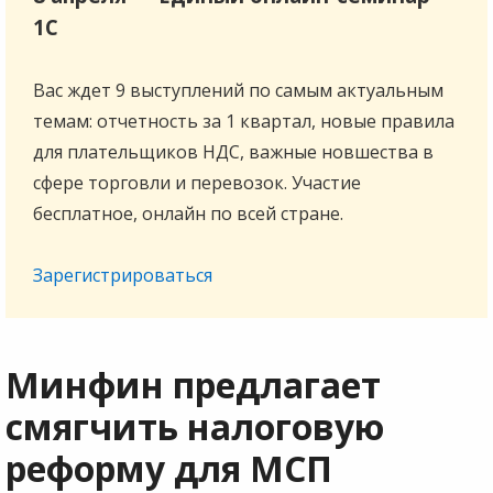
1С
Вас ждет 9 выступлений по самым актуальным
темам: отчетность за 1 квартал, новые правила
для плательщиков НДС, важные новшества в
сфере торговли и перевозок. Участие
бесплатное, онлайн по всей стране.
Зарегистрироваться
Минфин предлагает
смягчить налоговую
реформу для МСП