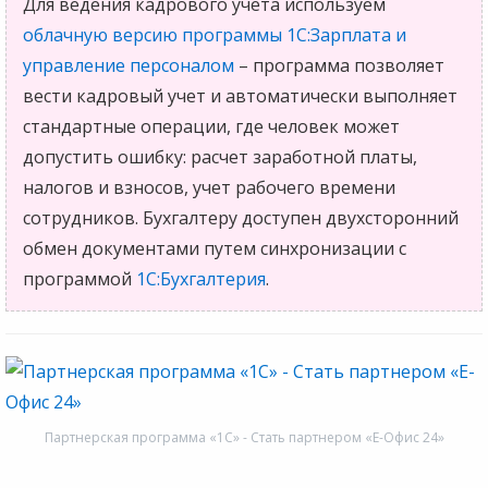
Для ведения кадрового учета используем
облачную версию программы 1С:Зарплата и
управление персоналом
– программа позволяет
вести кадровый учет и автоматически выполняет
стандартные операции, где человек может
допустить ошибку: расчет заработной платы,
налогов и взносов, учет рабочего времени
сотрудников. Бухгалтеру доступен двухсторонний
обмен документами путем синхронизации с
программой
1С:Бухгалтерия
.
Партнерская программа «1С» - Стать партнером «Е-Офис 24»