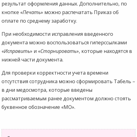
результат оформления данных. Дополнительно, по
кнопке «
Печать
» можно распечатать Приказ об
оплате по среднему заработку.
При необходимости исправления введенного
документа можно воспользоваться гиперссылками
«
Исправить
» и «
Сторнировать
», которые находятся в
нижней части документа.
Для проверки корректности учета времени
отсутствия сотрудника можно сформировать Табель –
в дни медосмотра, которые введены
рассматриваемым ранее документом должно стоять
буквенное обозначение «МО».