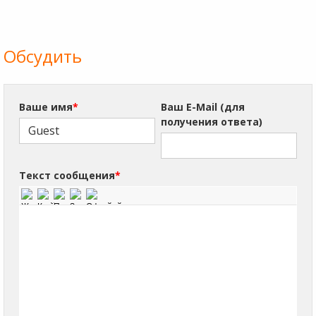
Обсудить
Ваше имя
*
Ваш E-Mail (для
получения ответа)
Текст сообщения
*