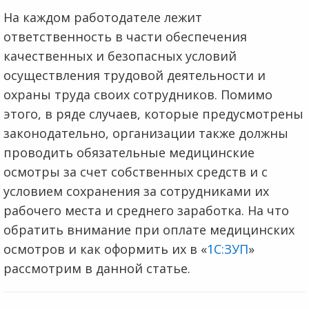
На каждом работодателе лежит
ответственность в части обеспечения
качественных и безопасных условий
осуществления трудовой деятельности и
охраны труда своих сотрудников. Помимо
этого, в ряде случаев, которые предусмотрены
законодательно, организации также должны
проводить обязательные медицинские
осмотры за счет собственных средств и с
условием сохранения за сотрудниками их
рабочего места и среднего заработка. На что
обратить внимание при оплате медицинских
осмотров и как оформить их в «
1С:ЗУП
»
рассмотрим в данной статье.