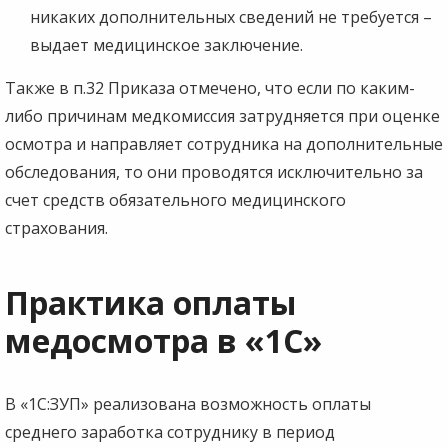
никаких дополнительных сведений не требуется –
выдает медицинское заключение.
Также в п.32 Приказа отмечено, что если по каким-
либо причинам медкомиссия затрудняется при оценке
осмотра и направляет сотрудника на дополнительные
обследования, то они проводятся исключительно за
счет средств обязательного медицинского
страхования.
Практика оплаты
медосмотра в «1С»
В «1С:ЗУП» реализована возможность оплаты
среднего заработка сотруднику в период