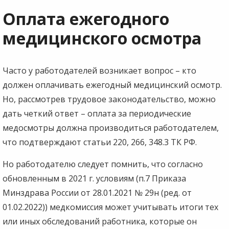
Оплата ежегодного
медицинского осмотра
Часто у работодателей возникает вопрос – кто
должен оплачивать ежегодный медицинский осмотр.
Но, рассмотрев трудовое законодательство, можно
дать четкий ответ – оплата за периодические
медосмотры должна производиться работодателем,
что подтверждают статьи 220, 266, 348.3 ТК РФ.
Но работодателю следует помнить, что согласно
обновленным в 2021 г. условиям (п.7 Приказа
Минздрава России от 28.01.2021 № 29н (ред. от
01.02.2022)) медкомиссия может учитывать итоги тех
или иных обследований работника, которые он