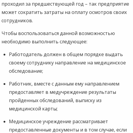
проходил за предшествующей год – так предприятие
может сократить затраты на оплату осмотров своих
сотрудников.
Чтобы воспользоваться данной возможностью
необходимо выполнить следующее:
Работодатель должен в общем порядке выдать
своему сотруднику направление на медицинское
обследование;
Работник, вместе с данным ему направлением
предоставляет в медучреждение результаты
пройденных обследований, выписку из
медицинской карты;
Медицинское учреждение рассматривает
предоставленные документы и в том случае, если