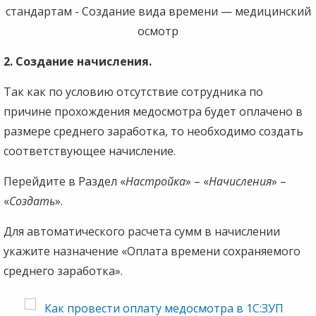
2. Создание начисления.
Так как по условию отсутствие сотрудника по
причине прохождения медосмотра будет оплачено в
размере среднего заработка, то необходимо создать
соответствующее начисление.
Перейдите в Раздел «
Настройка
» – «
Начисления
» –
«
Создать
».
Для автоматического расчета сумм в начислении
укажите назначение «Оплата времени сохраняемого
среднего заработка».