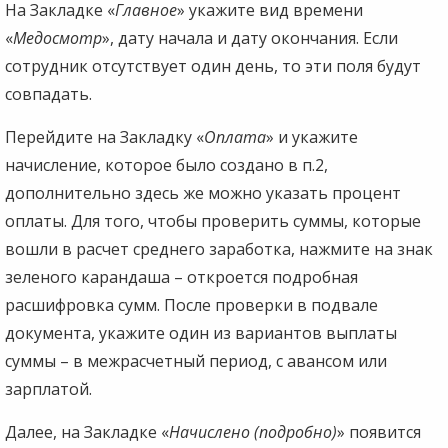
На Закладке «
Главное
» укажите вид времени
«
Медосмотр
», дату начала и дату окончания. Если
сотрудник отсутствует один день, то эти поля будут
совпадать.
Перейдите на Закладку «
Оплата
» и укажите
начисление, которое было создано в п.2,
дополнительно здесь же можно указать процент
оплаты. Для того, чтобы проверить суммы, которые
вошли в расчет среднего заработка, нажмите на знак
зеленого карандаша – откроется подробная
расшифровка сумм. После проверки в подвале
документа, укажите один из вариантов выплаты
суммы – в межрасчетный период, с авансом или
зарплатой.
Далее, на Закладке «
Начислено (подробно)
» появится