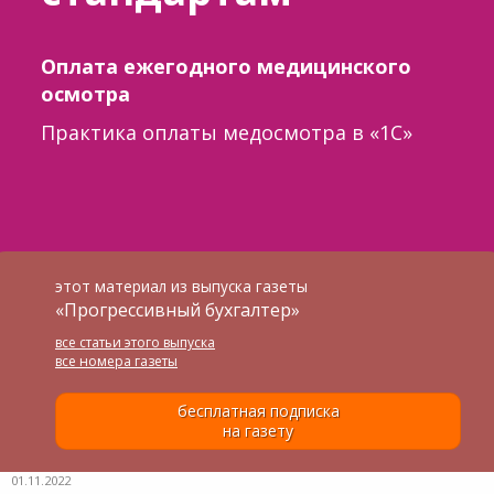
Оплата ежегодного медицинского
осмотра
Практика оплаты медосмотра в «1С»
этот материал из выпуска газеты
«Прогрессивный бухгалтер»
все статьи этого выпуска
все номера газеты
бесплатная подписка
на газету
01.11.2022