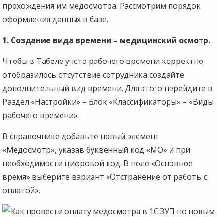
прохождения им медосмотра. Рассмотрим порядок
оформления данных в базе.
1. Создание вида времени – медицинский осмотр.
Чтобы в Табеле учета рабочего времени корректно
отобразилось отсутствие сотрудника создайте
дополнительный вид времени. Для этого перейдите в
Раздел «Настройки» – Блок «Классификаторы» – «Виды
рабочего времени».
В справочнике добавьте новый элемент
«Медосмотр», указав буквенный код «МО» и при
необходимости цифровой код. В поле «Основное
время» выберите вариант «Отстранение от работы с
оплатой».