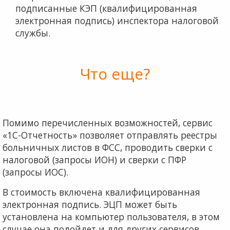
подписанные КЭП (квалифицированная
электронная подпись) инспектора налоговой
службы.
Что еще?
Помимо перечисленных возможностей, сервис
«1С-Отчетность» позволяет отправлять реестры
больничных листов в ФСС, проводить сверки с
налоговой (запросы ИОН) и сверки с ПФР
(запросы ИОС).
В стоимость включена квалифицированная
электронная подпись. ЭЦП может быть
установлена на компьютер пользователя, в этом
случае она подойдет и для других сервисов,