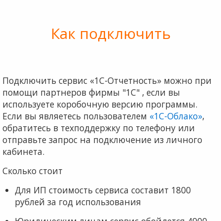
Как подключить
Подключить сервис «1С-Отчетность» можно при
помощи партнеров фирмы "1С" , если вы
используете коробочную версию программы.
Если вы являетесь пользователем
«1С-Облако»
,
обратитесь в техподдержку по телефону или
отправьте запрос на подключение из личного
кабинета.
Сколько стоит
Для ИП стоимость сервиса составит 1800
рублей за год использования