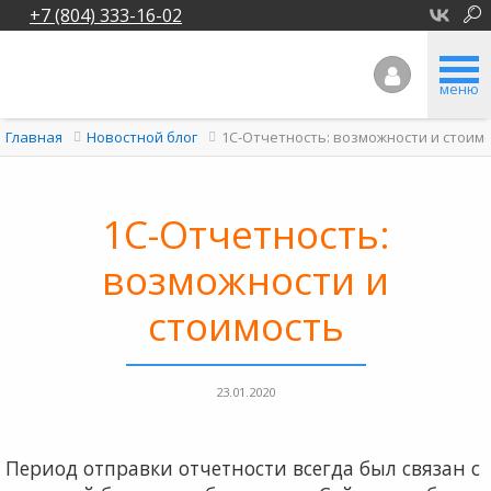
+7 (804) 333-16-02
меню
1С-Отчетность: возможности и стоим
Главная
Новостной блог
1С-Отчетность:
возможности и
стоимость
23.01.2020
Период отправки отчетности всегда был связан с