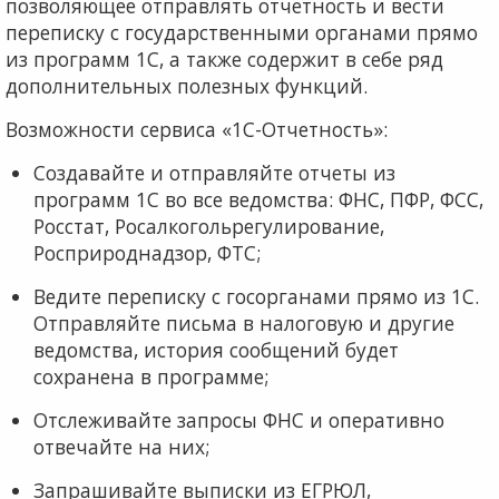
позволяющее отправлять отчетность и вести
переписку с государственными органами прямо
из программ 1С, а также содержит в себе ряд
дополнительных полезных функций.
Возможности сервиса «1С-Отчетность»:
Создавайте и отправляйте отчеты из
программ 1С во все ведомства: ФНС, ПФР, ФСС,
Росстат, Росалкогольрегулирование,
Росприроднадзор, ФТС;
Ведите переписку с госорганами прямо из 1С.
Отправляйте письма в налоговую и другие
ведомства, история сообщений будет
сохранена в программе;
Отслеживайте запросы ФНС и оперативно
отвечайте на них;
Запрашивайте выписки из ЕГРЮЛ,