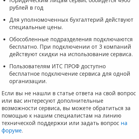
Юридическим лицам сервис обойдется 4900
рублей в год
Для уполномоченных бухгалтерий действуют
специальные цены.
Обособленные подразделения подключаются
бесплатно. При подключении от 3 компаний
действуют скидки на использование сервиса.
Пользователям ИТС ПРОФ доступно
бесплатное подключение сервиса для одной
организации.
Если вы не нашли в статье ответа на свой вопрос
или вас интересуют дополнительные
возможности сервиса, вы можете обратиться за
помощью к нашим специалистам на линию
технической поддержки или задать вопрос
на
форуме
.