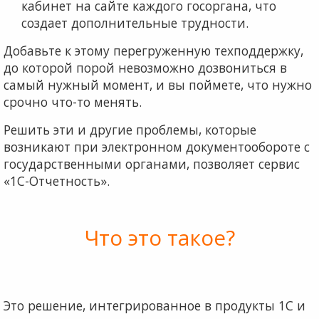
кабинет на сайте каждого госоргана, что
создает дополнительные трудности.
Добавьте к этому перегруженную техподдержку,
до которой порой невозможно дозвониться в
самый нужный момент, и вы поймете, что нужно
срочно что-то менять.
Решить эти и другие проблемы, которые
возникают при электронном документообороте с
государственными органами, позволяет сервис
«1С-Отчетность».
Что это такое?
Это решение, интегрированное в продукты 1С и