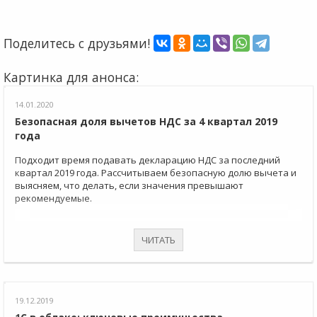
Поделитесь с друзьями!
Картинка для анонса:
14.01.2020
Безопасная доля вычетов НДС за 4 квартал 2019
года
Подходит время подавать декларацию НДС за последний
квартал 2019 года. Рассчитываем безопасную долю вычета и
выясняем, что делать, если значения превышают
рекомендуемые.
ЧИТАТЬ
19.12.2019