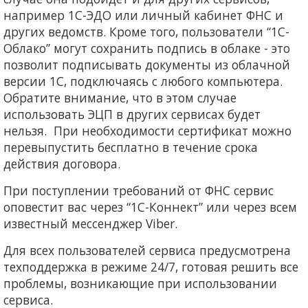
например 1С-ЭДО или личный кабинет ФНС и
других ведомств. Кроме того, пользователи “1С-
Облако” могут сохранить подпись в облаке - это
позволит подписывать документы из облачной
версии 1С, подключаясь с любого компьютера.
Обратите внимание, что в этом случае
использовать ЭЦП в других сервисах будет
нельзя. При необходимости сертификат можно
перевыпустить бесплатно в течение срока
действия договора.
При поступлении требований от ФНС сервис
оповестит вас через “1С-Коннект” или через всем
известный мессенджер Viber.
Для всех пользователей сервиса предусмотрена
техподдержка в режиме 24/7, готовая решить все
проблемы, возникающие при использовании
сервиса.