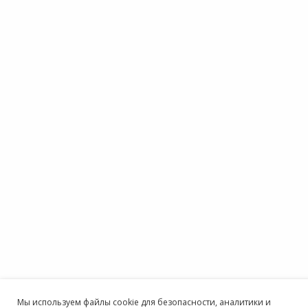
Мы используем файлы cookie для безопасности, аналитики и