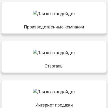
Производственные компании
Стартапы
Интернет продажи