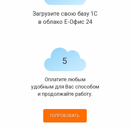
Загрузите свою базу 1С
в облако Е-Офис 24
Оплатите любым
удобным для Вас способом
и продолжайте работу.
ПОПРОБОВАТЬ