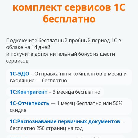
комплект сервисов 1С
бесплатно
Подключите бесплатный пробный период 1C в
облаке на 14 дней
и получите дополнительный бонус из шести
сервисов:
1C-ЭДО
– Отправка пяти комплектов в месяц и
входящие — бесплатно
1С:Контрагент
– 3 месяца бесплатно
1С-Отчетность
— 1 месяц бесплатно или 50%
скидка
1С:Распознавание первичных документов
–
бесплатно 250 страниц на год