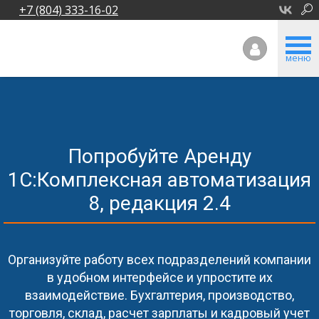
+7 (804) 333-16-02
меню
Попробуйте Аренду
1С:Комплексная автоматизация
8, редакция 2.4
Организуйте работу всех подразделений компании
в удобном интерфейсе и упростите их
взаимодействие. Бухгалтерия, производство,
торговля, склад, расчет зарплаты и кадровый учет