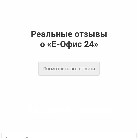
Реальные отзывы
о «Е-Офис 24»
Посмотреть все отзывы
Задайте вопрос