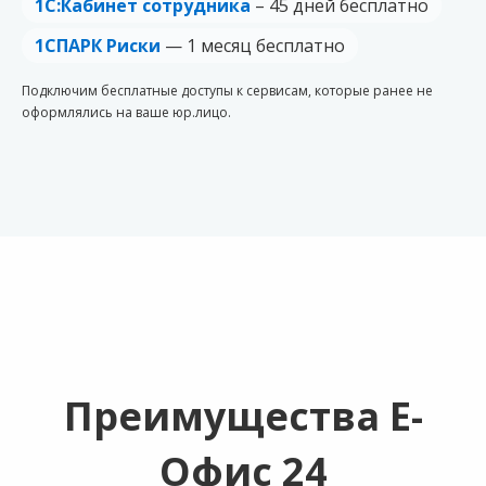
1С:Кабинет сотрудника
– 45 дней бесплатно
1СПАРК Риски
— 1 месяц бесплатно
Подключим бесплатные доступы к сервисам, которые ранее не
оформлялись на ваше юр.лицо.
Преимущества Е-
Офис 24