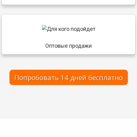
Оптовые продажи
Попробовать 14 дней бесплатно