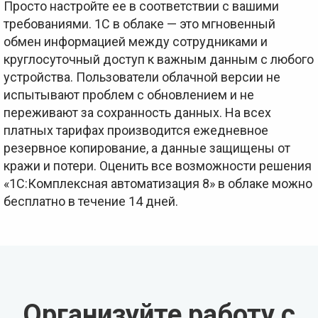
Просто настройте ее в соответствии с вашими
требованиями. 1С в облаке — это мгновенный
обмен информацией между сотрудниками и
круглосуточный доступ к важным данным с любого
устройства. Пользователи облачной версии не
испытывают проблем с обновлением и не
переживают за сохранность данных. На всех
платных тарифах производится ежедневное
резервное копирование, а данные защищены от
кражи и потери. Оценить все возможности решения
«1С:Комплексная автоматизация 8» в облаке можно
бесплатно в течение 14 дней.
Организуйте работу с