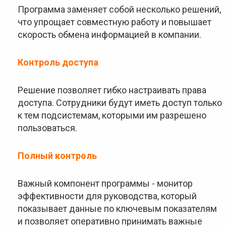
Программа заменяет собой несколько решений,
что упрощает совместную работу и повышает
скорость обмена информацией в компании.
Контроль доступа
Решение позволяет гибко настраивать права
доступа. Сотрудники будут иметь доступ только
к тем подсистемам, которыми им разрешено
пользоваться.
Полный контроль
Важный компонент программы - монитор
эффективности для руководства, который
показывает данные по ключевым показателям
и позволяет оперативно принимать важные