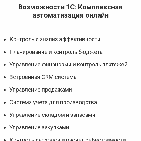
Возможности 1С: Комплексная
автоматизация онлайн
Контроль и анализ эффективности
Планирование и контроль бюджета
Управление финансами и контроль платежей
Встроенная CRM система
Управление продажами
Система учета для производства
Управление складом и запасами
Управление закупками
Контроль расходов и расчет себестоимости