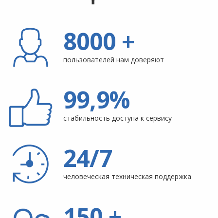
8000 +
пользователей нам доверяют
99,9%
стабильность доступа к сервису
24/7
человеческая техническая поддержка
150 +