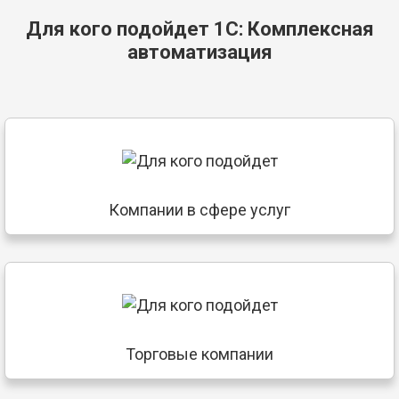
Для кого подойдет 1С: Комплексная
автоматизация
Компании в сфере услуг
Торговые компании