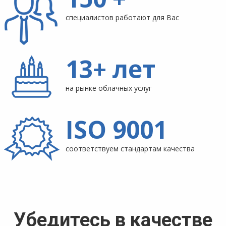
специалистов работают для Вас
13+ лет
на рынке облачных услуг
ISO 9001
соответствуем стандартам качества
Убедитесь в качестве