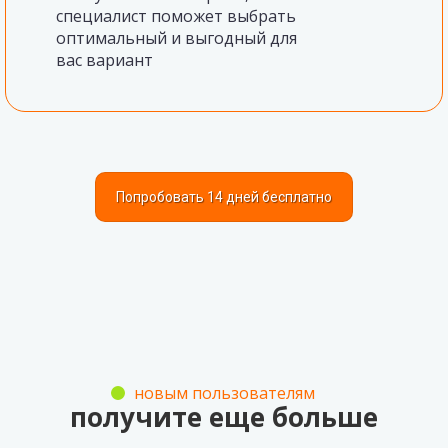
специалист поможет выбрать
оптимальный и выгодный для
вас вариант
Попробовать 14 дней бесплатно
новым пользователям
получите еще больше