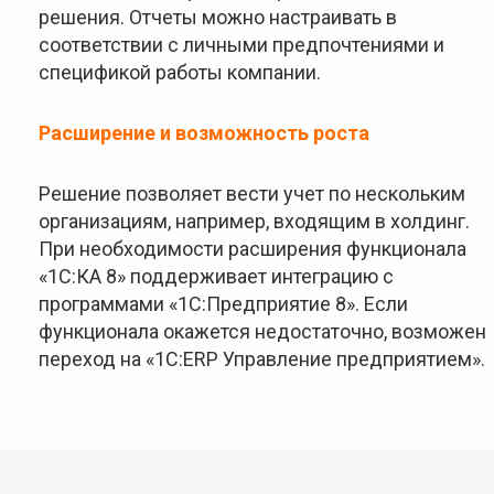
решения. Отчеты можно настраивать в
соответствии с личными предпочтениями и
спецификой работы компании.
Расширение и возможность роста
Решение позволяет вести учет по нескольким
организациям, например, входящим в холдинг.
При необходимости расширения функционала
«1С:КА 8» поддерживает интеграцию с
программами «1С:Предприятие 8». Если
функционала окажется недостаточно, возможен
переход на «1С:ERP Управление предприятием».