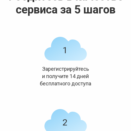
сервиса за 5 шагов
Зарегистрируйтесь
и получите 14 дней
бесплатного доступа