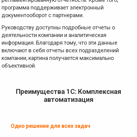
программа поддерживает электронный
документооборот с партнерами.
Руководству доступны подробные отчеты о
деятельности компании и аналитическая
информация. Благодаря тому, что эти данные
включают в себя отчеты всех подразделений
компании, картина получается максимально
объективной.
Преимущества 1С: Комплексная
автоматизация
Одно решение для всех задач