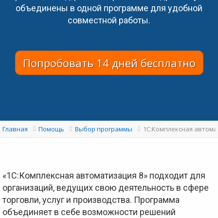
объединены в одной программе для удобной
совместной работы.
Попробовать 14 дней бесплатно
1С:Комплексная автомат
Главная
Помощь
Выбор программы
«1С:Комплексная автоматизация 8» подходит для
организаций, ведущих свою деятельность в сфере
торговли, услуг и производства. Программа
объединяет в себе возможности решений