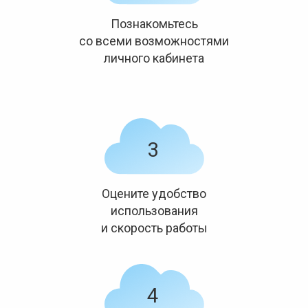
Познакомьтесь
со всеми возможностями
личного кабинета
Оцените удобство
использования
и скорость работы