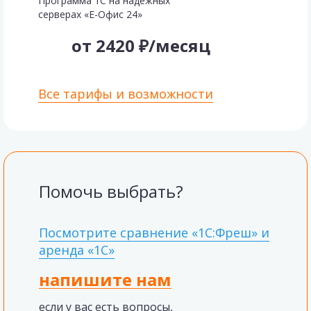
Программа 1С на надежных
серверах «Е-Офис 24»
от 2420 ₽/месяц
Все тарифы и возможности
Помочь выбрать?
Посмотрите сравнение «1С:Фреш» и
аренда «1С»
напишите нам
если у вас есть вопросы,