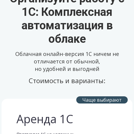
1С: Комплексная
автоматизация в
облаке
Облачная онлайн-версия 1С ничем не
отличается от обычной,
но удобней и выгодней
Стоимость и варианты:
Аренда 1С