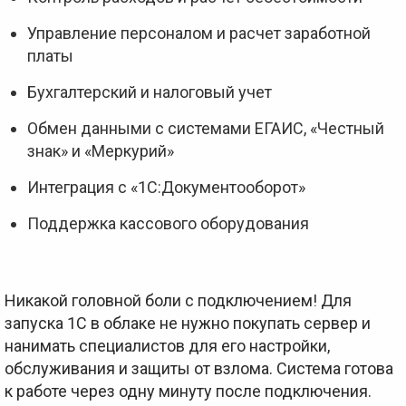
Управление персоналом и расчет заработной
платы
Бухгалтерский и налоговый учет
Обмен данными с системами ЕГАИС, «Честный
знак» и «Меркурий»
Интеграция с «1С:Документооборот»
Поддержка кассового оборудования
Никакой головной боли с подключением! Для
запуска 1С в облаке не нужно покупать сервер и
нанимать специалистов для его настройки,
обслуживания и защиты от взлома. Система готова
к работе через одну минуту после подключения.