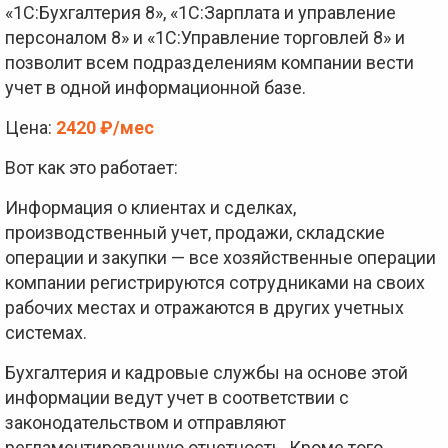
«1С:Бухгалтерия 8», «1С:Зарплата и управление
персоналом 8» и «1С:Управление торговлей 8» и
позволит всем подразделениям компании вести
учет в одной информационной базе.
Цена:
2420 ₽/мес
Вот как это работает:
Информация о клиентах и сделках,
производственный учет, продажи, складские
операции и закупки — все хозяйственные операции
компании регистрируются сотрудниками на своих
рабочих местах и отражаются в других учетных
системах.
Бухгалтерия и кадровые службы на основе этой
информации ведут учет в соответствии с
законодательством и отправляют
регламентированную отчетность. Кроме того,