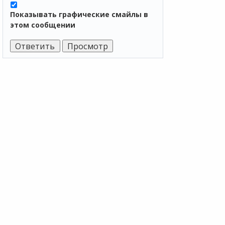
Показывать графические смайлы в
этом сообщении