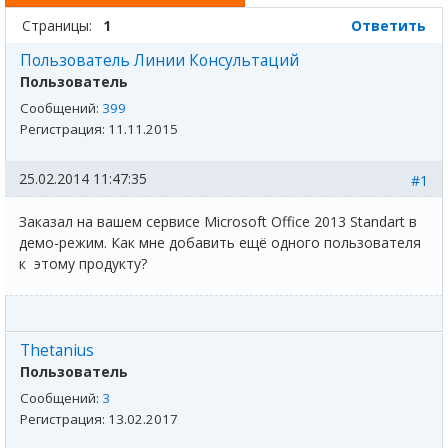
Страницы:
1
Ответить
Пользователь Линии Консультаций
Пользователь
Сообщений:
399
Регистрация:
11.11.2015
25.02.2014 11:47:35
#1
Заказал на вашем сервисе Microsoft Office 2013 Standart в
демо-режим. Как мне добавить ещё одного пользователя
к этому продукту?
Thetanius
Пользователь
Сообщений:
3
Регистрация:
13.02.2017