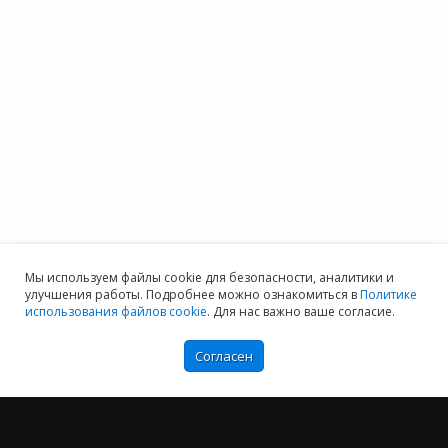
Мы используем файлы cookie для безопасности, аналитики и
улучшения работы. Подробнее можно ознакомиться в
Политике
использования файлов cookie
. Для нас важно ваше согласие.
Согласен