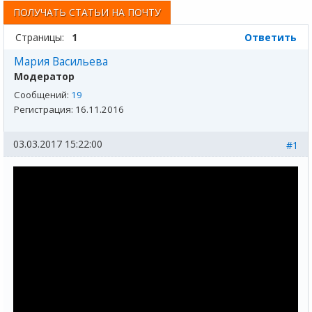
ПОЛУЧАТЬ СТАТЬИ НА ПОЧТУ
Страницы:
1
Ответить
Мария Васильева
Модератор
Сообщений:
19
Регистрация:
16.11.2016
03.03.2017 15:22:00
#1