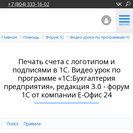
+7 (804) 333-16-02
меню
Главная
Помощь
Форум 1C
Видео уроки по программам 1С
Печать счета с логотипом и
подписями в 1С. Видео урок по
программе «1С:Бухгалтерия
предприятия», редакция 3.0 - форум
1С от компании Е-Офис 24
Поиск
Правила