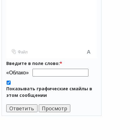
Файл
Введите в поле слово:
*
Показывать графические смайлы в
этом сообщении