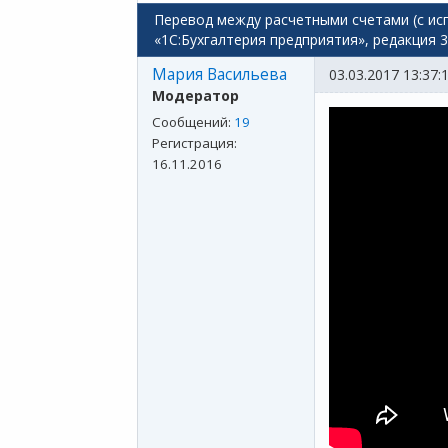
Перевод между расчетными счетами (с исп
«1С:Бухгалтерия предприятия», редакция 3.
Мария Васильева
03.03.2017 13:37:
Модератор
Сообщений:
19
Регистрация:
16.11.2016