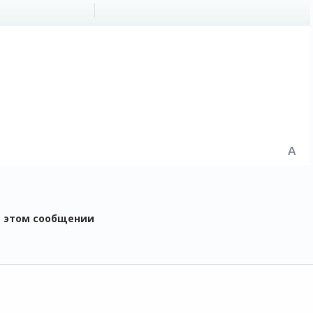
в этом сообщении