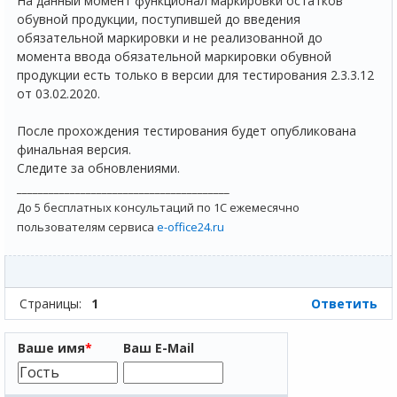
На данный момент функционал маркировки остатков
обувной продукции, поступившей до введения
обязательной маркировки и не реализованной до
момента ввода обязательной маркировки обувной
продукции есть только в версии для тестирования 2.3.3.12
от 03.02.2020.
После прохождения тестирования будет опубликована
финальная версия.
Следите за обновлениями.
________________________________________
До 5 бесплатных консультаций по 1С ежемесячно
пользователям сервиса
e-office24.ru
Страницы:
1
Ответить
Ваше имя
*
Ваш E-Mail