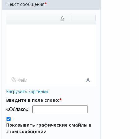
Текст сообщения
*
A
Файл
Загрузить картинки
Введите в поле слово:
*
Показывать графические смайлы в
этом сообщении