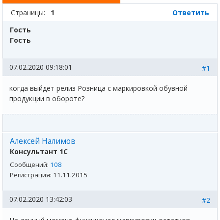
Страницы:
1
Ответить
Гость
Гость
07.02.2020 09:18:01
#1
когда выйдет релиз Розница с маркировкой обувной
продукции в обороте?
Алексей Налимов
Консультант 1С
Сообщений:
108
Регистрация:
11.11.2015
07.02.2020 13:42:03
#2