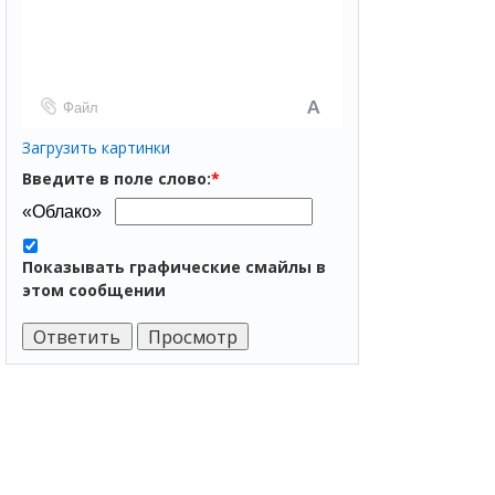
Файл
Загрузить картинки
Введите в поле слово:
*
Показывать графические смайлы в
этом сообщении