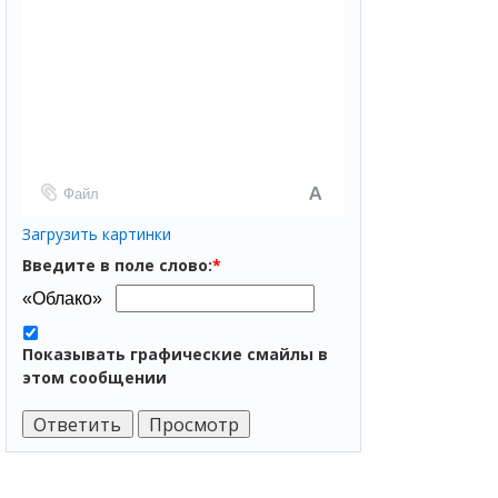
Файл
Загрузить картинки
Введите в поле слово:
*
Показывать графические смайлы в
этом сообщении