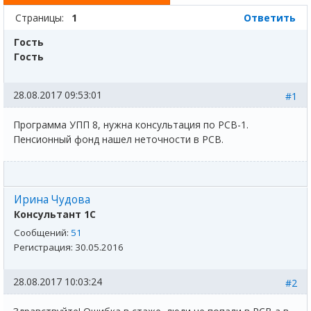
Страницы:
1
Ответить
Гость
Гость
28.08.2017 09:53:01
#1
Программа УПП 8, нужна консультация по РСВ-1.
Пенсионный фонд нашел неточности в РСВ.
Ирина Чудова
Консультант 1С
Сообщений:
51
Регистрация:
30.05.2016
28.08.2017 10:03:24
#2