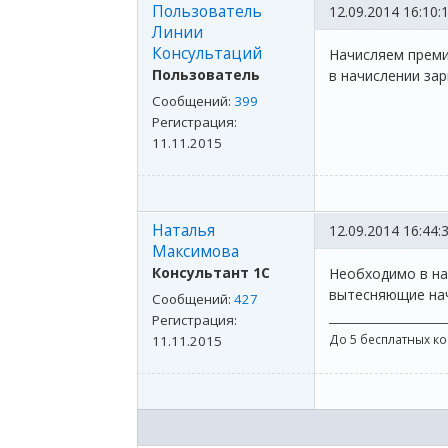
Пользователь
12.09.2014 16:10:
Линии
Консультаций
Начисляем преми
Пользователь
в начислении за
Сообщений:
399
Регистрация:
11.11.2015
Наталья
12.09.2014 16:44:
Максимова
Консультант 1С
Необходимо в на
вытесняющие начи
Сообщений:
427
_______________________
Регистрация:
До 5 бесплатных к
11.11.2015