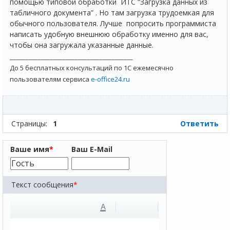
помощью типовой обработки ИТС “Загрузка данных из
табличного документа” . Но там загрузка трудоемкая для
обычного пользователя. Лучше попросить программиста
написать удобную внешнюю обработку именно для вас,
чтобы она загружала указанные данные.
________________________________________
До 5 бесплатных консультаций по 1С ежемесячно
пользователям сервиса
e-office24.ru
Страницы:
1
Ответить
Ваше имя
*
Ваш E-Mail
Текст сообщения
*
A