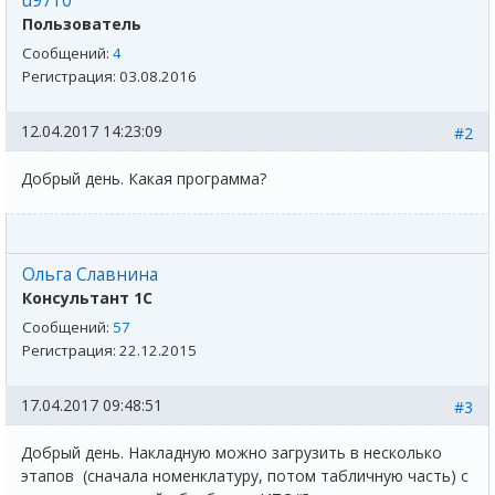
u9710
Пользователь
Сообщений:
4
Регистрация:
03.08.2016
12.04.2017 14:23:09
#2
Добрый день. Какая программа?
Ольга Славнина
Консультант 1С
Сообщений:
57
Регистрация:
22.12.2015
17.04.2017 09:48:51
#3
Добрый день. Накладную можно загрузить в несколько
этапов (сначала номенклатуру, потом табличную часть) с