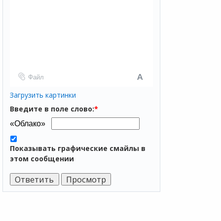
Файл
Загрузить картинки
Введите в поле слово:
*
Показывать графические смайлы в
этом сообщении