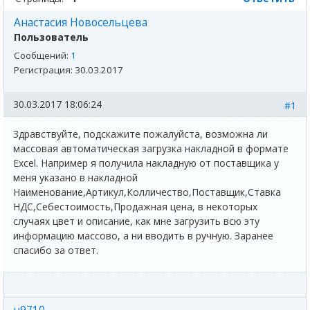
Анастасия Новосельцева
Пользователь
Сообщений:
1
Регистрация:
30.03.2017
30.03.2017 18:06:24
#1
Здравствуйте, подскажите пожалуйста, возможна ли
массовая автоматическая загрузка накладной в формате
Excel. Например я получила накладную от поставщика у
меня указано в накладной
Наименование,Артикул,Колличество,Поставщик,Ставка
НДС,Себестоимость,Продажная цена, в некоторых
случаях цвет и описание, как мне загрузить всю эту
информацию массово, а ни вводить в ручную. Заранее
спасибо за ответ.