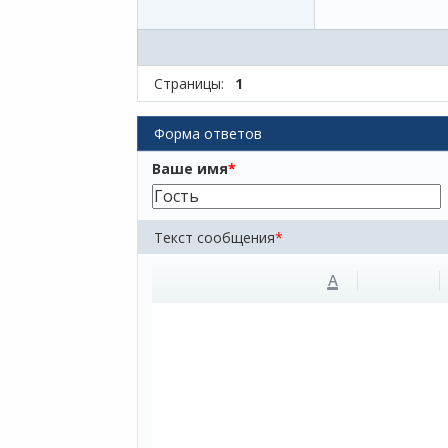
Страницы:
1
Форма ответов
Ваше имя
*
Текст сообщения
*
A