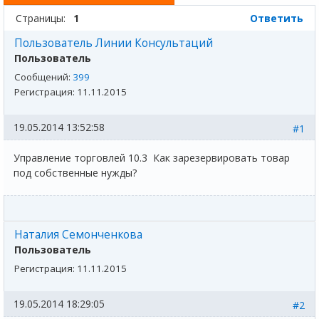
Страницы:
1
Ответить
Пользователь Линии Консультаций
Пользователь
Сообщений:
399
Регистрация:
11.11.2015
19.05.2014 13:52:58
#1
Управление торговлей 10.3 Как зарезервировать товар
под собственные нужды?
Наталия Семонченкова
Пользователь
Регистрация:
11.11.2015
19.05.2014 18:29:05
#2