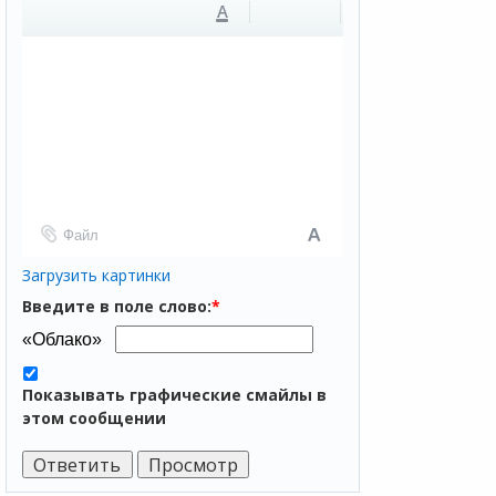
A
Файл
Загрузить картинки
Введите в поле слово:
*
Показывать графические смайлы в
этом сообщении