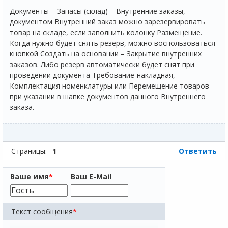
Документы – Запасы (склад) – Внутренние заказы,
документом Внутренний заказ можно зарезервировать
товар на складе, если заполнить колонку Размещение.
Когда нужно будет снять резерв, можно воспользоваться
кнопкой Создать на основании – Закрытие внутренних
заказов. Либо резерв автоматически будет снят при
проведении документа Требование-накладная,
Комплектация номенклатуры или Перемещение товаров
при указании в шапке документов данного Внутреннего
заказа.
Страницы:
1
Ответить
Ваше имя
*
Ваш E-Mail
Текст сообщения
*