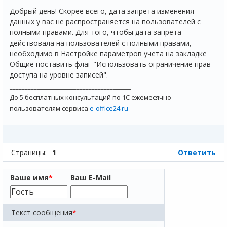
Добрый день! Скорее всего, дата запрета изменения
данных у вас не распространяется на пользователей с
полными правами. Для того, чтобы дата запрета
действовала на пользователей с полными правами,
необходимо в Настройке параметров учета на закладке
Общие поставить флаг "Использовать ограничение прав
доступа на уровне записей".
________________________________________
До 5 бесплатных консультаций по 1С ежемесячно
пользователям сервиса
e-office24.ru
Страницы:
1
Ответить
Ваше имя
*
Ваш E-Mail
Текст сообщения
*