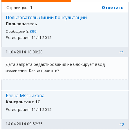
Страницы:
1
Ответить
Пользователь Линии Консультаций
Пользователь
Сообщений:
399
Регистрация:
11.11.2015
11.04.2014 18:00:28
#1
Дата запрета редактирования не блокирует ввод
изменений. Как исправить?
Елена Мясникова
Консультант 1С
Регистрация:
11.11.2015
14.04.2014 09:52:35
#2