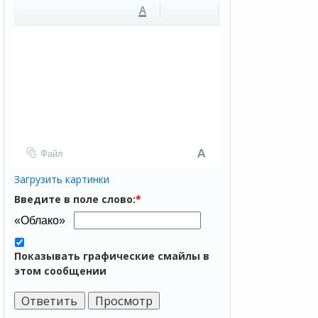
A
Файл
Загрузить картинки
Введите в поле слово:
*
Показывать графические смайлы в
этом сообщении