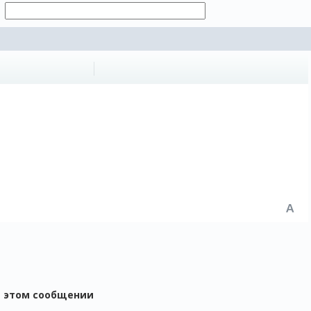
в этом сообщении