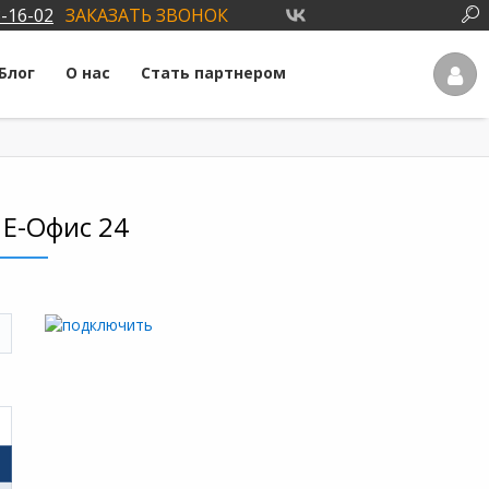
3-16-02
ЗАКАЗАТЬ ЗВОНОК
Блог
О нас
Стать партнером
 Е-Офис 24