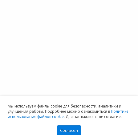
Мы используем файлы cookie для безопасности, аналитики и
улучшения работы. Подробнее можно ознакомиться в
Политике
использования файлов cookie
. Для нас важно ваше согласие.
Согласен