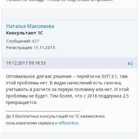
Наталья Максимова
Консультант 1С
Сообщений:
427
Регистрация:
11.11.2015
19.12.2017 09:18:33
#2
Оптимальное для вас решение – перейти на ЗУП 3.1, там
этой проблемы нет. В видах начислений есть галочка,
учитывать в расчете за первую половину или нет. И этой
проблемы не будет. Тем более, что с 2018 поддержка 2.5
прекращается.
________________________________________
До 5 бесплатных консультаций по 1С ежемесячно
пользователям сервиса
e-office24.ru