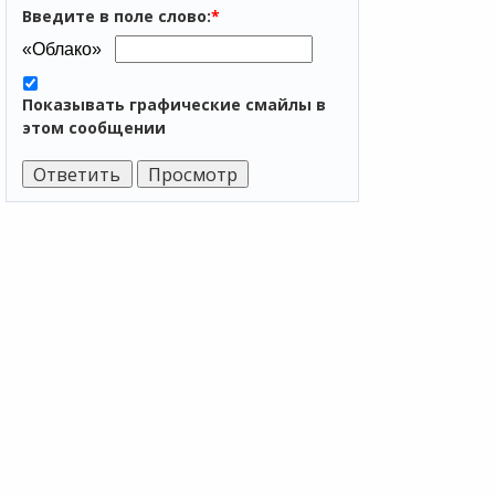
Введите в поле слово:
*
Показывать графические смайлы в
этом сообщении