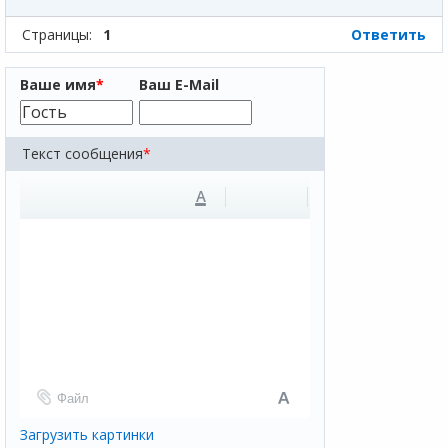
Страницы:
1
Ответить
Ваше имя
*
Ваш E-Mail
Текст сообщения
*
A
Файл
Загрузить картинки