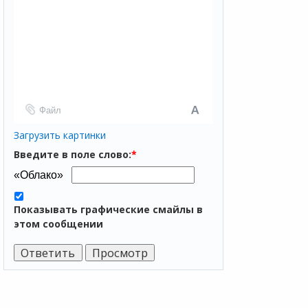
Файл
Загрузить картинки
Введите в поле слово:
*
Показывать графические смайлы в
этом сообщении