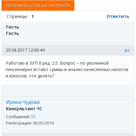
ПОЛУЧАТЬ СТАТЬИ НА ПОЧТУ
Страницы:
1
Ответить
Гость
Гость
29.08.2017 12:06:44
#1
Работаю в ЗУП 8 ред .2.5. Вопрос – по уволенной
пенсионерке встают суммы в анализ начисленных налогов
и взносов, что делать?
Ирина Чудова
Консультант 1С
Сообщений:
51
Регистрация:
30.05.2016