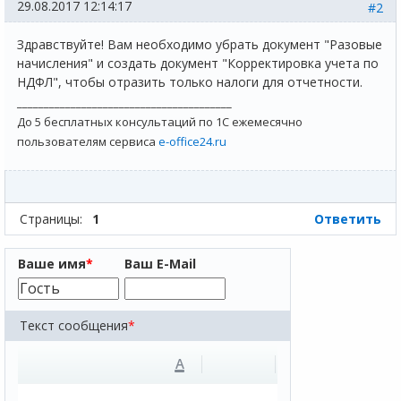
29.08.2017 12:14:17
#2
Здравствуйте! Вам необходимо убрать документ "Разовые
начисления" и создать документ "Корректировка учета по
НДФЛ", чтобы отразить только налоги для отчетности.
________________________________________
До 5 бесплатных консультаций по 1С ежемесячно
пользователям сервиса
e-office24.ru
Страницы:
1
Ответить
Ваше имя
*
Ваш E-Mail
Текст сообщения
*
A